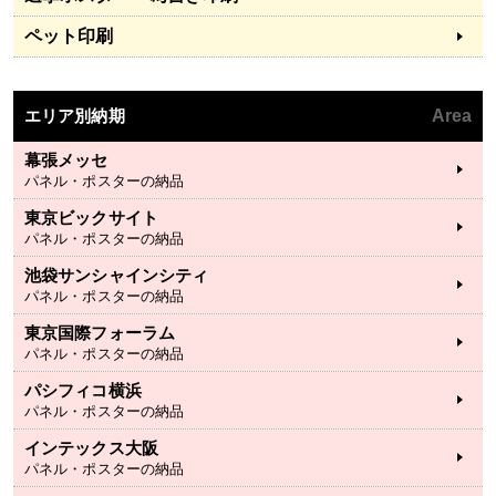
ペット印刷
エリア別納期
Area
幕張メッセ
パネル・ポスターの納品
東京ビックサイト
パネル・ポスターの納品
池袋サンシャインシティ
パネル・ポスターの納品
東京国際フォーラム
パネル・ポスターの納品
パシフィコ横浜
パネル・ポスターの納品
インテックス大阪
パネル・ポスターの納品