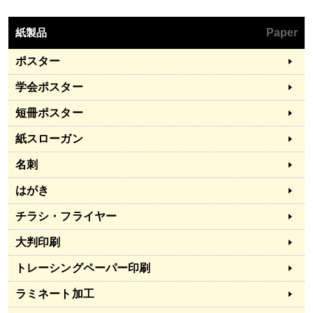
紙製品
Paper
ポスター
学会ポスター
短冊ポスター
紙スローガン
名刺
はがき
チラシ・フライヤー
大判印刷
トレーシングペーパー印刷
ラミネート加工