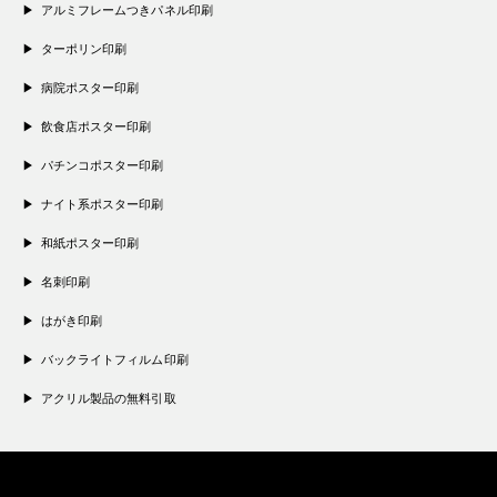
アルミフレームつきパネル印刷
ターポリン印刷
病院ポスター印刷
飲食店ポスター印刷
パチンコポスター印刷
ナイト系ポスター印刷
和紙ポスター印刷
名刺印刷
はがき印刷
バックライトフィルム印刷
アクリル製品の無料引取