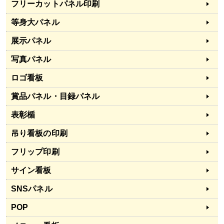
フリーカットパネル印刷
等身大パネル
展示パネル
写真パネル
ロゴ看板
賞品パネル・目録パネル
表彰楯
吊り看板の印刷
フリップ印刷
サイン看板
SNSパネル
POP