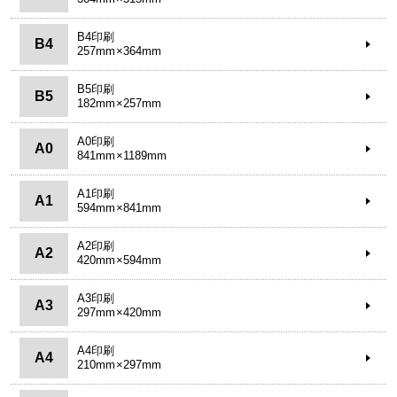
B4印刷
B4
257mm×364mm
B5印刷
B5
182mm×257mm
A0印刷
A0
841mm×1189mm
A1印刷
A1
594mm×841mm
A2印刷
A2
420mm×594mm
A3印刷
A3
297mm×420mm
A4印刷
A4
210mm×297mm