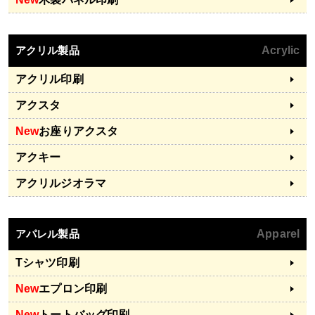
アクリル製品
Acrylic
アクリル印刷
アクスタ
New
お座りアクスタ
アクキー
アクリルジオラマ
アパレル製品
Apparel
Tシャツ印刷
New
エプロン印刷
New
トートバッグ印刷