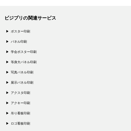
ビジプリの関連サービス
ポスター印刷
パネル印刷
学会ポスター印刷
等身大パネル印刷
写真パネル印刷
展示パネル印刷
アクスタ印刷
アクキー印刷
吊り看板印刷
ロゴ看板印刷