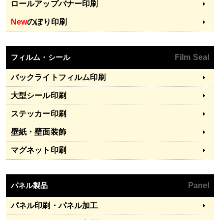
ロールアップバナー印刷
New
のぼり印刷
フィルム・シール
Film Seal
バックライトフィルム印刷
大型シール印刷
ステッカー印刷
壁紙・壁面装飾
マグネット印刷
パネル製品
Panel
パネル印刷・パネル加工