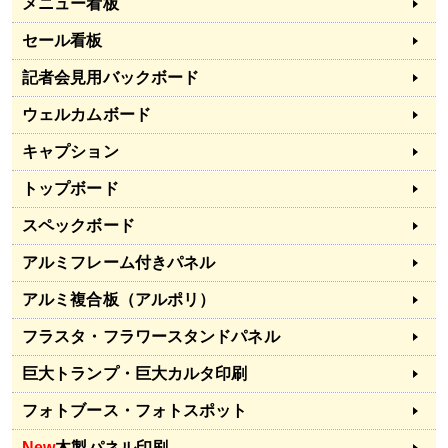
メニュー看板
セール看板
記者会見用バックボード
ウェルカムボード
キャプション
トップボード
スペックボード
アルミフレーム付きパネル
アルミ複合板（アルポリ）
フラスタ・フラワースタンドパネル
巨大トランプ・巨大カルタ印刷
フォトブース・フォトスポット
New
木製パネル印刷