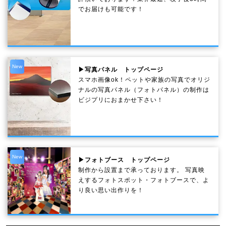
でお届けも可能です！
New
▶写真パネル トップページ
スマホ画像ok！ペットや家族の写真でオリジ
ナルの写真パネル（フォトパネル）の制作は
ビジプリにおまかせ下さい！
New
▶フォトブース トップページ
制作から設置まで承っております。 写真映
えするフォトスポット・フォトブースで、よ
り良い思い出作りを！