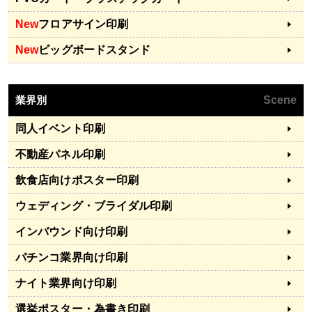
New
フロアサイン印刷
New
ビッグボードスタンド
業界別
Scene
同人イベント印刷
不動産パネル印刷
飲食店向けポスター印刷
ウェディング・ブライダル印刷
インバウンド向け印刷
パチンコ業界向け印刷
ナイト業界向け印刷
選挙ポスター・為書き印刷