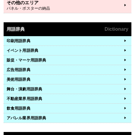
その他のエリア
パネル・ポスターの納品
用語辞典
Dictionary
印刷用語辞典
イベント用語辞典
販促・マーケ用語辞典
広告用語辞典
美術用語辞典
舞台・演劇用語辞典
不動産業界用語辞典
飲食用語辞典
アパレル業界用語辞典