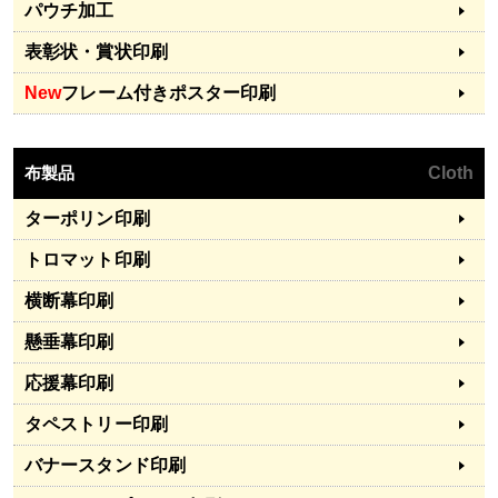
パウチ加工
表彰状・賞状印刷
New
フレーム付きポスター印刷
布製品
Cloth
ターポリン印刷
トロマット印刷
横断幕印刷
懸垂幕印刷
応援幕印刷
タペストリー印刷
バナースタンド印刷