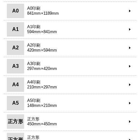
A0印刷
A0
841mm×1189mm
A1印刷
A1
594mm×841mm
A2印刷
A2
420mm×594mm
A3印刷
A3
297mm×420mm
A4印刷
A4
210mm×297mm
A5印刷
A5
148mm×210mm
正方形
正方形
450mm×450mm
正方形
正方形