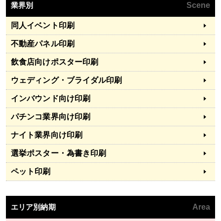
業界別
Scene
同人イベント印刷
不動産パネル印刷
飲食店向けポスター印刷
ウェディング・ブライダル印刷
インバウンド向け印刷
パチンコ業界向け印刷
ナイト業界向け印刷
選挙ポスター・為書き印刷
ペット印刷
エリア別納期
Area