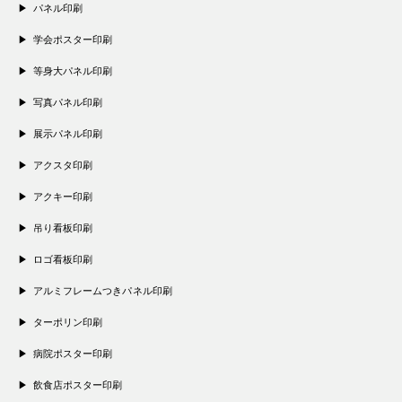
パネル印刷
学会ポスター印刷
等身大パネル印刷
写真パネル印刷
展示パネル印刷
アクスタ印刷
アクキー印刷
吊り看板印刷
ロゴ看板印刷
アルミフレームつきパネル印刷
ターポリン印刷
病院ポスター印刷
飲食店ポスター印刷