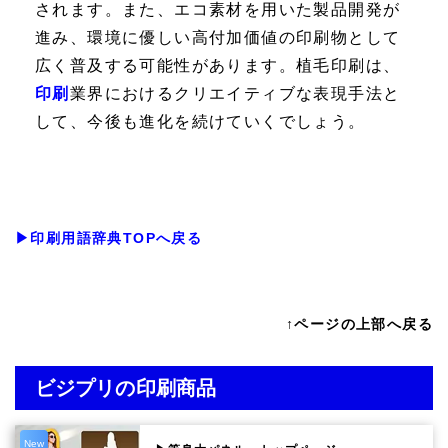
されます。また、エコ素材を用いた製品開発が
進み、環境に優しい高付加価値の印刷物として
広く普及する可能性があります。植毛印刷は、
印刷
業界におけるクリエイティブな表現手法と
して、今後も進化を続けていくでしょう。
▶印刷用語辞典TOPへ戻る
↑ページの上部へ戻る
ビジプリの印刷商品
New