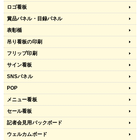
ロゴ看板
賞品パネル・目録パネル
表彰楯
吊り看板の印刷
フリップ印刷
サイン看板
SNSパネル
POP
メニュー看板
セール看板
記者会見用バックボード
ウェルカムボード