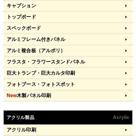
キャプション
トップボード
スペックボード
アルミフレーム付きパネル
アルミ複合板（アルポリ）
フラスタ・フラワースタンドパネル
巨大トランプ・巨大カルタ印刷
フォトブース・フォトスポット
New
木製パネル印刷
アクリル製品
Acrylic
アクリル印刷