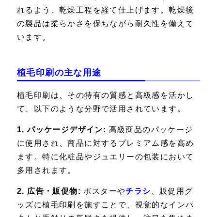
れるよう、乾燥工程を経て仕上げます。乾燥後
の製品は柔らかさを保ちながら耐久性を備えて
います。
植毛印刷の主な用途
植毛印刷は、その特有の質感と高級感を活かし
て、以下のような分野で活用されています。
1. パッケージデザイン:
高級商品のパッケージ
に使用され、商品に対するプレミアム感を高め
ます。特に化粧品やジュエリーの包装において
多用されます。
2. 広告・販促物:
ポスターや
チラシ
、販促用グ
ッズに植毛印刷を施すことで、視覚的なインパ