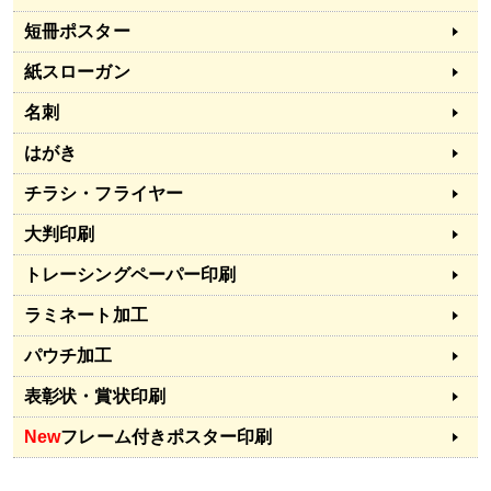
短冊ポスター
紙スローガン
名刺
はがき
チラシ・フライヤー
大判印刷
トレーシングペーパー印刷
ラミネート加工
パウチ加工
表彰状・賞状印刷
New
フレーム付きポスター印刷