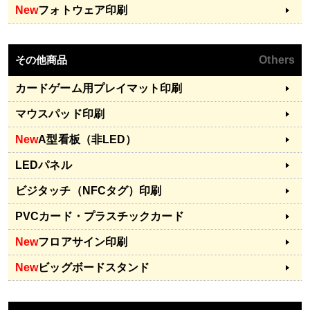
New
フォトウェア印刷
その他商品
Others
カードゲーム用プレイマット印刷
マウスパッド印刷
New
A型看板（非LED）
LEDパネル
ビジタッチ（NFCタグ）印刷
PVCカード・プラスチックカード
New
フロアサイン印刷
New
ビッグボードスタンド