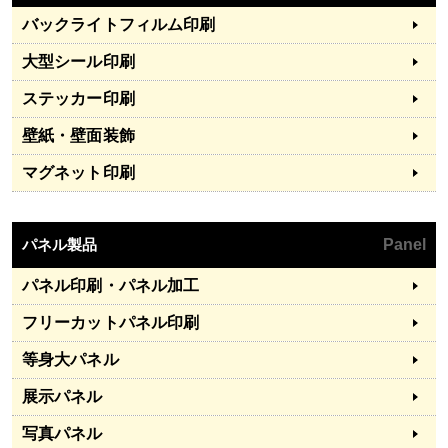
バックライトフィルム印刷
大型シール印刷
ステッカー印刷
壁紙・壁面装飾
マグネット印刷
パネル製品
Panel
パネル印刷・パネル加工
フリーカットパネル印刷
等身大パネル
展示パネル
写真パネル