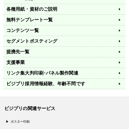
各種用紙・資材のご説明
無料テンプレート一覧
コンテンツ一覧
セグメントポスティング
提携先一覧
支援事業
リンク集
大判印刷･パネル製作関連
ビジプリ採用情報
経験、年齢不問です
ビジプリの関連サービス
ポスター印刷