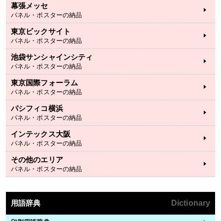
幕張メッセ
パネル・ポスターの納品
東京ビックサイト
パネル・ポスターの納品
池袋サンシャインシティ
パネル・ポスターの納品
東京国際フォーラム
パネル・ポスターの納品
パシフィコ横浜
パネル・ポスターの納品
インテックス大阪
パネル・ポスターの納品
その他のエリア
パネル・ポスターの納品
用語辞典
Dictionary