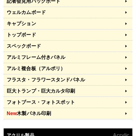
記者会見用バックボード
ウェルカムボード
キャプション
トップボード
スペックボード
アルミフレーム付きパネル
アルミ複合板（アルポリ）
フラスタ・フラワースタンドパネル
巨大トランプ・巨大カルタ印刷
フォトブース・フォトスポット
New
木製パネル印刷
アクリル製品
Acrylic