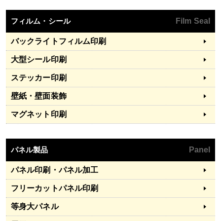
フィルム・シール
Film Seal
バックライトフィルム印刷
大型シール印刷
ステッカー印刷
壁紙・壁面装飾
マグネット印刷
パネル製品
Panel
パネル印刷・パネル加工
フリーカットパネル印刷
等身大パネル