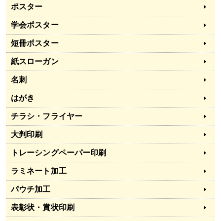
ポスター
学会ポスター
短冊ポスター
紙スローガン
名刺
はがき
チラシ・フライヤー
大判印刷
トレーシングペーパー印刷
ラミネート加工
パウチ加工
表彰状・賞状印刷