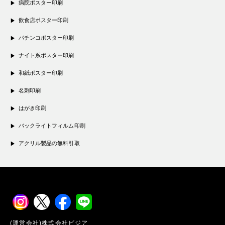
病院ポスター印刷
飲食店ポスター印刷
パチンコポスター印刷
ナイト系ポスター印刷
和紙ポスター印刷
名刺印刷
はがき印刷
バックライトフィルム印刷
アクリル製品の無料引取
(運営会社)株式会社ビジア