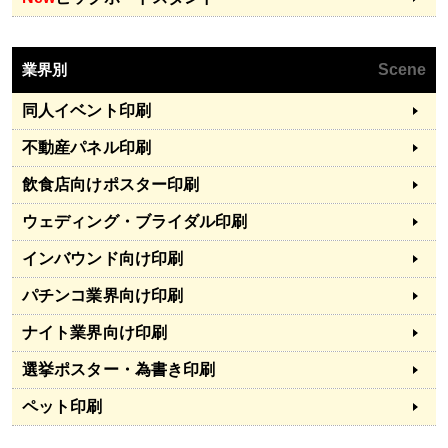
業界別
Scene
同人イベント印刷
不動産パネル印刷
飲食店向けポスター印刷
ウェディング・ブライダル印刷
インバウンド向け印刷
パチンコ業界向け印刷
ナイト業界向け印刷
選挙ポスター・為書き印刷
ペット印刷