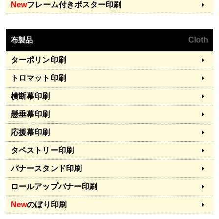
New
フレーム付きポスター印刷
布製品
Cloth
ターポリン印刷
トロマット印刷
横断幕印刷
懸垂幕印刷
応援幕印刷
タペストリー印刷
バナースタンド印刷
ロールアップバナー印刷
New
のぼり印刷