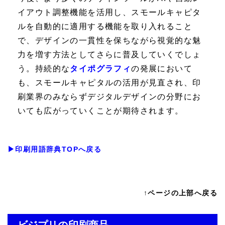
イアウト調整機能を活用し、スモールキャピタ
ルを自動的に適用する機能を取り入れること
で、デザインの一貫性を保ちながら視覚的な魅
力を増す方法としてさらに普及していくでしょ
う。持続的な
タイポグラフィ
の発展において
も、スモールキャピタルの活用が見直され、印
刷業界のみならずデジタルデザインの分野にお
いても広がっていくことが期待されます。
▶印刷用語辞典TOPへ戻る
↑ページの上部へ戻る
ビジプリの印刷商品