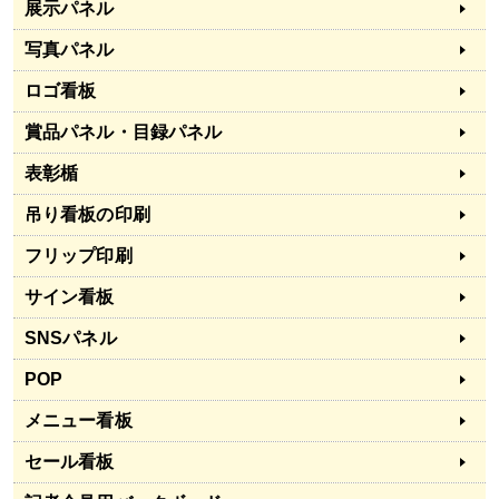
展示パネル
写真パネル
ロゴ看板
賞品パネル・目録パネル
表彰楯
吊り看板の印刷
フリップ印刷
サイン看板
SNSパネル
POP
メニュー看板
セール看板