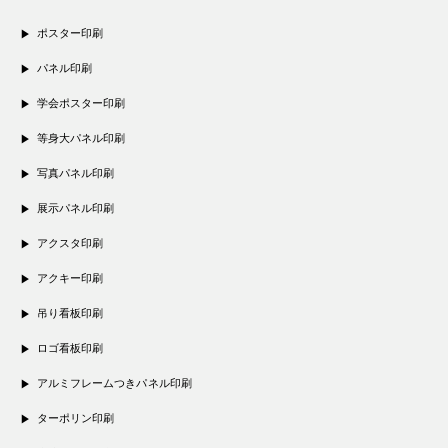
ポスター印刷
パネル印刷
学会ポスター印刷
等身大パネル印刷
写真パネル印刷
展示パネル印刷
アクスタ印刷
アクキー印刷
吊り看板印刷
ロゴ看板印刷
アルミフレームつきパネル印刷
ターポリン印刷