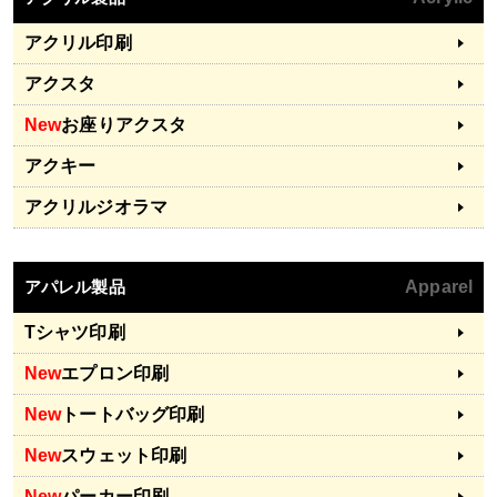
アクリル印刷
アクスタ
New
お座りアクスタ
アクキー
アクリルジオラマ
アパレル製品
Apparel
Tシャツ印刷
New
エプロン印刷
New
トートバッグ印刷
New
スウェット印刷
New
パーカー印刷