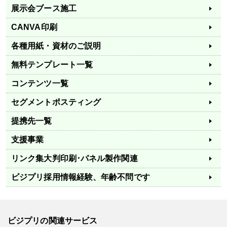
展示会ブース施工
CANVA印刷
各種用紙・資材のご説明
無料テンプレート一覧
コンテンツ一覧
セグメントポスティング
提携先一覧
支援事業
リンク集
大判印刷･パネル製作関連
ビジプリ採用情報
経験、年齢不問です
ビジプリの関連サービス