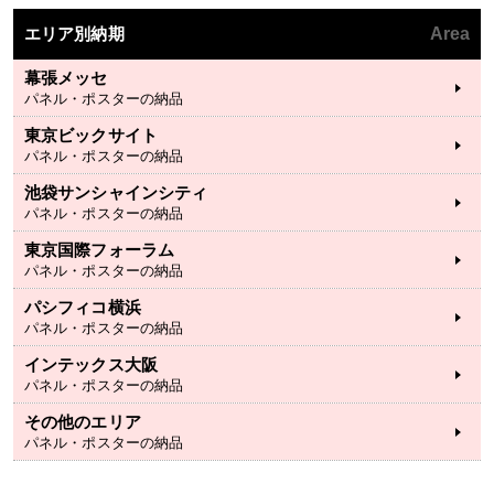
エリア別納期
Area
幕張メッセ
パネル・ポスターの納品
東京ビックサイト
パネル・ポスターの納品
池袋サンシャインシティ
パネル・ポスターの納品
東京国際フォーラム
パネル・ポスターの納品
パシフィコ横浜
パネル・ポスターの納品
インテックス大阪
パネル・ポスターの納品
その他のエリア
パネル・ポスターの納品