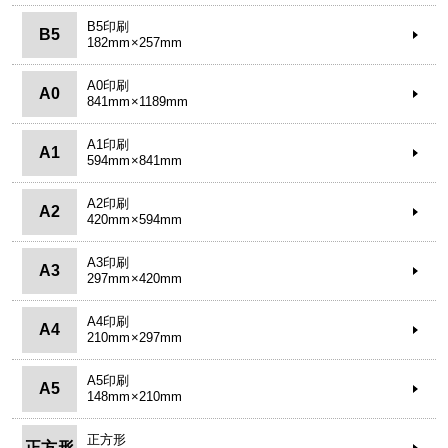
B5印刷
B5
182mm×257mm
A0印刷
A0
841mm×1189mm
A1印刷
A1
594mm×841mm
A2印刷
A2
420mm×594mm
A3印刷
A3
297mm×420mm
A4印刷
A4
210mm×297mm
A5印刷
A5
148mm×210mm
正方形
正方形