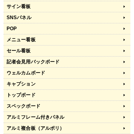
サイン看板
SNSパネル
POP
メニュー看板
セール看板
記者会見用バックボード
ウェルカムボード
キャプション
トップボード
スペックボード
アルミフレーム付きパネル
アルミ複合板（アルポリ）