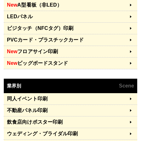
New
A型看板（非LED）
LEDパネル
ビジタッチ（NFCタグ）印刷
PVCカード・プラスチックカード
New
フロアサイン印刷
New
ビッグボードスタンド
業界別
Scene
同人イベント印刷
不動産パネル印刷
飲食店向けポスター印刷
ウェディング・ブライダル印刷