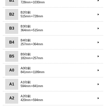
B1
728mm×1030mm
B2印刷
B2
515mm×728mm
B3印刷
B3
364mm×515mm
B4印刷
B4
257mm×364mm
B5印刷
B5
182mm×257mm
A0印刷
A0
841mm×1189mm
A1印刷
A1
594mm×841mm
A2印刷
A2
420mm×594mm