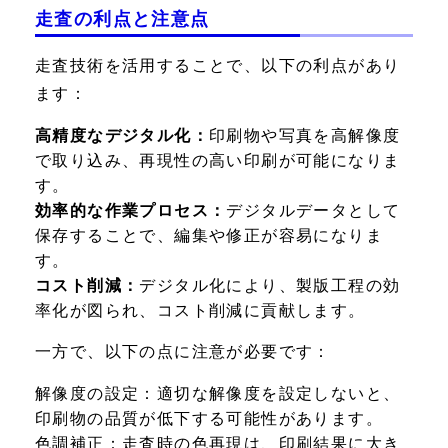
走査の利点と注意点
走査技術を活用することで、以下の利点があり
ます：
高精度なデジタル化：
印刷物や写真を高解像度
で取り込み、再現性の高い印刷が可能になりま
す。
効率的な作業プロセス：
デジタルデータとして
保存することで、編集や修正が容易になりま
す。
コスト削減：
デジタル化により、製版工程の効
率化が図られ、コスト削減に貢献します。
一方で、以下の点に注意が必要です：
解像度の設定：
適切な解像度を設定しないと、
印刷物の品質が低下する可能性があります。
色調補正：
走査時の色再現は、印刷結果に大き