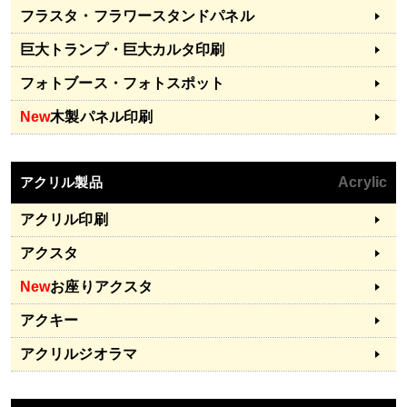
フラスタ・フラワースタンドパネル
巨大トランプ・巨大カルタ印刷
フォトブース・フォトスポット
New
木製パネル印刷
アクリル製品
Acrylic
アクリル印刷
アクスタ
New
お座りアクスタ
アクキー
アクリルジオラマ