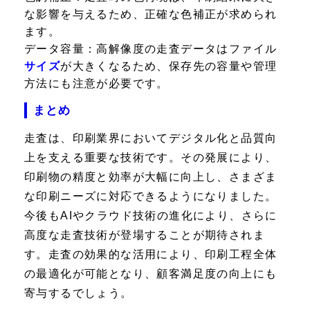
な影響を与えるため、正確な色補正が求められ
ます。
データ容量：
高解像度の走査データはファイル
サイズ
が大きくなるため、保存先の容量や管理
方法にも注意が必要です。
まとめ
走査は、印刷業界においてデジタル化と品質向
上を支える重要な技術です。その発展により、
印刷物の精度と効率が大幅に向上し、さまざま
な印刷ニーズに対応できるようになりました。
今後もAIやクラウド技術の進化により、さらに
高度な走査技術が登場することが期待されま
す。走査の効果的な活用により、印刷工程全体
の最適化が可能となり、顧客満足度の向上にも
寄与するでしょう。