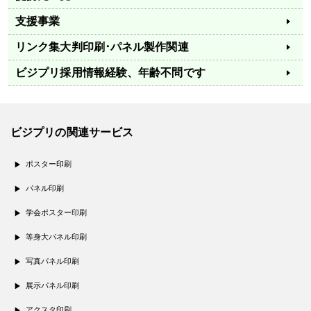
支援事業
リンク集
大判印刷･パネル製作関連
ビジプリ採用情報
経験、年齢不問です
ビジプリの関連サービス
ポスター印刷
パネル印刷
学会ポスター印刷
等身大パネル印刷
写真パネル印刷
展示パネル印刷
アクスタ印刷