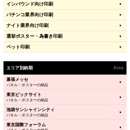
インバウンド向け印刷
パチンコ業界向け印刷
ナイト業界向け印刷
選挙ポスター・為書き印刷
ペット印刷
エリア別納期
Area
幕張メッセ
パネル・ポスターの納品
東京ビックサイト
パネル・ポスターの納品
池袋サンシャインシティ
パネル・ポスターの納品
東京国際フォーラム