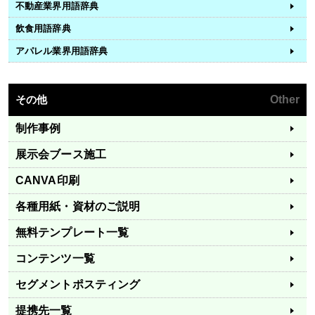
不動産業界用語辞典
飲食用語辞典
アパレル業界用語辞典
その他
Other
制作事例
展示会ブース施工
CANVA印刷
各種用紙・資材のご説明
無料テンプレート一覧
コンテンツ一覧
セグメントポスティング
提携先一覧