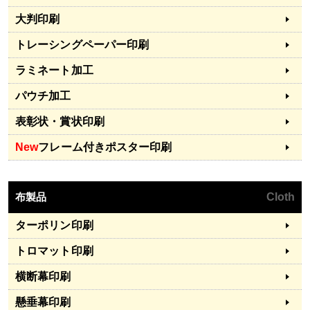
大判印刷
トレーシングペーパー印刷
ラミネート加工
パウチ加工
表彰状・賞状印刷
New
フレーム付きポスター印刷
布製品
Cloth
ターポリン印刷
トロマット印刷
横断幕印刷
懸垂幕印刷