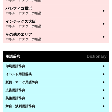
パネル・ポスターの納品
パシフィコ横浜
パネル・ポスターの納品
インテックス大阪
パネル・ポスターの納品
その他のエリア
パネル・ポスターの納品
用語辞典
Dictionary
印刷用語辞典
イベント用語辞典
販促・マーケ用語辞典
広告用語辞典
美術用語辞典
舞台・演劇用語辞典