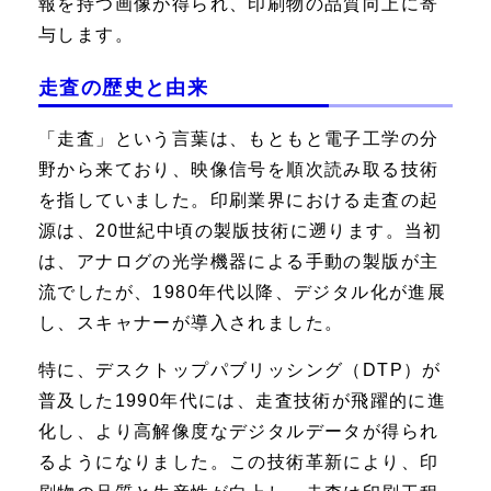
報を持つ画像が得られ、印刷物の品質向上に寄
与します。
走査の歴史と由来
「走査」という言葉は、もともと電子工学の分
野から来ており、映像信号を順次読み取る技術
を指していました。印刷業界における走査の起
源は、20世紀中頃の製版技術に遡ります。当初
は、アナログの光学機器による手動の製版が主
流でしたが、1980年代以降、デジタル化が進展
し、スキャナーが導入されました。
特に、デスクトップパブリッシング（DTP）が
普及した1990年代には、走査技術が飛躍的に進
化し、より高解像度なデジタルデータが得られ
るようになりました。この技術革新により、印