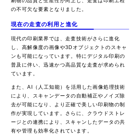
刷物の品質と生産性が向上し、走査は印刷工程
の不可欠な要素となりました。
現在の走査の利用と進化
現代の印刷業界では、走査技術がさらに進化
し、高解像度の画像や3Dオブジェクトのスキャ
ンも可能になっています。特にデジタル印刷の
普及に伴い、迅速かつ高品質な走査が求められ
ています。
また、AI（人工知能）を活用した画像処理技術
により、スキャンデータの自動補正やノイズ除
去が可能になり、より正確で美しい印刷物の制
作が実現しています。さらに、クラウドストレ
ージとの連携により、スキャンしたデータの共
有や管理も効率化されています。