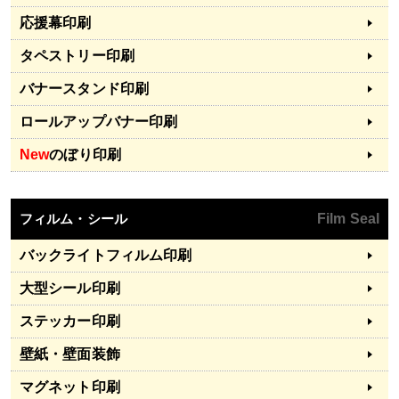
応援幕印刷
タペストリー印刷
バナースタンド印刷
ロールアップバナー印刷
New
のぼり印刷
フィルム・シール
Film Seal
バックライトフィルム印刷
大型シール印刷
ステッカー印刷
壁紙・壁面装飾
マグネット印刷