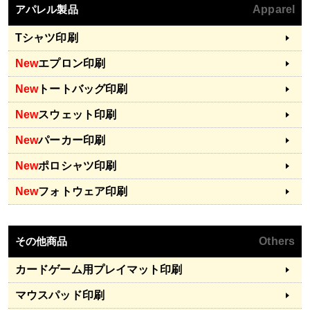
アパレル製品
Apparel
Tシャツ印刷
New
エプロン印刷
New
トートバッグ印刷
New
スウェット印刷
New
パーカー印刷
New
ポロシャツ印刷
New
フォトウェア印刷
その他商品
Others
カードゲーム用プレイマット印刷
マウスパッド印刷