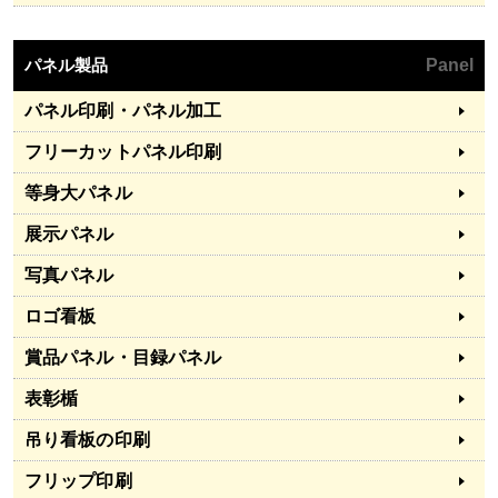
パネル製品
Panel
パネル印刷・パネル加工
フリーカットパネル印刷
等身大パネル
展示パネル
写真パネル
ロゴ看板
賞品パネル・目録パネル
表彰楯
吊り看板の印刷
フリップ印刷