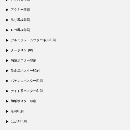
アクキー印刷
吊り看板印刷
ロゴ看板印刷
アルミフレームつきパネル印刷
ターポリン印刷
病院ポスター印刷
飲食店ポスター印刷
パチンコポスター印刷
ナイト系ポスター印刷
和紙ポスター印刷
名刺印刷
はがき印刷