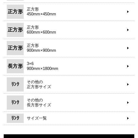
正方形
正方形
450mm×450mm
正方形
正方形
600mm×600mm
正方形
正方形
900mm×900mm
3×6
長方形
900mm×1800mm
その他の
ﾘﾝｸ
正方形サイズ
その他の
ﾘﾝｸ
長方形サイズ
ﾘﾝｸ
サイズ一覧