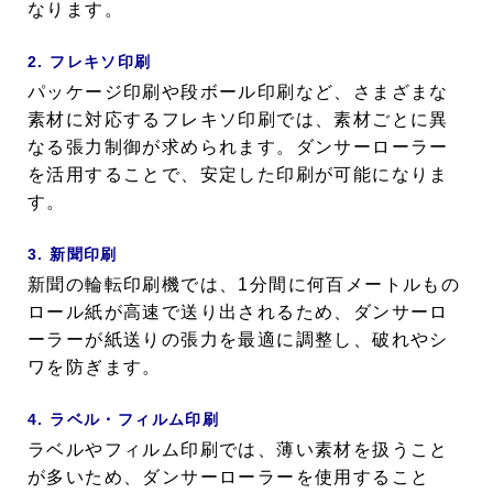
なります。
2. フレキソ印刷
パッケージ印刷や段ボール印刷など、さまざまな
素材に対応するフレキソ印刷では、素材ごとに異
なる張力制御が求められます。ダンサーローラー
を活用することで、安定した印刷が可能になりま
す。
3. 新聞印刷
新聞の輪転印刷機では、1分間に何百メートルもの
ロール紙が高速で送り出されるため、ダンサーロ
ーラーが紙送りの張力を最適に調整し、破れやシ
ワを防ぎます。
4. ラベル・フィルム印刷
ラベルやフィルム印刷では、薄い素材を扱うこと
が多いため、ダンサーローラーを使用すること