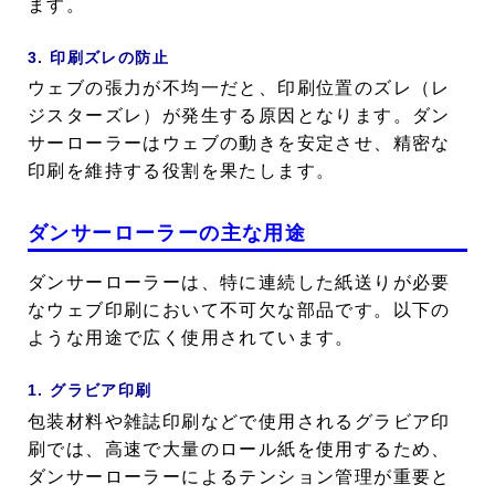
ます。
3. 印刷ズレの防止
ウェブの張力が不均一だと、印刷位置のズレ（レ
ジスターズレ）が発生する原因となります。ダン
サーローラーはウェブの動きを安定させ、精密な
印刷を維持する役割を果たします。
ダンサーローラーの主な用途
ダンサーローラーは、特に連続した紙送りが必要
なウェブ印刷において不可欠な部品です。以下の
ような用途で広く使用されています。
1. グラビア印刷
包装材料や雑誌印刷などで使用されるグラビア印
刷では、高速で大量のロール紙を使用するため、
ダンサーローラーによるテンション管理が重要と