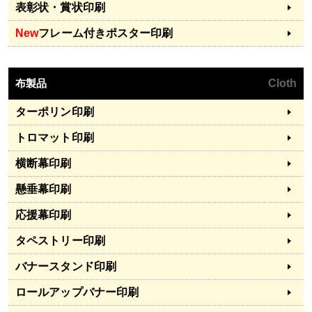
表彰状・賞状印刷
New
フレーム付きポスター印刷
布製品
Cloth
ターポリン印刷
トロマット印刷
横断幕印刷
懸垂幕印刷
応援幕印刷
タペストリー印刷
バナースタンド印刷
ロールアップバナー印刷