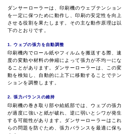
ダンサーローラーは、印刷機のウェブテンション
を一定に保つために動作し、印刷の安定性を向上
させる役割を果たします。その主な動作原理は以
下のとおりです。
1. ウェブの張力を自動調整
印刷機内でロール紙やフィルムを搬送する際、速
度の変動や材料の伸縮によって張力が不均一にな
ることがあります。ダンサーローラーは、この変
動を検知し、自動的に上下に移動することでテン
ションを調整します。
2. 張力バランスの維持
印刷機の巻き取り部や給紙部では、ウェブの張力
が過度に強いと紙が破れ、逆に弱いとシワが発生
する可能性があります。ダンサーローラーはこれ
らの問題を防ぐため、張力バランスを最適に保ち