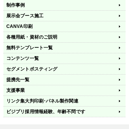
制作事例
展示会ブース施工
CANVA印刷
各種用紙・資材のご説明
無料テンプレート一覧
コンテンツ一覧
セグメントポスティング
提携先一覧
支援事業
リンク集
大判印刷･パネル製作関連
ビジプリ採用情報
経験、年齢不問です