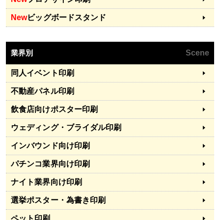
New
ビッグボードスタンド
業界別
Scene
同人イベント印刷
不動産パネル印刷
飲食店向けポスター印刷
ウェディング・ブライダル印刷
インバウンド向け印刷
パチンコ業界向け印刷
ナイト業界向け印刷
選挙ポスター・為書き印刷
ペット印刷