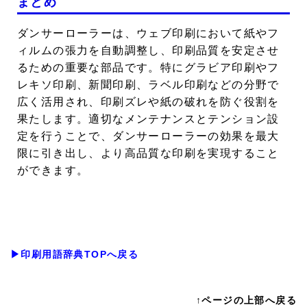
まとめ
ダンサーローラーは、ウェブ印刷において紙やフ
ィルムの張力を自動調整し、印刷品質を安定させ
るための重要な部品です。特にグラビア印刷やフ
レキソ印刷、新聞印刷、ラベル印刷などの分野で
広く活用され、印刷ズレや紙の破れを防ぐ役割を
果たします。適切なメンテナンスとテンション設
定を行うことで、ダンサーローラーの効果を最大
限に引き出し、より高品質な印刷を実現すること
ができます。
▶印刷用語辞典TOPへ戻る
↑ページの上部へ戻る