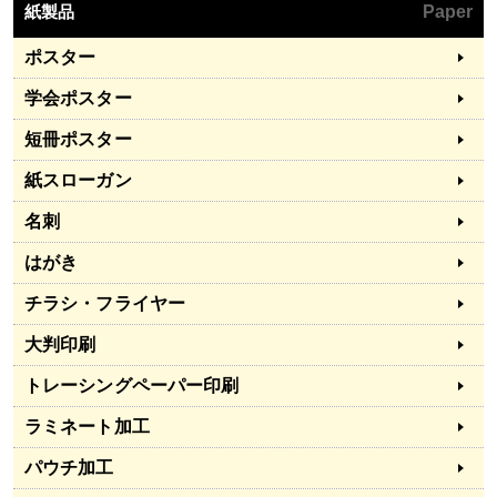
紙製品
Paper
ポスター
学会ポスター
短冊ポスター
紙スローガン
名刺
はがき
チラシ・フライヤー
大判印刷
トレーシングペーパー印刷
ラミネート加工
パウチ加工