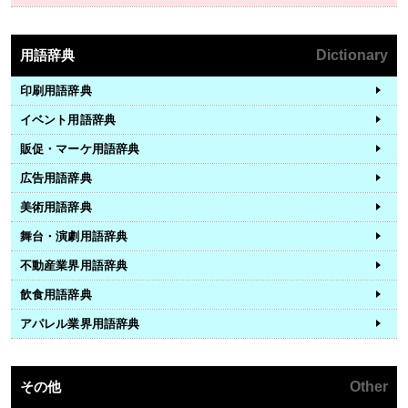
用語辞典
Dictionary
印刷用語辞典
イベント用語辞典
販促・マーケ用語辞典
広告用語辞典
美術用語辞典
舞台・演劇用語辞典
不動産業界用語辞典
飲食用語辞典
アパレル業界用語辞典
その他
Other