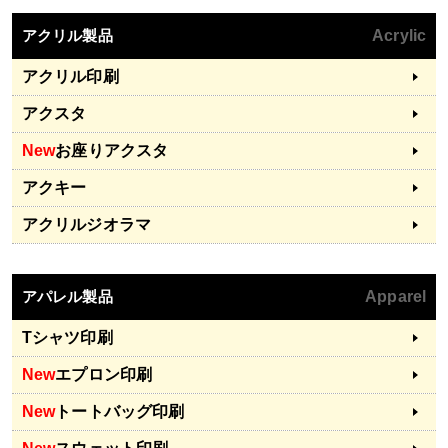
アクリル製品
Acrylic
アクリル印刷
アクスタ
New
お座りアクスタ
アクキー
アクリルジオラマ
アパレル製品
Apparel
Tシャツ印刷
New
エプロン印刷
New
トートバッグ印刷