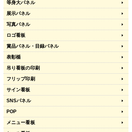
等身大パネル
展示パネル
写真パネル
ロゴ看板
賞品パネル・目録パネル
表彰楯
吊り看板の印刷
フリップ印刷
サイン看板
SNSパネル
POP
メニュー看板