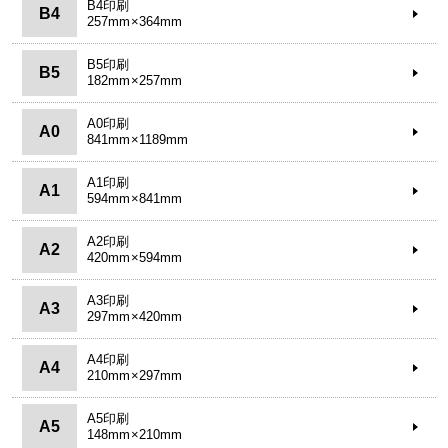
B4印刷
B4
257mm×364mm
B5印刷
B5
182mm×257mm
A0印刷
A0
841mm×1189mm
A1印刷
A1
594mm×841mm
A2印刷
A2
420mm×594mm
A3印刷
A3
297mm×420mm
A4印刷
A4
210mm×297mm
A5印刷
A5
148mm×210mm