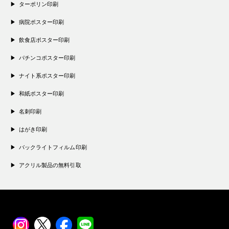
ターポリン印刷
病院ポスター印刷
飲食店ポスター印刷
パチンコポスター印刷
ナイト系ポスター印刷
和紙ポスター印刷
名刺印刷
はがき印刷
バックライトフィルム印刷
アクリル製品の無料引取