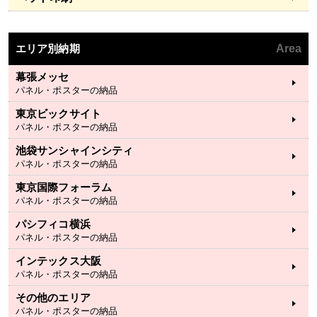
エリア別納期
Area
幕張メッセ
パネル・ポスターの納品
東京ビックサイト
パネル・ポスターの納品
池袋サンシャインシティ
パネル・ポスターの納品
東京国際フォーラム
パネル・ポスターの納品
パシフィコ横浜
パネル・ポスターの納品
インテックス大阪
パネル・ポスターの納品
その他のエリア
パネル・ポスターの納品