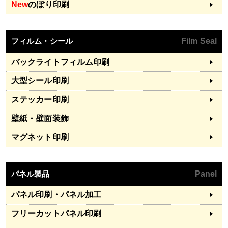
New
のぼり印刷
フィルム・シール
Film Seal
バックライトフィルム印刷
大型シール印刷
ステッカー印刷
壁紙・壁面装飾
マグネット印刷
パネル製品
Panel
パネル印刷・パネル加工
フリーカットパネル印刷