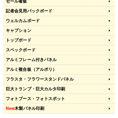
セール看板
記者会見用バックボード
ウェルカムボード
キャプション
トップボード
スペックボード
アルミフレーム付きパネル
アルミ複合板（アルポリ）
フラスタ・フラワースタンドパネル
巨大トランプ・巨大カルタ印刷
フォトブース・フォトスポット
New
木製パネル印刷