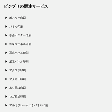
ビジプリの関連サービス
ポスター印刷
パネル印刷
学会ポスター印刷
等身大パネル印刷
写真パネル印刷
展示パネル印刷
アクスタ印刷
アクキー印刷
吊り看板印刷
ロゴ看板印刷
アルミフレームつきパネル印刷