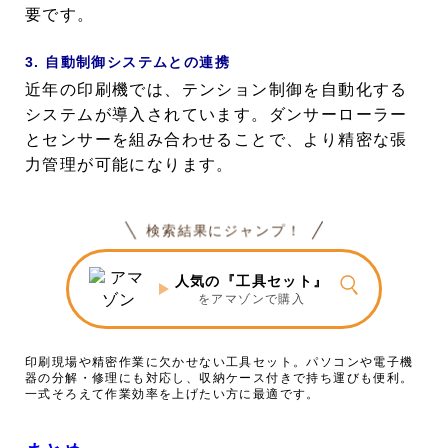
要です。
3. 自動制御システムとの連携
近年の印刷機では、テンション制御を自動化する
システムが導入されています。ダンサーローラー
とセンサーを組み合わせることで、より精密な張
力管理が可能になります。
検索結果にジャンプ！
人気の『工具セット』
をアマゾンで購入
印刷現場や精密作業に欠かせない工具セット。パソコンや電子機
器の分解・修理にも対応し、収納ケース付きで持ち運びも便利。
一式そろえて作業効率を上げたい方に最適です。