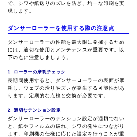
で、シワや紙送りのズレを防ぎ、均一な印刷を実
現します。
ダンサーローラーを使用する際の注意点
ダンサーローラーの性能を最大限に発揮するため
には、適切な使用とメンテナンスが重要です。以
下の点に注意しましょう。
1. ローラーの摩耗チェック
長期間使用すると、ダンサーローラーの表面が摩
耗し、ウェブの滑りやズレが発生する可能性があ
ります。定期的な点検と交換が必要です。
2. 適切なテンション設定
ダンサーローラーのテンション設定が適切でない
と、紙やフィルムの破れ、シワの発生につながり
ます。印刷機の仕様に応じた設定を行うことが重