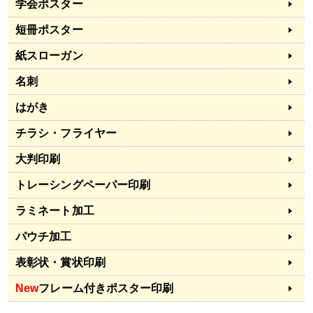
学会ポスター
短冊ポスター
紙スローガン
名刺
はがき
チラシ・フライヤー
大判印刷
トレーシングペーパー印刷
ラミネート加工
パウチ加工
表彰状・賞状印刷
New
フレーム付きポスター印刷