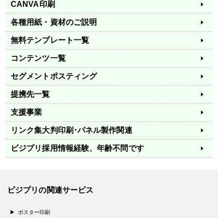
CANVA印刷
各種用紙・資材のご説明
無料テンプレート一覧
コンテンツ一覧
セグメントポスティング
提携先一覧
支援事業
リンク集
大判印刷･パネル製作関連
ビジプリ採用情報
経験、年齢不問です
ビジプリの関連サービス
ポスター印刷