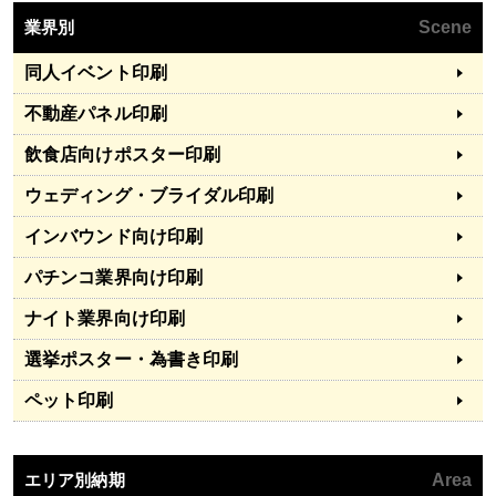
業界別
Scene
同人イベント印刷
不動産パネル印刷
飲食店向けポスター印刷
ウェディング・ブライダル印刷
インバウンド向け印刷
パチンコ業界向け印刷
ナイト業界向け印刷
選挙ポスター・為書き印刷
ペット印刷
エリア別納期
Area