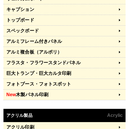
キャプション
トップボード
スペックボード
アルミフレーム付きパネル
アルミ複合板（アルポリ）
フラスタ・フラワースタンドパネル
巨大トランプ・巨大カルタ印刷
フォトブース・フォトスポット
New
木製パネル印刷
アクリル製品
Acrylic
アクリル印刷