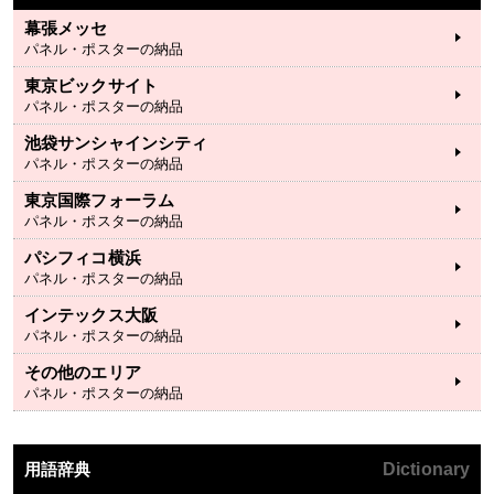
幕張メッセ
パネル・ポスターの納品
東京ビックサイト
パネル・ポスターの納品
池袋サンシャインシティ
パネル・ポスターの納品
東京国際フォーラム
パネル・ポスターの納品
パシフィコ横浜
パネル・ポスターの納品
インテックス大阪
パネル・ポスターの納品
その他のエリア
パネル・ポスターの納品
用語辞典
Dictionary