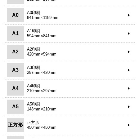
A0印刷
A0
841mm×1189mm
A1印刷
A1
594mm×841mm
A2印刷
A2
420mm×594mm
A3印刷
A3
297mm×420mm
A4印刷
A4
210mm×297mm
A5印刷
A5
148mm×210mm
正方形
正方形
450mm×450mm