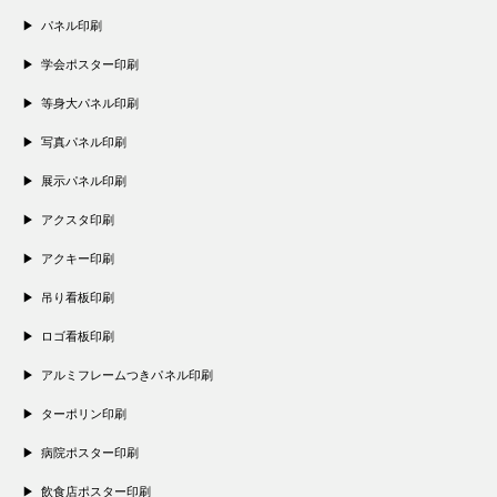
パネル印刷
学会ポスター印刷
等身大パネル印刷
写真パネル印刷
展示パネル印刷
アクスタ印刷
アクキー印刷
吊り看板印刷
ロゴ看板印刷
アルミフレームつきパネル印刷
ターポリン印刷
病院ポスター印刷
飲食店ポスター印刷