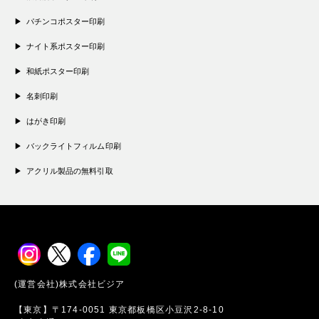
パチンコポスター印刷
ナイト系ポスター印刷
和紙ポスター印刷
名刺印刷
はがき印刷
バックライトフィルム印刷
アクリル製品の無料引取
(運営会社)株式会社ビジア
【東京】〒174-0051 東京都板橋区小豆沢2-8-10