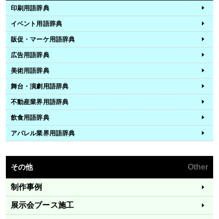
印刷用語辞典
イベント用語辞典
販促・マーケ用語辞典
広告用語辞典
美術用語辞典
舞台・演劇用語辞典
不動産業界用語辞典
飲食用語辞典
アパレル業界用語辞典
その他
Other
制作事例
展示会ブース施工