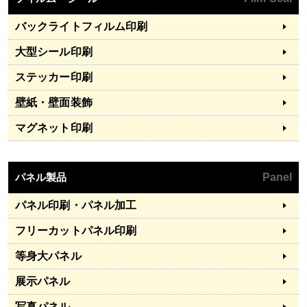
バックライトフィルム印刷
大型シール印刷
ステッカー印刷
壁紙・壁面装飾
マグネット印刷
パネル製品
Panel
パネル印刷・パネル加工
フリーカットパネル印刷
等身大パネル
展示パネル
写真パネル