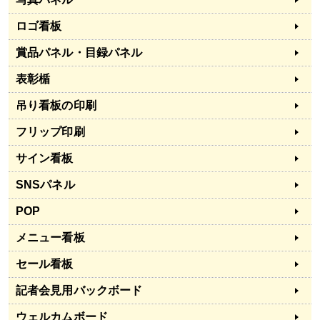
ロゴ看板
賞品パネル・目録パネル
表彰楯
吊り看板の印刷
フリップ印刷
サイン看板
SNSパネル
POP
メニュー看板
セール看板
記者会見用バックボード
ウェルカムボード