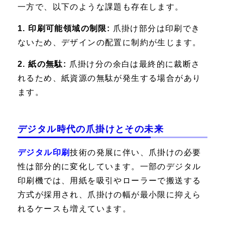
一方で、以下のような課題も存在します。
1. 印刷可能領域の制限:
爪掛け部分は印刷でき
ないため、デザインの配置に制約が生じます。
2. 紙の無駄:
爪掛け分の余白は最終的に裁断さ
れるため、紙資源の無駄が発生する場合があり
ます。
デジタル時代の爪掛けとその未来
デジタル印刷
技術の発展に伴い、爪掛けの必要
性は部分的に変化しています。一部のデジタル
印刷機では、用紙を吸引やローラーで搬送する
方式が採用され、爪掛けの幅が最小限に抑えら
れるケースも増えています。