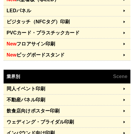
LEDパネル
ビジタッチ（NFCタグ）印刷
PVCカード・プラスチックカード
New
フロアサイン印刷
New
ビッグボードスタンド
業界別
Scene
同人イベント印刷
不動産パネル印刷
飲食店向けポスター印刷
ウェディング・ブライダル印刷
インバウンド向け印刷