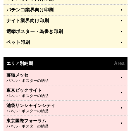
パチンコ業界向け印刷
ナイト業界向け印刷
選挙ポスター・為書き印刷
ペット印刷
エリア別納期
Area
幕張メッセ
パネル・ポスターの納品
東京ビックサイト
パネル・ポスターの納品
池袋サンシャインシティ
パネル・ポスターの納品
東京国際フォーラム
パネル・ポスターの納品