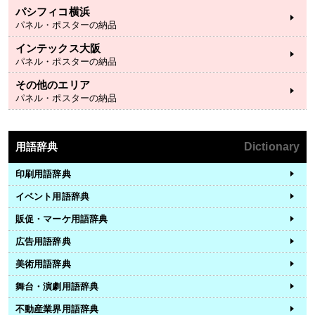
パシフィコ横浜
パネル・ポスターの納品
インテックス大阪
パネル・ポスターの納品
その他のエリア
パネル・ポスターの納品
用語辞典
Dictionary
印刷用語辞典
イベント用語辞典
販促・マーケ用語辞典
広告用語辞典
美術用語辞典
舞台・演劇用語辞典
不動産業界用語辞典