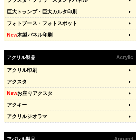
フラスタ・フラワースタンドパネル
巨大トランプ・巨大カルタ印刷
フォトブース・フォトスポット
New
木製パネル印刷
アクリル製品
Acrylic
アクリル印刷
アクスタ
New
お座りアクスタ
アクキー
アクリルジオラマ
アパレル製品
Apparel