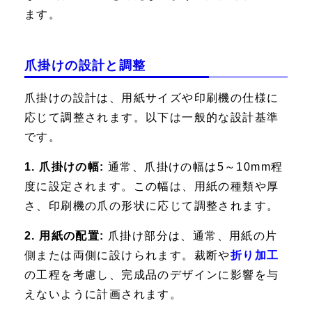
ます。
爪掛けの設計と調整
爪掛けの設計は、用紙サイズや印刷機の仕様に
応じて調整されます。以下は一般的な設計基準
です。
1. 爪掛けの幅:
通常、爪掛けの幅は5～10mm程
度に設定されます。この幅は、用紙の種類や厚
さ、印刷機の爪の形状に応じて調整されます。
2. 用紙の配置:
爪掛け部分は、通常、用紙の片
側または両側に設けられます。裁断や
折り加工
の工程を考慮し、完成品のデザインに影響を与
えないように計画されます。