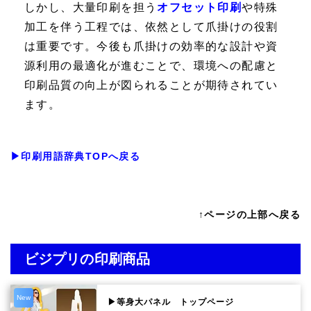
しかし、大量印刷を担う
オフセット印刷
や特殊
加工を伴う工程では、依然として爪掛けの役割
は重要です。今後も爪掛けの効率的な設計や資
源利用の最適化が進むことで、環境への配慮と
印刷品質の向上が図られることが期待されてい
ます。
▶印刷用語辞典TOPへ戻る
↑ページの上部へ戻る
ビジプリの印刷商品
New
▶等身大パネル トップページ