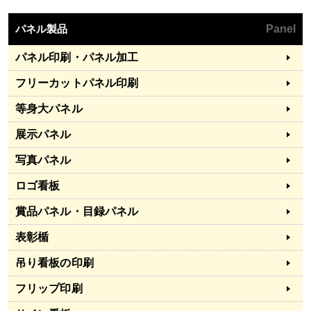
パネル製品
Panel
パネル印刷・パネル加工
フリーカットパネル印刷
等身大パネル
展示パネル
写真パネル
ロゴ看板
賞品パネル・目録パネル
表彰楯
吊り看板の印刷
フリップ印刷