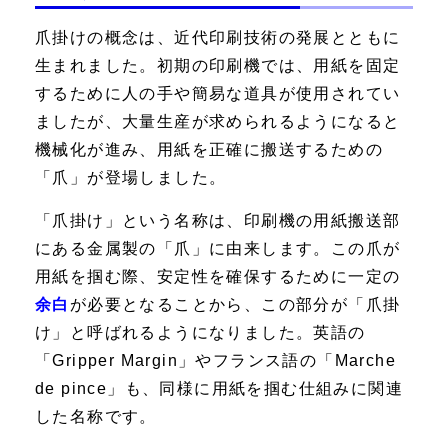
爪掛けの概念は、近代印刷技術の発展とともに
生まれました。初期の印刷機では、用紙を固定
するために人の手や簡易な道具が使用されてい
ましたが、大量生産が求められるようになると
機械化が進み、用紙を正確に搬送するための
「爪」が登場しました。
「爪掛け」という名称は、印刷機の用紙搬送部
にある金属製の「爪」に由来します。この爪が
用紙を掴む際、安定性を確保するために一定の
余白
が必要となることから、この部分が「爪掛
け」と呼ばれるようになりました。英語の
「Gripper Margin」やフランス語の「Marche
de pince」も、同様に用紙を掴む仕組みに関連
した名称です。