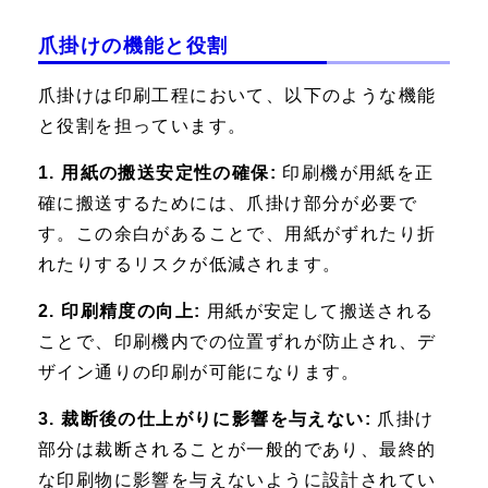
爪掛けの機能と役割
爪掛けは印刷工程において、以下のような機能
と役割を担っています。
1. 用紙の搬送安定性の確保:
印刷機が用紙を正
確に搬送するためには、爪掛け部分が必要で
す。この余白があることで、用紙がずれたり折
れたりするリスクが低減されます。
2. 印刷精度の向上:
用紙が安定して搬送される
ことで、印刷機内での位置ずれが防止され、デ
ザイン通りの印刷が可能になります。
3. 裁断後の仕上がりに影響を与えない:
爪掛け
部分は裁断されることが一般的であり、最終的
な印刷物に影響を与えないように設計されてい