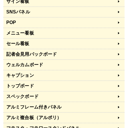
サイン看板
SNSパネル
POP
メニュー看板
セール看板
記者会見用バックボード
ウェルカムボード
キャプション
トップボード
スペックボード
アルミフレーム付きパネル
アルミ複合板（アルポリ）