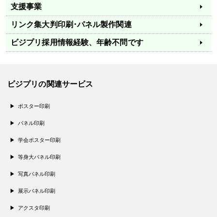
支援事業
リンク集
大判印刷･パネル製作関連
ビジプリ採用情報
経験、年齢不問です
ビジプリの関連サービス
ポスター印刷
パネル印刷
学会ポスター印刷
等身大パネル印刷
写真パネル印刷
展示パネル印刷
アクスタ印刷