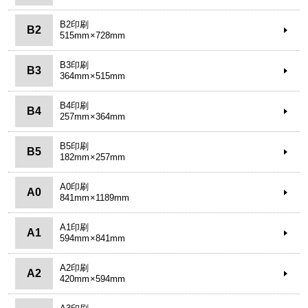
B2印刷
B2
515mm×728mm
B3印刷
B3
364mm×515mm
B4印刷
B4
257mm×364mm
B5印刷
B5
182mm×257mm
A0印刷
A0
841mm×1189mm
A1印刷
A1
594mm×841mm
A2印刷
A2
420mm×594mm