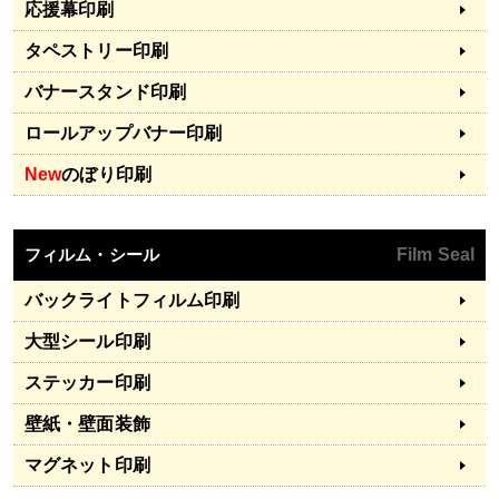
応援幕印刷
タペストリー印刷
バナースタンド印刷
ロールアップバナー印刷
New
のぼり印刷
フィルム・シール
Film Seal
バックライトフィルム印刷
大型シール印刷
ステッカー印刷
壁紙・壁面装飾
マグネット印刷