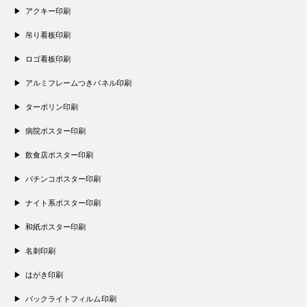
アクキー印刷
吊り看板印刷
ロゴ看板印刷
アルミフレームつきパネル印刷
ターポリン印刷
病院ポスター印刷
飲食店ポスター印刷
パチンコポスター印刷
ナイト系ポスター印刷
和紙ポスター印刷
名刺印刷
はがき印刷
バックライトフィルム印刷