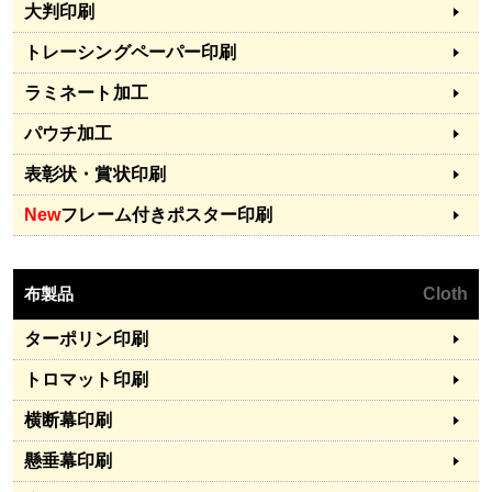
大判印刷
トレーシングペーパー印刷
ラミネート加工
パウチ加工
表彰状・賞状印刷
New
フレーム付きポスター印刷
布製品
Cloth
ターポリン印刷
トロマット印刷
横断幕印刷
懸垂幕印刷