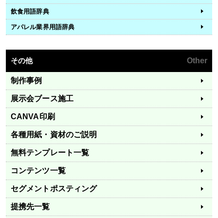
飲食用語辞典
アパレル業界用語辞典
その他
Other
制作事例
展示会ブース施工
CANVA印刷
各種用紙・資材のご説明
無料テンプレート一覧
コンテンツ一覧
セグメントポスティング
提携先一覧