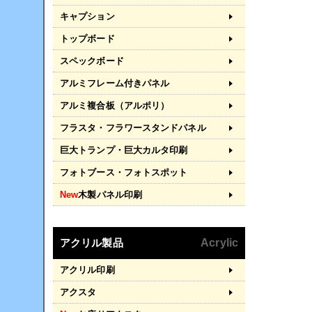
キャプション
トップボード
スペックボード
アルミフレーム付きパネル
アルミ複合板（アルポリ）
フラスタ・フラワースタンドパネル
巨大トランプ・巨大カルタ印刷
フォトブース・フォトスポット
New
木製パネル印刷
アクリル製品
Acrylic
アクリル印刷
アクスタ