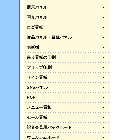
展示パネル
写真パネル
ロゴ看板
賞品パネル・目録パネル
表彰楯
吊り看板の印刷
フリップ印刷
サイン看板
SNSパネル
POP
メニュー看板
セール看板
記者会見用バックボード
ウェルカムボード