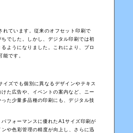
されています。従来のオフセット印刷で
がちでした。しかし、デジタル印刷では初
きるようになりました。これにより、プロ
可能です。
サイズでも個別に異なるデザインやテキス
向けた広告や、イベントの案内など、ニー
かった少量多品種の印刷にも、デジタル技
パフォーマンスに優れたA1サイズ印刷が
インや色彩管理の精度が向上し、さらに迅