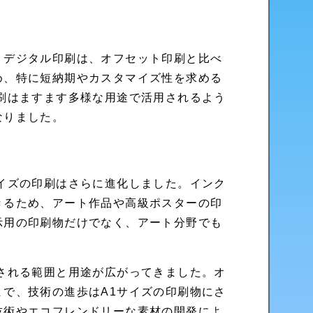
。デジタル印刷は、オフセット印刷と比べ
め、特に短納期やカスタマイズ性を求める
刷はますます多様な用途で活用されるよう
なりました。
イズの印刷はさらに進化しました。インク
きるため、アート作品や高級ポスターの印
示用の印刷物だけでなく、アート分野でも
される範囲と用途が広がってきました。オ
で、技術の進歩はA1サイズの印刷物にさ
技術やエコフレンドリーな素材の開発によ