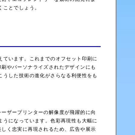
くことでしょう。
えています。これまでのオフセット印刷に
印刷やパーソナライズされたデザインにも
こうした技術の進化がさらなる利便性をも
レーザープリンターの解像度が飛躍的に向
ようになっています。色彩再現性も大幅に
美しく忠実に再現されるため、広告や展示