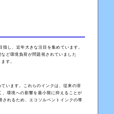
目指し、近年大きな注目を集めています。
費など環境負荷が問題視されていました
ります。
めています。これらのインクは、従来の溶
く、環境への影響を最小限に抑えることが
用されるため、エコソルベントインクの導