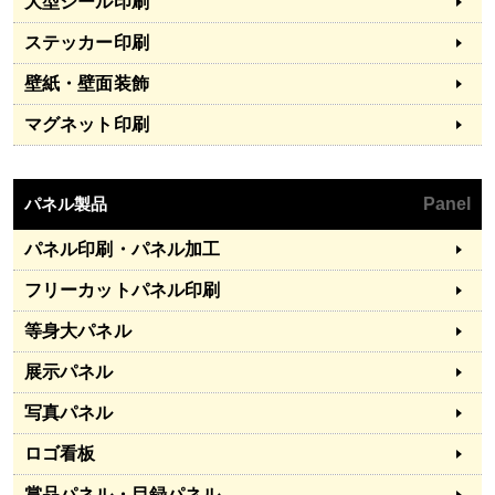
大型シール印刷
ステッカー印刷
壁紙・壁面装飾
マグネット印刷
パネル製品
Panel
パネル印刷・パネル加工
フリーカットパネル印刷
等身大パネル
展示パネル
写真パネル
ロゴ看板
賞品パネル・目録パネル