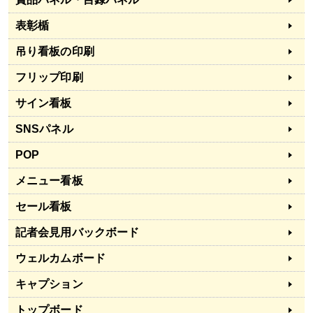
表彰楯
吊り看板の印刷
フリップ印刷
サイン看板
SNSパネル
POP
メニュー看板
セール看板
記者会見用バックボード
ウェルカムボード
キャプション
トップボード