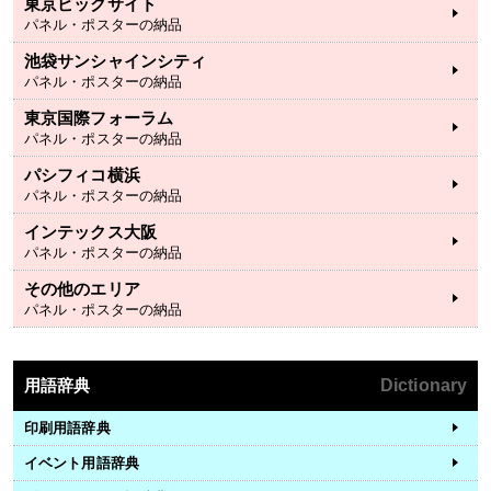
東京ビックサイト
パネル・ポスターの納品
池袋サンシャインシティ
パネル・ポスターの納品
東京国際フォーラム
パネル・ポスターの納品
パシフィコ横浜
パネル・ポスターの納品
インテックス大阪
パネル・ポスターの納品
その他のエリア
パネル・ポスターの納品
用語辞典
Dictionary
印刷用語辞典
イベント用語辞典