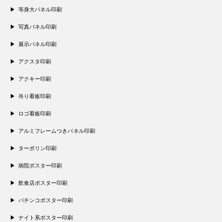
等身大パネル印刷
写真パネル印刷
展示パネル印刷
アクスタ印刷
アクキー印刷
吊り看板印刷
ロゴ看板印刷
アルミフレームつきパネル印刷
ターポリン印刷
病院ポスター印刷
飲食店ポスター印刷
パチンコポスター印刷
ナイト系ポスター印刷