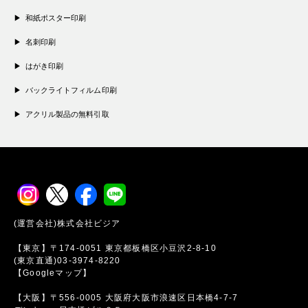
和紙ポスター印刷
名刺印刷
はがき印刷
バックライトフィルム印刷
アクリル製品の無料引取
(運営会社)株式会社ビジア
【東京】〒174-0051 東京都板橋区小豆沢2-8-10
(東京直通)03-3974-8220
【Googleマップ】
【大阪】〒556-0005 大阪府大阪市浪速区日本橋4-7-7