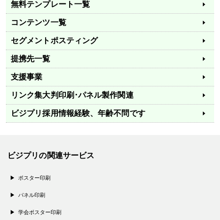
無料テンプレート一覧
コンテンツ一覧
セグメントポスティング
提携先一覧
支援事業
リンク集
大判印刷･パネル製作関連
ビジプリ採用情報
経験、年齢不問です
ビジプリの関連サービス
ポスター印刷
パネル印刷
学会ポスター印刷