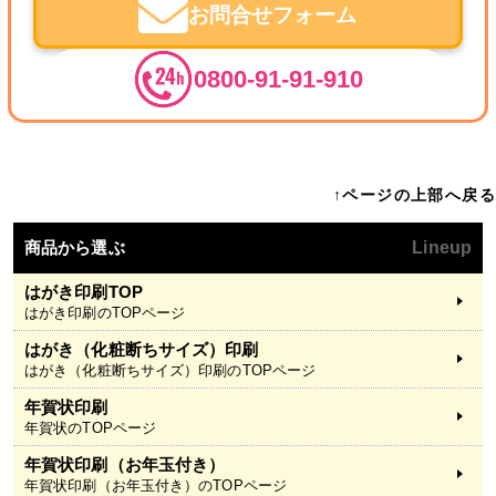
お問合せフォーム
0800-91-91-910
↑ページの上部へ戻る
商品から選ぶ
Lineup
はがき印刷TOP
はがき印刷のTOPページ
はがき（化粧断ちサイズ）印刷
はがき（化粧断ちサイズ）印刷のTOPページ
年賀状印刷
年賀状のTOPページ
年賀状印刷（お年玉付き）
年賀状印刷（お年玉付き）のTOPページ