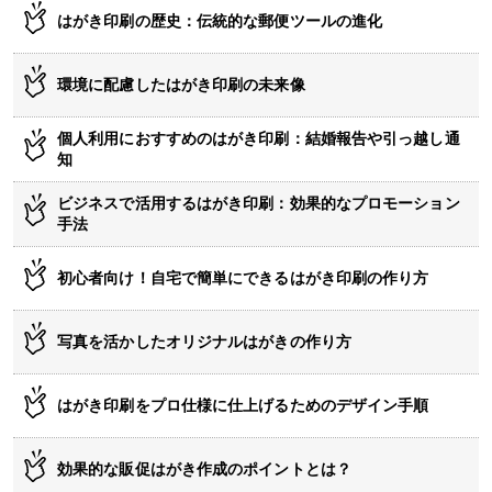
はがき印刷の歴史：伝統的な郵便ツールの進化
環境に配慮したはがき印刷の未来像
個人利用におすすめのはがき印刷：結婚報告や引っ越し通
知
ビジネスで活用するはがき印刷：効果的なプロモーション
手法
初心者向け！自宅で簡単にできるはがき印刷の作り方
写真を活かしたオリジナルはがきの作り方
はがき印刷をプロ仕様に仕上げるためのデザイン手順
効果的な販促はがき作成のポイントとは？