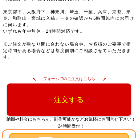
東京都下、大阪府下、神奈川、埼玉、千葉、兵庫、京都、奈
良、和歌山・宮城は入稿データの確認から5時間以内にお届け
に伺います。
いずれも年中無休・24時間対応です。
※ご注文が重なり間に合わない場合や、お客様のご要望で指
定時間がある場合などは都度個別にご相談させていただきま
す。
フォームでのご注文はこちら
注文する
納期や料金はもちろん、制作可能かなどお気軽にお問合せ下さい！
24時間受付！