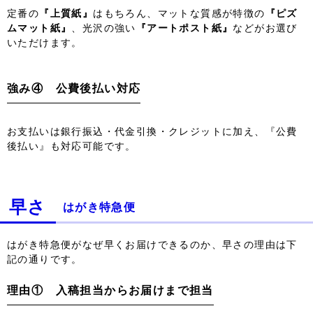
定番の
『上質紙』
はもちろん、マットな質感が特徴の
『ピズ
ムマット紙』
、光沢の強い
『アートポスト紙』
などがお選び
いただけます。
強み④ 公費後払い対応
お支払いは銀行振込・代金引換・クレジットに加え、『公費
後払い』も対応可能です。
早さ
はがき特急便
はがき特急便がなぜ早くお届けできるのか、早さの理由は下
記の通りです。
理由① 入稿担当からお届けまで担当