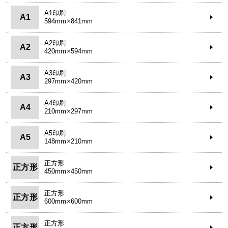
A1印刷
A1
594mm×841mm
A2印刷
A2
420mm×594mm
A3印刷
A3
297mm×420mm
A4印刷
A4
210mm×297mm
A5印刷
A5
148mm×210mm
正方形
正方形
450mm×450mm
正方形
正方形
600mm×600mm
正方形
正方形