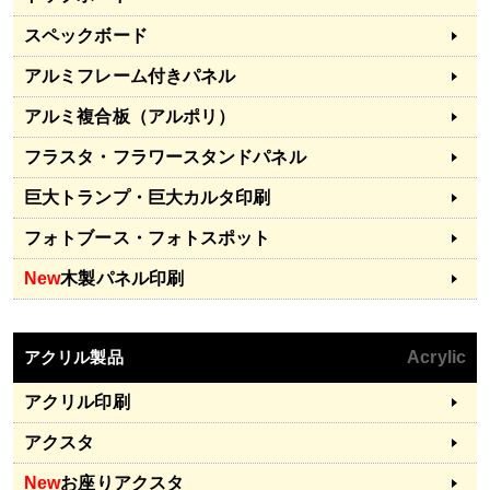
スペックボード
アルミフレーム付きパネル
アルミ複合板（アルポリ）
フラスタ・フラワースタンドパネル
巨大トランプ・巨大カルタ印刷
フォトブース・フォトスポット
New
木製パネル印刷
アクリル製品
Acrylic
アクリル印刷
アクスタ
New
お座りアクスタ