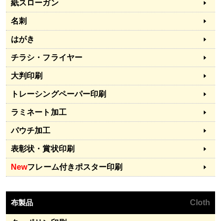
紙スローガン
名刺
はがき
チラシ・フライヤー
大判印刷
トレーシングペーパー印刷
ラミネート加工
パウチ加工
表彰状・賞状印刷
New
フレーム付きポスター印刷
布製品
Cloth