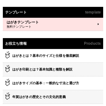
テンプレート
template
はがきテンプレート
無料テンプレート
お役立ち情報
Products
はがきとは？基本のサイズと仕様を徹底解説
はがき印刷とは？基本知識と種類を解説
はがきサイズの基本：一般的な寸法と選び方
年賀はがきの歴史とその文化的意義