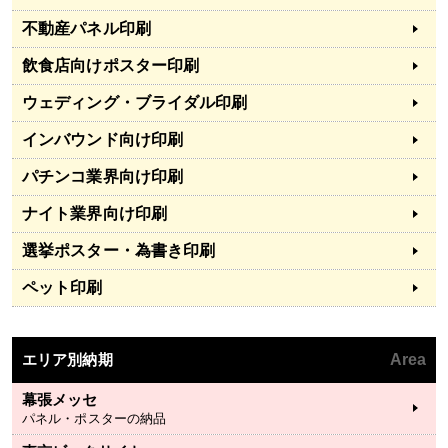
不動産パネル印刷
飲食店向けポスター印刷
ウェディング・ブライダル印刷
インバウンド向け印刷
パチンコ業界向け印刷
ナイト業界向け印刷
選挙ポスター・為書き印刷
ペット印刷
エリア別納期
Area
幕張メッセ
パネル・ポスターの納品