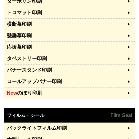
ターポリン印刷
トロマット印刷
横断幕印刷
懸垂幕印刷
応援幕印刷
タペストリー印刷
バナースタンド印刷
ロールアップバナー印刷
New
のぼり印刷
フィルム・シール
Film Seal
バックライトフィルム印刷