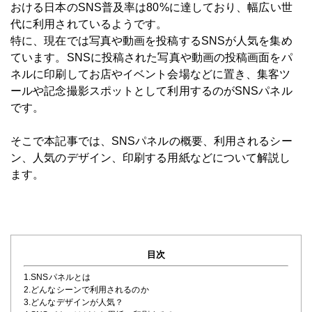
おける日本のSNS普及率は80%に達しており、幅広い世
代に利用されているようです。
特に、現在では写真や動画を投稿するSNSが人気を集め
ています。SNSに投稿された写真や動画の投稿画面をパ
ネルに印刷してお店やイベント会場などに置き、集客ツ
ールや記念撮影スポットとして利用するのがSNSパネル
です。
そこで本記事では、SNSパネルの概要、利用されるシー
ン、人気のデザイン、印刷する用紙などについて解説し
ます。
目次
1.SNSパネルとは
2.どんなシーンで利用されるのか
3.どんなデザインが人気？