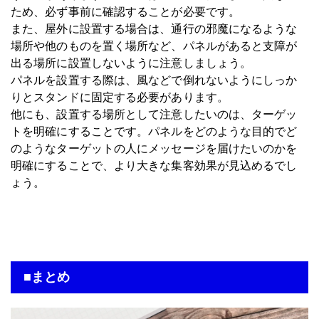
ため、必ず事前に確認することが必要です。
また、屋外に設置する場合は、通行の邪魔になるような
場所や他のものを置く場所など、パネルがあると支障が
出る場所に設置しないように注意しましょう。
パネルを設置する際は、風などで倒れないようにしっか
りとスタンドに固定する必要があります。
他にも、設置する場所として注意したいのは、ターゲッ
トを明確にすることです。パネルをどのような目的でど
のようなターゲットの人にメッセージを届けたいのかを
明確にすることで、より大きな集客効果が見込めるでし
ょう。
■まとめ