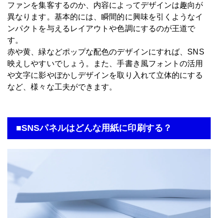
ファンを集客するのか、内容によってデザインは趣向が
異なります。基本的には、瞬間的に興味を引くようなイ
ンパクトを与えるレイアウトや色調にするのが王道で
す。
赤や黄、緑などポップな配色のデザインにすれば、SNS
映えしやすいでしょう。また、手書き風フォントの活用
や文字に影やぼかしデザインを取り入れて立体的にする
など、様々な工夫ができます。
■SNSパネルはどんな用紙に印刷する？