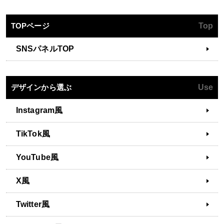
TOPページ
Top
SNSパネルTOP
デザインから選ぶ
Use
Instagram風
TikTok風
YouTube風
X風
Twitter風