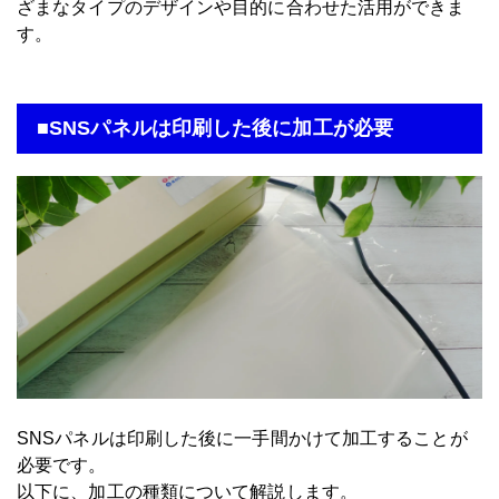
ざまなタイプのデザインや目的に合わせた活用ができま
す。
■SNSパネルは印刷した後に加工が必要
SNSパネルは印刷した後に一手間かけて加工することが
必要です。
以下に、加工の種類について解説します。