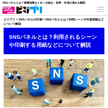
SNSパネルとは？基礎知識まとめ｜仕組み・効果・作成の流れを解説
ビジプリ
>
SNSパネルの印刷
>
SNSパネルとは？利用シーンや印刷用紙など
について解説
SNSパネルとは？利用されるシーン
や印刷する用紙などについて解説