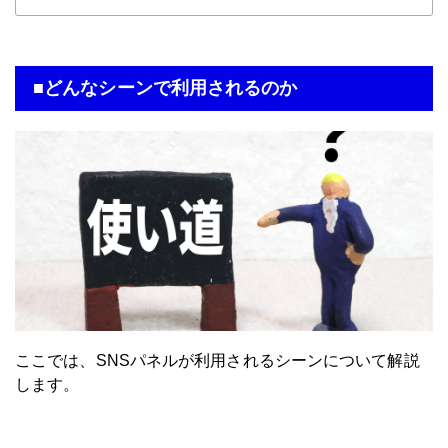
ることで、お客様が投稿された際に自動的にお店の情報が
拡散される事が期待できます。
■どんなシーンで利用されるのか
ここでは、SNSパネルが利用されるシーンについて解説
します。