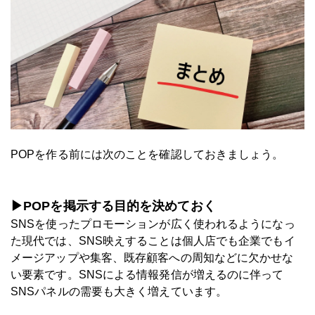
POPを作る前には次のことを確認しておきましょう。
▶POPを掲示する目的を決めておく
SNSを使ったプロモーションが広く使われるようになっ
た現代では、SNS映えすることは個人店でも企業でもイ
メージアップや集客、既存顧客への周知などに欠かせな
い要素です。SNSによる情報発信が増えるのに伴って
SNSパネルの需要も大きく増えています。