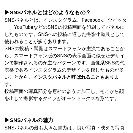
▶SNSパネルとはどのようなもの？
SNSパネルとは、インスタグラム、Facebook、ツイッタ
ー、YouTubeなどのSNSの投稿画面を印刷してパネルに
したものです。SNSへの投稿に適した撮影小道具として
使われることが多くあります。
SNSの投稿・閲覧はスマートフォンが主流であることか
ら、スマートフォン版のSNSの表示画面に似せたデザイ
ンで制作されるのが主なパターンです。画像系SNSの代
表格であるインスタグラムのデザインを模したものが多
いことから、
インスタパネルと呼ばれることもありま
す。
投稿画面の写真部分を窓枠のように加工し、そこから顔
を出して撮影するタイプがオーソドックスな形です。
▶SNSパネルの魅力
SNSパネルの最も大きな魅力は、良い写真・映える写真