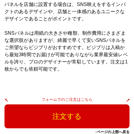
パネルを店舗に設置する場合は、SNS映えをするインパ
クトのあるデザインや、店舗と一体感のあるユニークな
デザインであることがポイントです。
SNSパネルは用紙の大きさや種類、制作費用にさまざま
な選択肢がありますが、綺麗で早くて安いSNSパネルを
ご所望ならビジブリがおすすめです。ビジブリは入稿か
ら最短3時間でお届けが可能でありながら業界最安値レベ
ルを誇り、プロのデザイナーが常駐しています。注文は1
枚からでも依頼可能です。
フォームでのご注文はこちら
注文する
↑ページの上部へ戻る