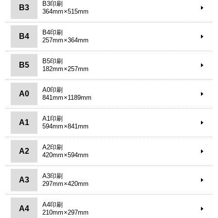
B3印刷
B3
364mm×515mm
B4印刷
B4
257mm×364mm
B5印刷
B5
182mm×257mm
A0印刷
A0
841mm×1189mm
A1印刷
A1
594mm×841mm
A2印刷
A2
420mm×594mm
A3印刷
A3
297mm×420mm
A4印刷
A4
210mm×297mm