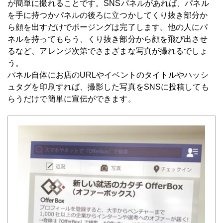
が簡単に撮れることです。SNSパネルがあれば、パネル
を手に持つかパネルの後ろに立つかしてくり抜き部分か
ら顔を出すだけでポージングは完了します。他の人にパ
ネルを持ってもらう、くり抜き部分から顔を飛び出させ
るなど、アレンジ次第でさまざまな写真が撮れるでしょ
う。
パネル自体にお店のURLやイベントのタイトルやハッシ
ュタグを印刷すれば、撮影した写真をSNSに投稿しても
らうだけで簡単に宣伝ができます。