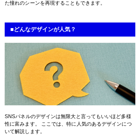
た憧れのシーンを再現することもできます。
■どんなデザインが人気？
SNSパネルのデザインは無限大と言ってもいいほど多様
性に富みます。 ここでは、特に人気のあるデザインにつ
いて解説します。