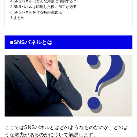
4.SNSパネルはどんな用紙に印刷する？
5.SNSパネルは印刷した後に加工が必要
6.SNSパネルを作る時の注意点
7.まとめ
■SNSパネルとは
ここではSNSパネルとはどのようなものなのか、どのよ
うな魅力があるのかについて解説します。