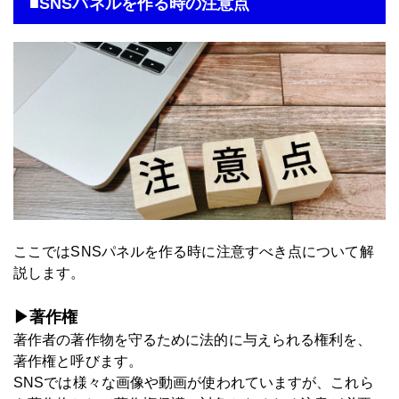
■SNSパネルを作る時の注意点
ここではSNSパネルを作る時に注意すべき点について解
説します。
▶著作権
著作者の著作物を守るために法的に与えられる権利を、
著作権と呼びます。
SNSでは様々な画像や動画が使われていますが、これら