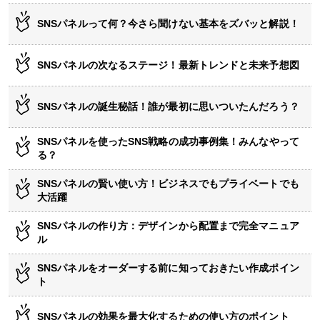
SNSパネルって何？今さら聞けない基本をズバッと解説！
SNSパネルの次なるステージ！最新トレンドと未来予想図
SNSパネルの誕生秘話！誰が最初に思いついたんだろう？
SNSパネルを使ったSNS戦略の成功事例集！みんなやって
る？
SNSパネルの賢い使い方！ビジネスでもプライベートでも
大活躍
SNSパネルの作り方：デザインから配置まで完全マニュア
ル
SNSパネルをオーダーする前に知っておきたい作成ポイン
ト
SNSパネルの効果を最大化するための使い方のポイント