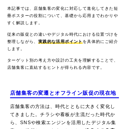
本記事では、店舗集客の変化に対応して進化してきた短
冊ポスターの役割について、基礎から応用までわかりや
すく解説します。
従来の販促との違いやデジタル時代における位置づけを
整理しながら、
実践的な活用ポイント
を具体的にご紹介
します。
ターゲット別の考え方や設計の工夫を理解することで、
店舗集客に直結するヒントが得られる内容です。
店舗集客の変遷とオフライン販促の現在地
店舗集客の方法は、時代とともに大きく変化し
てきました。チラシや看板が主流だった時代か
ら、SNSや検索エンジンを活用したデジタル集