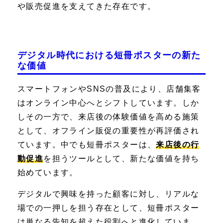
や販売促進を支えてきた存在です。
デジタル時代における短冊ポスターの新た
な価値
スマートフォンやSNSの普及により、店舗集客
はオンライン中心へとシフトしています。しか
しその一方で、来店後の体験価値を高める施策
として、オフライン販促の重要性が再評価され
ています。中でも短冊ポスターは、
来店後の行
動促進
を担うツールとして、新たな価値を持ち
始めています。
デジタルで興味を持った顧客に対し、リアルな
場での一押しを担う存在として、短冊ポスター
は単なる告知を超えた役割へと進化していま