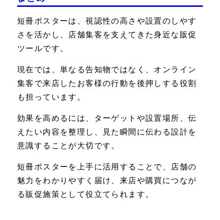
短冊ポスターは、視認性の高さや設置のしやす
さを活かし、店舗集客を支えてきた身近な販促
ツールです。
現在では、単なる告知物ではなく、オンライン
集客で来店したお客様の行動を後押しする役割
も担っています。
効果を高めるには、ターゲットや設置場所、伝
えたい内容を整理し、見た瞬間に伝わる設計を
意識することが大切です。
短冊ポスターを上手に活用することで、店舗の
魅力をわかりやすく届け、来店や購買につなが
る販促施策として役立てられます。