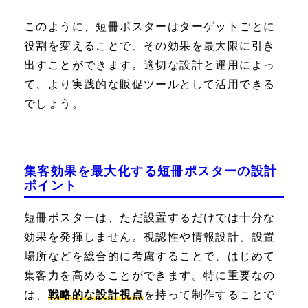
このように、短冊ポスターはターゲットごとに
役割を変えることで、その効果を最大限に引き
出すことができます。適切な設計と運用によっ
て、より実践的な販促ツールとして活用できる
でしょう。
集客効果を最大化する短冊ポスターの設計
ポイント
短冊ポスターは、ただ設置するだけでは十分な
効果を発揮しません。視認性や情報設計、設置
場所などを総合的に考慮することで、はじめて
集客力を高めることができます。特に重要なの
は、
戦略的な設計視点
を持って制作することで