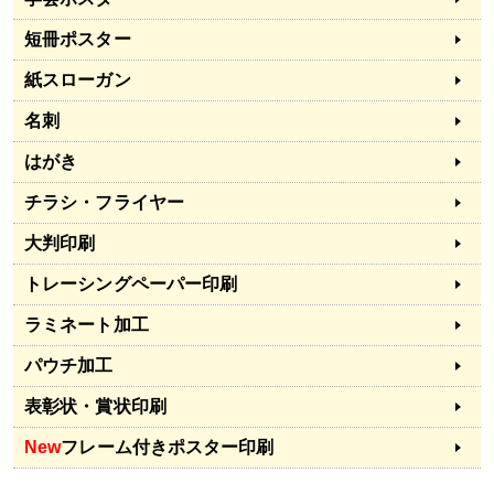
短冊ポスター
紙スローガン
名刺
はがき
チラシ・フライヤー
大判印刷
トレーシングペーパー印刷
ラミネート加工
パウチ加工
表彰状・賞状印刷
New
フレーム付きポスター印刷