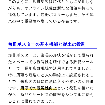
このように、店舗集客は時代とともに変化しな
がらも、オフライン販促は新たな価値を持って
進化しています。短冊ポスターもまた、その流
れの中で重要性を増している存在です。
短冊ポスターの基本機能と従来の役割
短冊ポスターは、縦長の形状を活かして限られ
たスペースでも視認性を確保できる販促ツール
として、長年店舗現場で活用されてきました。
特に店頭や通路など人の動線上に設置されるこ
とで、来店客の目に自然に入りやすいのが特徴
です。
店頭での視認性向上
という役割を担いな
がら、商品やサービスの情報をシンプルに伝え
ることに優れてきました。