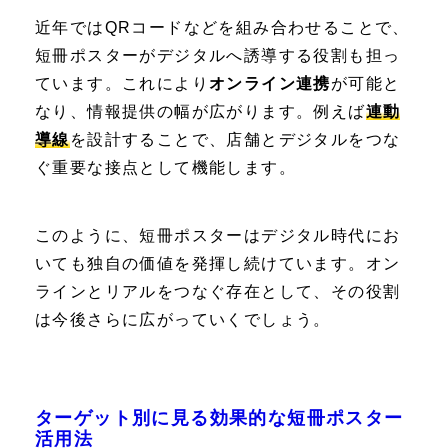
近年ではQRコードなどを組み合わせることで、
短冊ポスターがデジタルへ誘導する役割も担っ
ています。これにより
オンライン連携
が可能と
なり、情報提供の幅が広がります。例えば
連動
導線
を設計することで、店舗とデジタルをつな
ぐ重要な接点として機能します。
このように、短冊ポスターはデジタル時代にお
いても独自の価値を発揮し続けています。オン
ラインとリアルをつなぐ存在として、その役割
は今後さらに広がっていくでしょう。
ターゲット別に見る効果的な短冊ポスター
活用法