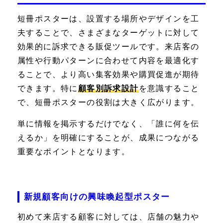
短冊ポスターは、設置する場所やデザインを工
夫することで、さまざまなターゲットに対して
効果的に訴求できる販促ツールです。来店客の
属性や行動パターンに合わせて内容を最適化す
ることで、より高い集客効果や購買促進が期待
できます。特に
顧客別訴求設計
を意識すること
で、短冊ポスターの役割は大きく広がります。
単に情報を掲示するだけでなく、「誰に何を伝
えるか」を明確にすることが、成果につながる
重要なポイントとなります。
新規顧客向けの興味喚起型ポスター
初めて来店する顧客に対しては、店舗の魅力や