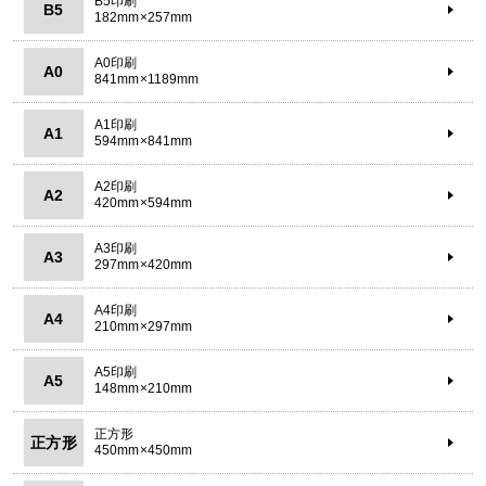
B5印刷
B5
182mm×257mm
A0印刷
A0
841mm×1189mm
A1印刷
A1
594mm×841mm
A2印刷
A2
420mm×594mm
A3印刷
A3
297mm×420mm
A4印刷
A4
210mm×297mm
A5印刷
A5
148mm×210mm
正方形
正方形
450mm×450mm