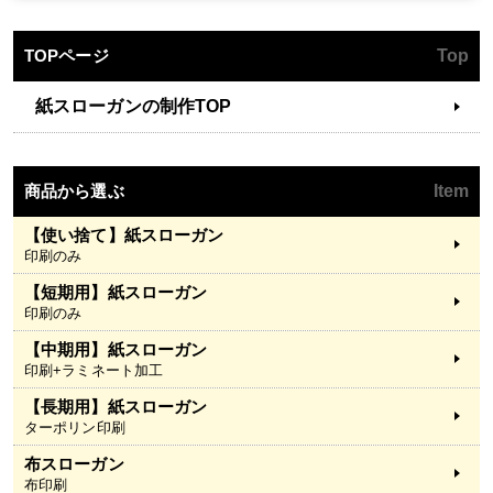
TOPページ
Top
紙スローガンの制作TOP
商品から選ぶ
Item
【使い捨て】紙スローガン
印刷のみ
【短期用】紙スローガン
印刷のみ
【中期用】紙スローガン
印刷+ラミネート加工
【長期用】紙スローガン
ターポリン印刷
布スローガン
布印刷