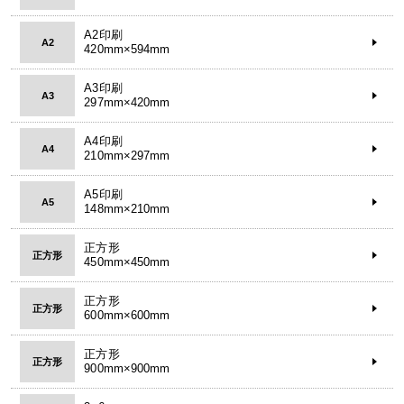
A2印刷
A2
420mm×594mm
A3印刷
A3
297mm×420mm
A4印刷
A4
210mm×297mm
A5印刷
A5
148mm×210mm
正方形
正方形
450mm×450mm
正方形
正方形
600mm×600mm
正方形
正方形
900mm×900mm