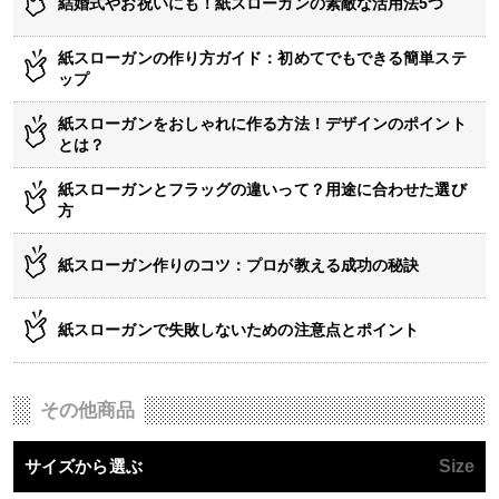
結婚式やお祝いにも！紙スローガンの素敵な活用法5つ
紙スローガンの作り方ガイド：初めてでもできる簡単ステ
ップ
紙スローガンをおしゃれに作る方法！デザインのポイント
とは？
紙スローガンとフラッグの違いって？用途に合わせた選び
方
紙スローガン作りのコツ：プロが教える成功の秘訣
紙スローガンで失敗しないための注意点とポイント
その他商品
サイズから選ぶ
Size