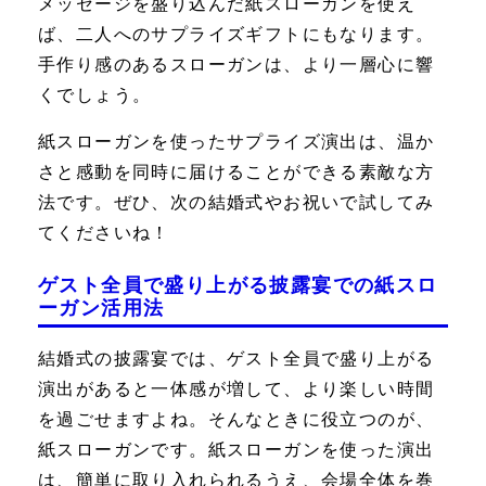
メッセージを盛り込んだ紙スローガンを使え
ば、二人へのサプライズギフトにもなります。
手作り感のあるスローガンは、より一層心に響
くでしょう。
紙スローガンを使ったサプライズ演出は、温か
さと感動を同時に届けることができる素敵な方
法です。ぜひ、次の結婚式やお祝いで試してみ
てくださいね！
ゲスト全員で盛り上がる披露宴での紙スロ
ーガン活用法
結婚式の披露宴では、ゲスト全員で盛り上がる
演出があると一体感が増して、より楽しい時間
を過ごせますよね。そんなときに役立つのが、
紙スローガンです。紙スローガンを使った演出
は、簡単に取り入れられるうえ、会場全体を巻