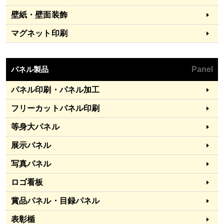
壁紙・壁面装飾
マグネット印刷
パネル製品
Panel
パネル印刷・パネル加工
フリーカットパネル印刷
等身大パネル
展示パネル
写真パネル
ロゴ看板
賞品パネル・目録パネル
表彰楯