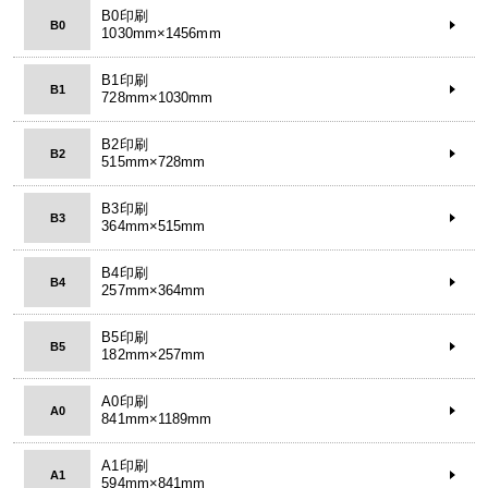
B0印刷
B0
1030mm×1456mm
B1印刷
B1
728mm×1030mm
B2印刷
B2
515mm×728mm
B3印刷
B3
364mm×515mm
B4印刷
B4
257mm×364mm
B5印刷
B5
182mm×257mm
A0印刷
A0
841mm×1189mm
A1印刷
A1
594mm×841mm