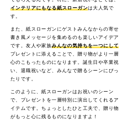
インテリアにもなる紙スローガン
は大人気で
す。
また、紙スローガンにゲストみんなからの寄せ
書き風メッセージを集めるのも楽しいアイデア
です。友人や家族
みんなの気持ちを一つにして
プレゼントに添えることで、贈り物がより一層
心のこもったものになります。誕生日や卒業祝
い、退職祝いなど、みんなで贈るシーンにぴっ
たりです。
このように、紙スローガンはお祝いのシーン
で、プレゼントを一層特別に演出してくれるア
イテムです。ちょっとしたひと工夫で、贈り物
がもっと心に残るものになりますよ！