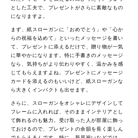
とした工夫で、プレゼントがさらに素敵なもの
になりますよ。
まず、紙スローガンに「おめでとう」や「心か
らの祝福を込めて」といったメッセージを書い
て、プレゼントに添えるだけで、贈り物が一気
に華やかになります。特に手書きのメッセージ
なら、気持ちがより伝わりやすく、温かみを感
じてもらえますよね。プレゼントにメッセージ
カードを添えるのもいいけど、紙スローガンな
ら大きくインパクトも出せます。
さらに、スローガンをオシャレにデザインして
フレームに入れれば、そのままインテリアとし
て飾れるのも魅力。受け取った人が部屋に飾っ
ておけるので、プレゼントの余韻を長く楽しん
でもらえるんです。特に、新居祝いなどでは、