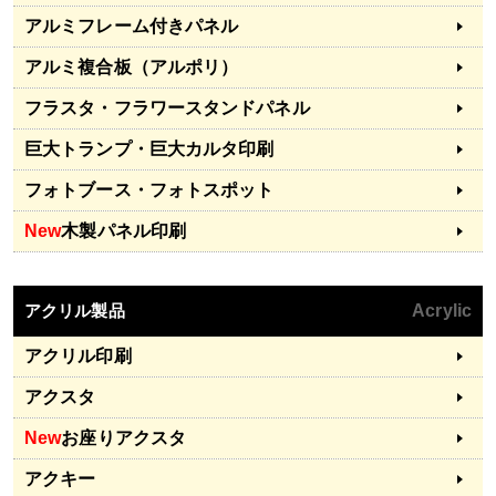
アルミフレーム付きパネル
アルミ複合板（アルポリ）
フラスタ・フラワースタンドパネル
巨大トランプ・巨大カルタ印刷
フォトブース・フォトスポット
New
木製パネル印刷
アクリル製品
Acrylic
アクリル印刷
アクスタ
New
お座りアクスタ
アクキー