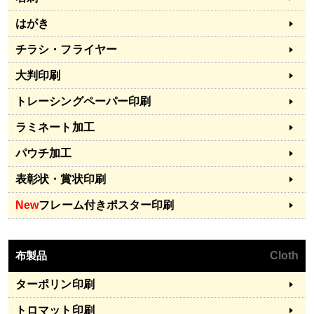
はがき
チラシ・フライヤー
大判印刷
トレーシングペーパー印刷
ラミネート加工
パウチ加工
表彰状・賞状印刷
New
フレーム付きポスター印刷
布製品
Cloth
ターポリン印刷
トロマット印刷