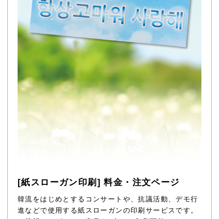
[紙スローガン印刷] 料金・注文ページ
韓流をはじめとするコンサートや、抗議活動、デモ行
進などで使用する紙スローガンの印刷サービスです。