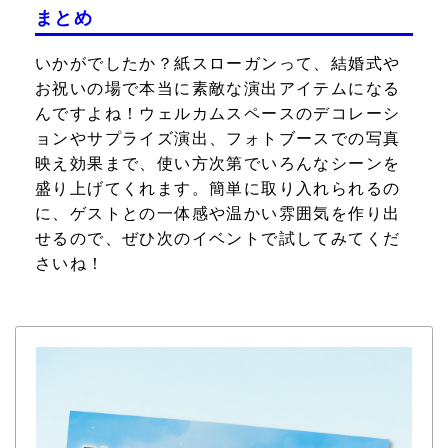
まとめ
いかがでしたか？紙スローガンって、結婚式や
お祝いの場で本当に素敵な演出アイテムになる
んですよね！ウェルカムスペースのデコレーシ
ョンやサプライズ演出、フォトブースでの写真
映え効果まで、使い方次第でいろんなシーンを
盛り上げてくれます。簡単に取り入れられるの
に、ゲストとの一体感や温かい雰囲気を作り出
せるので、ぜひ次のイベントで試してみてくだ
さいね！