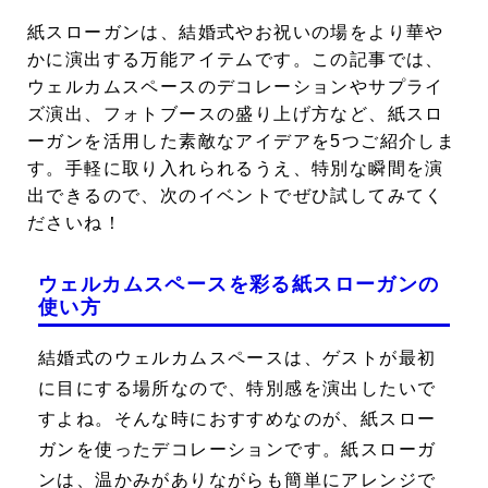
紙スローガンは、結婚式やお祝いの場をより華や
かに演出する万能アイテムです。この記事では、
ウェルカムスペースのデコレーションやサプライ
ズ演出、フォトブースの盛り上げ方など、紙スロ
ーガンを活用した素敵なアイデアを5つご紹介しま
す。手軽に取り入れられるうえ、特別な瞬間を演
出できるので、次のイベントでぜひ試してみてく
ださいね！
ウェルカムスペースを彩る紙スローガンの
使い方
結婚式のウェルカムスペースは、ゲストが最初
に目にする場所なので、特別感を演出したいで
すよね。そんな時におすすめなのが、
紙スロー
ガンを使ったデコレーション
です。紙スローガ
ンは、温かみがありながらも簡単にアレンジで