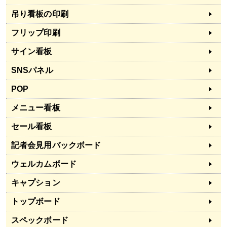
吊り看板の印刷
フリップ印刷
サイン看板
SNSパネル
POP
メニュー看板
セール看板
記者会見用バックボード
ウェルカムボード
キャプション
トップボード
スペックボード