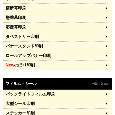
横断幕印刷
懸垂幕印刷
応援幕印刷
タペストリー印刷
バナースタンド印刷
ロールアップバナー印刷
New
のぼり印刷
フィルム・シール
Film Seal
バックライトフィルム印刷
大型シール印刷
ステッカー印刷