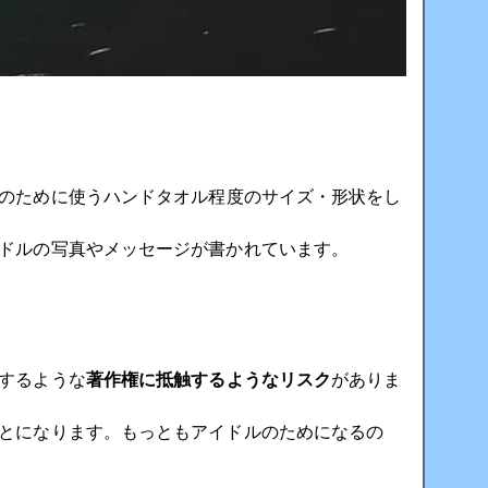
のために使うハンドタオル程度のサイズ・形状をし
ドルの写真やメッセージが書かれています。
するような
著作権に抵触するようなリスク
がありま
とになります。もっともアイドルのためになるの