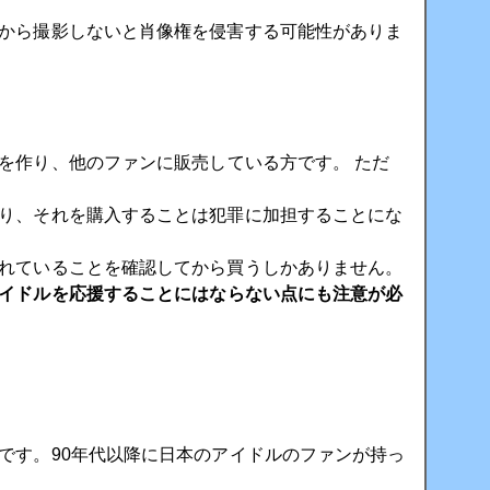
から撮影しないと肖像権を侵害する可能性がありま
を作り、他のファンに販売している方です。 ただ
り、それを購入することは犯罪に加担することにな
れていることを確認してから買うしかありません。
イドルを応援することにはならない点にも注意が必
です。90年代以降に日本のアイドルのファンが持っ