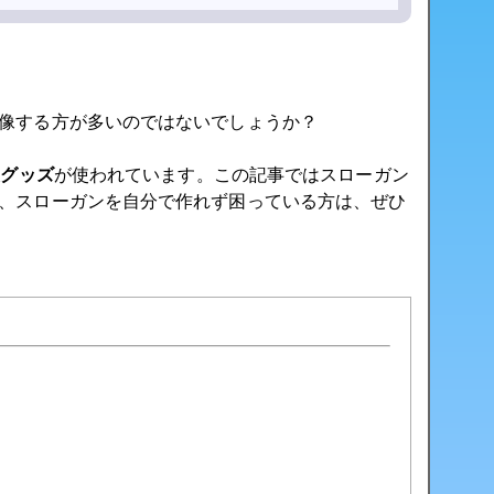
像する方が多いのではないでしょうか？
援グッズ
が使われています。この記事ではスローガン
、スローガンを自分で作れず困っている方は、ぜひ