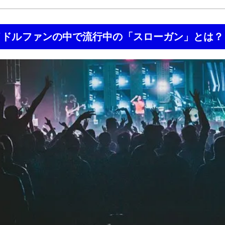
イドルファンの中で流行中の「スローガン」とは？