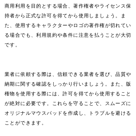
商用利用を目的とする場合、著作権者やライセンス保
持者から正式な許可を得てから使用しましょう。ま
た、使用するキャラクターやロゴの著作権が切れてい
る場合でも、利用規約や条件に注意を払うことが大切
です。
業者に依頼する際は、信頼できる業者を選び、品質や
納期に関する確認をしっかり行いましょう。また、版
権物を使用する際には、許可を得てから使用すること
が絶対に必要です。これらを守ることで、スムーズに
オリジナルマウスパッドを作成し、トラブルを避ける
ことができます。