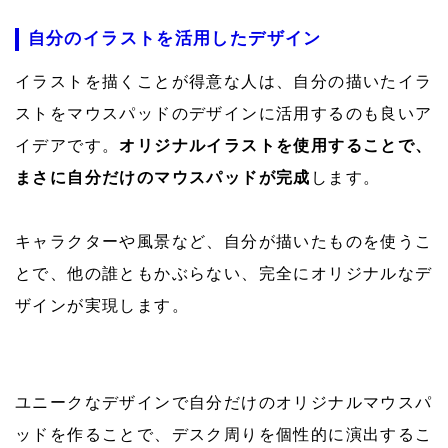
自分のイラストを活用したデザイン
イラストを描くことが得意な人は、自分の描いたイラ
ストをマウスパッドのデザインに活用するのも良いア
イデアです。
オリジナルイラストを使用することで、
まさに自分だけのマウスパッドが完成
します。
キャラクターや風景など、自分が描いたものを使うこ
とで、他の誰ともかぶらない、完全にオリジナルなデ
ザインが実現します。
ユニークなデザインで自分だけのオリジナルマウスパ
ッドを作ることで、デスク周りを個性的に演出するこ