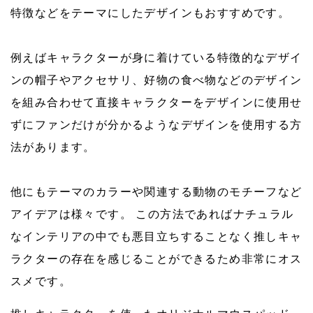
特徴などをテーマにしたデザインもおすすめです。
例えばキャラクターが身に着けている特徴的なデザイ
ンの帽子やアクセサリ、好物の食べ物などのデザイン
を組み合わせて直接キャラクターをデザインに使用せ
ずにファンだけが分かるようなデザインを使用する方
法があります。
他にもテーマのカラーや関連する動物のモチーフなど
アイデアは様々です。 この方法であればナチュラル
なインテリアの中でも悪目立ちすることなく推しキャ
ラクターの存在を感じることができるため非常にオス
スメです。