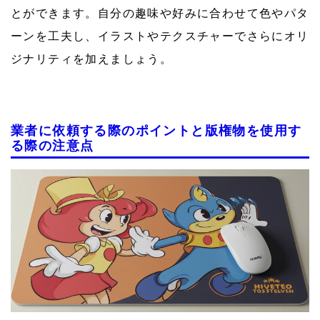
とができます。自分の趣味や好みに合わせて色やパタ
ーンを工夫し、イラストやテクスチャーでさらにオリ
ジナリティを加えましょう。
業者に依頼する際のポイントと版権物を使用す
る際の注意点