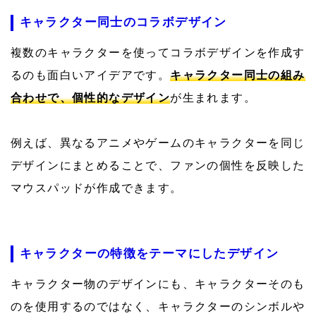
キャラクター同士のコラボデザイン
複数のキャラクターを使ってコラボデザインを作成す
るのも面白いアイデアです。
キャラクター同士の組み
合わせで、個性的なデザイン
が生まれます。
例えば、異なるアニメやゲームのキャラクターを同じ
デザインにまとめることで、ファンの個性を反映した
マウスパッドが作成できます。
キャラクターの特徴をテーマにしたデザイン
キャラクター物のデザインにも、キャラクターそのも
のを使用するのではなく、キャラクターのシンボルや