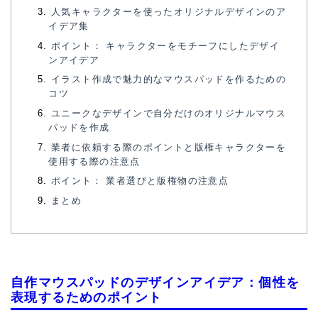
人気キャラクターを使ったオリジナルデザインのア
イデア集
ポイント： キャラクターをモチーフにしたデザイ
ンアイデア
イラスト作成で魅力的なマウスパッドを作るための
コツ
ユニークなデザインで自分だけのオリジナルマウス
パッドを作成
業者に依頼する際のポイントと版権キャラクターを
使用する際の注意点
ポイント： 業者選びと版権物の注意点
まとめ
自作マウスパッドのデザインアイデア：個性を
表現するためのポイント