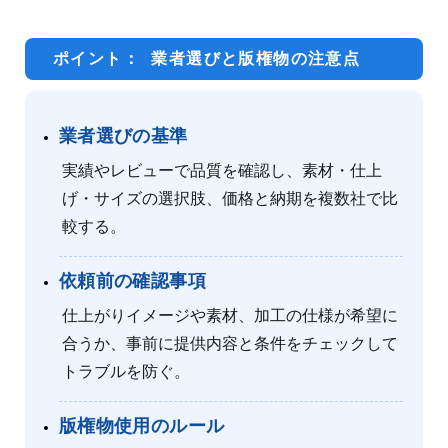
ポイント： 業者選びと版権物の注意点
業者選びの基準
実績やレビューで品質を確認し、素材・仕上
げ・サイズの選択肢、価格と納期を複数社で比
較する。
依頼前の確認事項
仕上がりイメージや素材、加工の仕様が希望に
合うか、事前に提供内容と条件をチェックして
トラブルを防ぐ。
版権物使用のルール