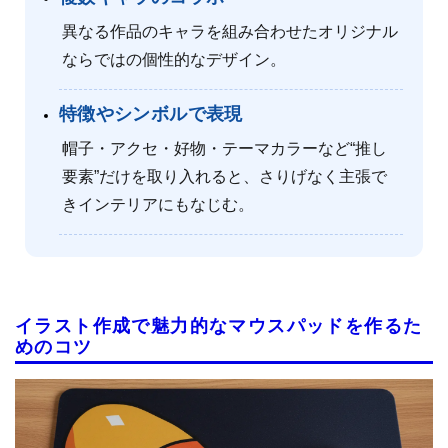
異なる作品のキャラを組み合わせたオリジナル
ならではの個性的なデザイン。
特徴やシンボルで表現
帽子・アクセ・好物・テーマカラーなど“推し
要素”だけを取り入れると、さりげなく主張で
きインテリアにもなじむ。
イラスト作成で魅力的なマウスパッドを作るた
めのコツ