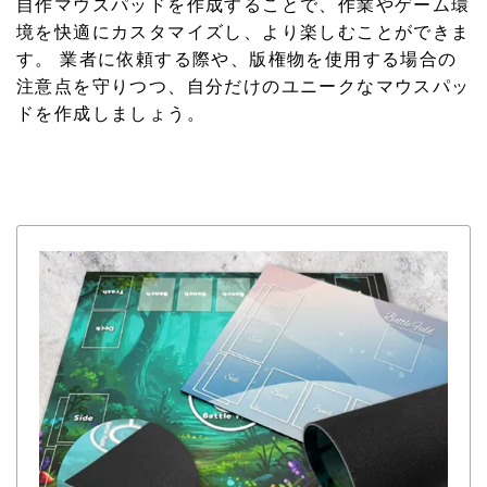
自作マウスパッドを作成することで、作業やゲーム環
境を快適にカスタマイズし、より楽しむことができま
す。 業者に依頼する際や、版権物を使用する場合の
注意点を守りつつ、自分だけのユニークなマウスパッ
ドを作成しましょう。