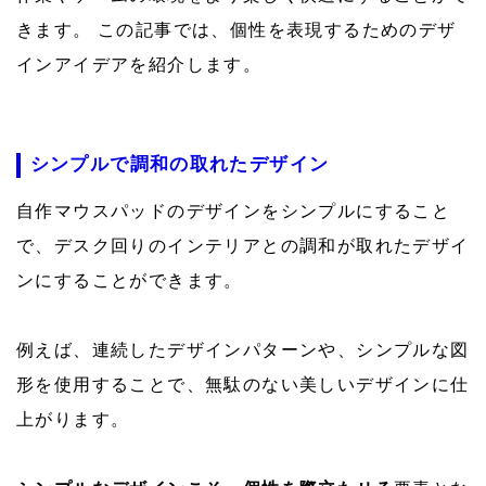
きます。 この記事では、個性を表現するためのデザ
インアイデアを紹介します。
シンプルで調和の取れたデザイン
自作マウスパッドのデザインをシンプルにすること
で、デスク回りのインテリアとの調和が取れたデザイ
ンにすることができます。
例えば、連続したデザインパターンや、シンプルな図
形を使用することで、無駄のない美しいデザインに仕
上がります。