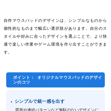
自作マウスパッドのデザインは、シンプルなものから
個性的なものまで幅広い選択肢があります。自分のス
タイルや好みに合ったデザインを選ぶことで、より快
適で楽しい作業やゲーム環境を作り出すことができま
す。
ポイント： オリジナルマウスパッドのデザイ
ンのコツ
シンプルで統一感を出す
図形や連続パターンなど無駄のないデザインに