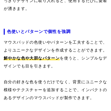
っきりデザインに取り入れると、使用するたびに愛着
が湧きます。
色使いとパターンで個性を強調
マウスパッドの色使いやパターンを工夫することで、
よりユニークなデザインを作成することができます。
鮮やかな色や大胆なパターン
を使うと、シンプルなデ
ザインでも目を引きます。
自分の好きな色を使うだけでなく、背景にユニークな
模様やテクスチャーを追加することで、インパクトの
あるデザインのマウスパッドが製作できます。