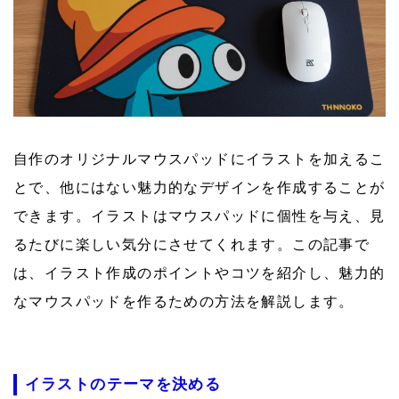
自作のオリジナルマウスパッドにイラストを加えるこ
とで、他にはない魅力的なデザインを作成することが
できます。イラストはマウスパッドに個性を与え、見
るたびに楽しい気分にさせてくれます。この記事で
は、イラスト作成のポイントやコツを紹介し、魅力的
なマウスパッドを作るための方法を解説します。
イラストのテーマを決める