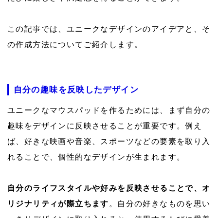
この記事では、ユニークなデザインのアイデアと、そ
の作成方法についてご紹介します。
自分の趣味を反映したデザイン
ユニークなマウスパッドを作るためには、まず自分の
趣味をデザインに反映させることが重要です。例え
ば、好きな映画や音楽、スポーツなどの要素を取り入
れることで、個性的なデザインが生まれます。
自分のライフスタイルや好みを反映させることで、オ
リジナリティが際立ちます
。自分の好きなものを思い