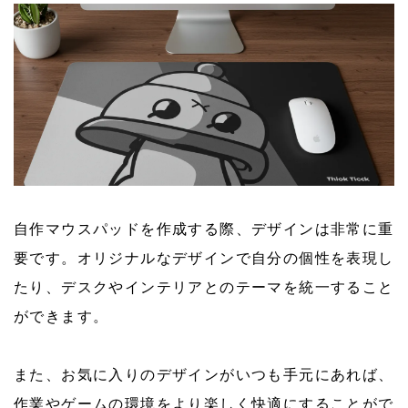
自作マウスパッドを作成する際、デザインは非常に重
要です。オリジナルなデザインで自分の個性を表現し
たり、デスクやインテリアとのテーマを統一すること
ができます。
また、お気に入りのデザインがいつも手元にあれば、
作業やゲームの環境をより楽しく快適にすることがで