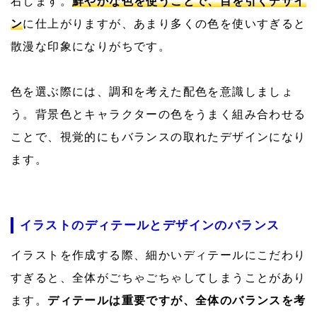
右します。
鮮やかな色を使うことで、目を引くデザイ
ン
に仕上がりますが、あまり多くの色を使いすぎると
散漫な印象になりがちです。
色を選ぶ際には、調和を考えた配色を意識しましょ
う。背景色とキャラクターの色をうまく組み合わせる
ことで、視覚的にもバランスの取れたデザインになり
ます。
イラストのディテールとデザインのバランス
イラストを作成する際、細かいディテールにこだわり
すぎると、全体がごちゃごちゃしてしまうことがあり
ます。
ディテールは重要ですが、全体のバランスを考