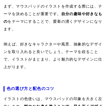
まず、マウスパッドのイラストを作成する際には、テ
ーマを決めることが重要です。
自分の趣味や好きなも
の
をテーマにすることで、愛着の湧くデザインになり
ます。
例えば、好きなキャラクターや風景、抽象的なデザイ
ンを取り入れると良いでしょう。テーマを絞ること
で、イラストがまとまり、より魅力的なデザインに仕
上がります。
色の選び方と配色のコツ
イラストの色使いは、マウスパッドの印象を大きく左