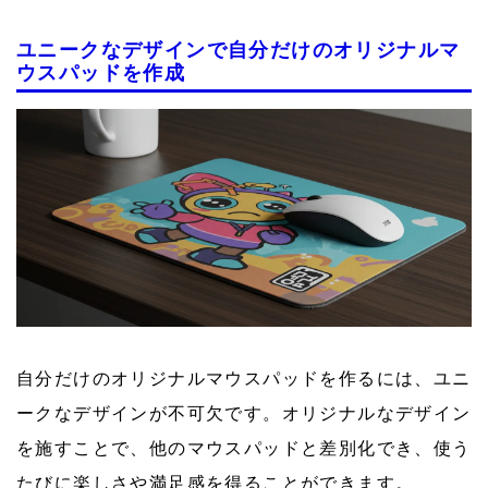
ユニークなデザインで自分だけのオリジナルマ
ウスパッドを作成
自分だけのオリジナルマウスパッドを作るには、ユニ
ークなデザインが不可欠です。オリジナルなデザイン
を施すことで、他のマウスパッドと差別化でき、使う
たびに楽しさや満足感を得ることができます。