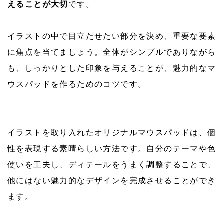
えることが大切
です。
イラストの中で目立たせたい部分を決め、重要な要素
に焦点を当てましょう。全体がシンプルでありながら
も、しっかりとした印象を与えることが、魅力的なマ
ウスパッドを作るためのコツです。
イラストを取り入れたオリジナルマウスパッドは、個
性を表現する素晴らしい方法です。自分のテーマや色
使いを工夫し、ディテールをうまく調整することで、
他にはない魅力的なデザインを完成させることができ
ます。