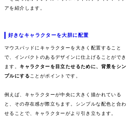
アを紹介します。
好きなキャラクターを大胆に配置
マウスパッドにキャラクターを大きく配置すること
で、インパクトのあるデザインに仕上げることができ
ます。
キャラクターを目立たせるために、背景をシン
プルにする
ことがポイントです。
例えば、キャラクターが中央に大きく描かれている
と、その存在感が際立ちます。シンプルな配色と合わ
せることで、キャラクターがより引き立ちます。