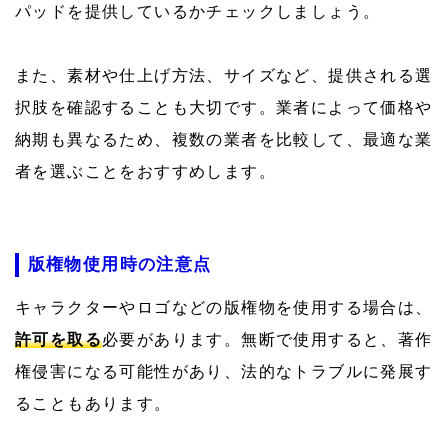
パッドを提供しているかチェックしましょう。
また、素材や仕上げ方法、サイズなど、提供される選
択肢を確認することも大切です。業者によって価格や
納期も異なるため、複数の業者を比較して、最適な業
者を選ぶことをおすすめします。
版権物使用時の注意点
キャラクターやロゴなどの版権物を使用する場合は、
許可を取る
必要があります。無断で使用すると、著作
権侵害になる可能性があり、法的なトラブルに発展す
ることもあります。