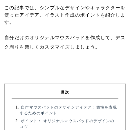
この記事では、シンプルなデザインやキャラクターを
使ったアイデア、イラスト作成のポイントを紹介しま
す。
自分だけのオリジナルマウスパッドを作成して、デス
ク周りを楽しくカスタマイズしましょう。
目次
自作マウスパッドのデザインアイデア：個性を表現
するためのポイント
ポイント： オリジナルマウスパッドのデザインの
コツ