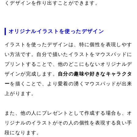
くデザインを作り出すことができます。
オリジナルイラストを使ったデザイン
イラストを使ったデザインは、特に個性を表現しやす
い方法です。自分で描いたイラストをマウスパッドに
プリントすることで、他のどこにもないオリジナルデ
ザインが完成します。
自分の趣味や好きなキャラクタ
ー
を描くことで、より愛着の湧くマウスパッドが出来
上がります。
また、他の人にプレゼントとして作成する場合も、オ
リジナルのイラストがその人の個性を表現する良い手
段になります。