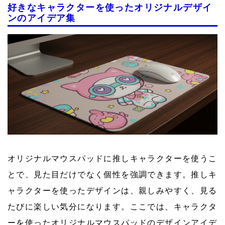
好きなキャラクターを使ったオリジナルデザイ
ンのアイデア集
オリジナルマウスパッドに推しキャラクターを使うこ
とで、見た目だけでなく個性を強調できます。推しキ
ャラクターを使ったデザインは、親しみやすく、見る
たびに楽しい気分になります。ここでは、キャラクタ
ーを使ったオリジナルマウスパッドのデザインアイデ