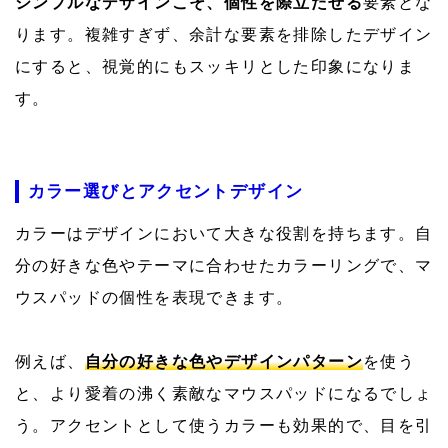
シンプルなデザインこそ、個性を際立たせる
要素とな
ります。複雑すぎず、余計な要素を排除したデザイン
にすると、視覚的にもスッキリとした印象になりま
す。
カラー選びとアクセントデザイン
カラーはデザインにおいて大きな役割を持ちます。自
分の好きな色やテーマに合わせたカラーリングで、マ
ウスパッドの個性を表現できます。
例えば、
自分の好きな色やデザインパターン
を使う
と、より愛着の沸く素敵なマウスパッドになるでしょ
う。アクセントとして使うカラーも効果的で、目を引