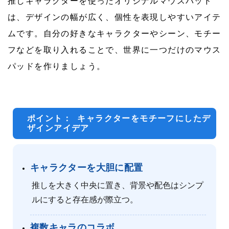
推しキャラクターを使ったオリジナルマウスパッド
は、デザインの幅が広く、個性を表現しやすいアイテ
ムです。自分の好きなキャラクターやシーン、モチー
フなどを取り入れることで、世界に一つだけのマウス
パッドを作りましょう。
ポイント： キャラクターをモチーフにしたデ
ザインアイデア
キャラクターを大胆に配置
推しを大きく中央に置き、背景や配色はシンプ
ルにすると存在感が際立つ。
複数キャラのコラボ