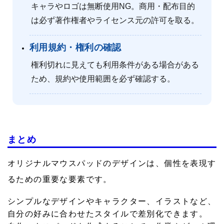
キャラやロゴは無断使用NG。商用・配布目的
は必ず著作権者やライセンス元の許可を取る。
利用規約・権利の確認
権利切れに見えても利用条件がある場合がある
ため、規約や使用範囲を必ず確認する。
まとめ
オリジナルマウスパッドのデザインは、個性を表現す
るための重要な要素です。
シンプルなデザインやキャラクター、イラストなど、
自分の好みに合わせたスタイルで差別化できます。