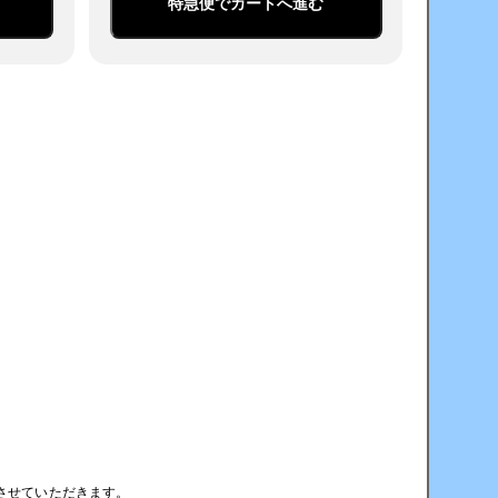
特急便でカートへ進む
させていただきます。