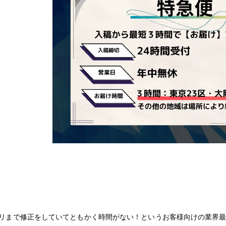
リまで修正をしていてともかく時間がない！というお客様向けの業界最