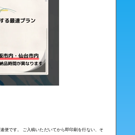
速便です。 ご入稿いただいてから即印刷を行ない、そ