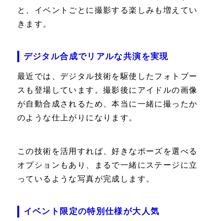
と、イベントごとに撮影する楽しみも増えてい
きます。
デジタル合成でリアルな共演を実現
最近では、デジタル技術を駆使したフォトブー
スも登場しています。撮影後にアイドルの画像
が自動合成されるため、本当に一緒に撮ったか
のような仕上がりになります。
この技術を活用すれば、好きなポーズを選べる
オプションもあり、まるで一緒にステージに立
っているような写真が完成します。
イベント限定の特別仕様が大人気