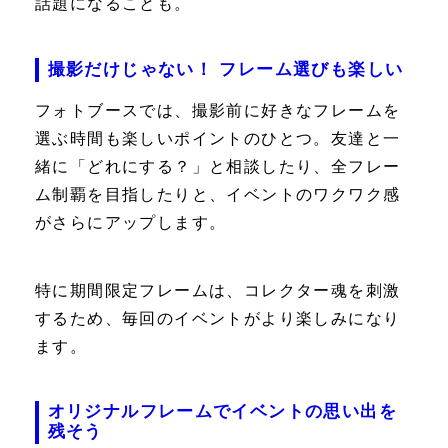
話題になることも。
撮影だけじゃない！ フレーム選びも楽しい
フォトブースでは、撮影前に好きなフレームを
選ぶ時間も楽しいポイントのひとつ。友達と一
緒に「どれにする？」と相談したり、全フレー
ム制覇を目指したりと、イベントのワクワク感
がさらにアップします。
特に期間限定フレームは、コレクター魂を刺激
するため、毎回のイベントがより楽しみになり
ます。
オリジナルフレームでイベントの思い出を
残そう