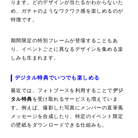
ります。どのデザインが当たるかわからないた
め、ガチャのようなワクワク感を楽しめるのが
特徴です。
期間限定の特別フレームが登場することもあ
り、イベントごとに異なるデザインを集める楽
しみも生まれます。
デジタル特典でいつでも楽しめる
最近では、フォトブースを利用することで
デジ
タル特典
を受け取れるサービスも増えていま
す。例えば、撮影した写真にメンバーの直筆風
メッセージを合成したり、特定のイベント限定
の壁紙をダウンロードできる仕組みも。