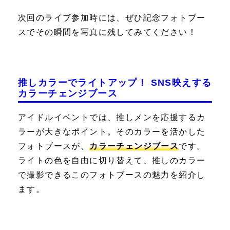
次回のライブ参加時には、ぜひ記念フォトブー
スでその瞬間を写真に残してみてください！
推しカラーでライトアップ！ SNS映えする
カラーチェンジブース
アイドルイベントでは、推しメンを応援するカ
ラーが大きなポイント。そのカラーを活かした
フォトブースが、
カラーチェンジブース
です。
ライトの色を自由に切り替えて、推しのカラー
で撮影できるこのフォトブースの魅力を紹介し
ます。