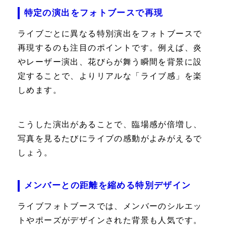
特定の演出をフォトブースで再現
ライブごとに異なる特別演出をフォトブースで
再現するのも注目のポイントです。例えば、炎
やレーザー演出、花びらが舞う瞬間を背景に設
定することで、よりリアルな「ライブ感」を楽
しめます。
こうした演出があることで、臨場感が倍増し、
写真を見るたびにライブの感動がよみがえるで
しょう。
メンバーとの距離を縮める特別デザイン
ライブフォトブースでは、メンバーのシルエッ
トやポーズがデザインされた背景も人気です。