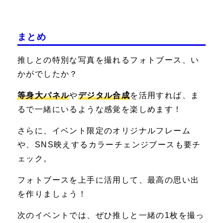
まとめ
推しとの特別な写真を撮れるフォトブース、い
かがでしたか？
等身大パネル
や
デジタル合成
を活用すれば、ま
るで一緒にいるような感覚を楽しめます！
さらに、イベント限定のオリジナルフレーム
や、SNS映えするカラーチェンジブースも要チ
ェック。
フォトブースを上手に活用して、最高の思い出
を作りましょう！
次のイベントでは、ぜひ推しと一緒の1枚を撮っ