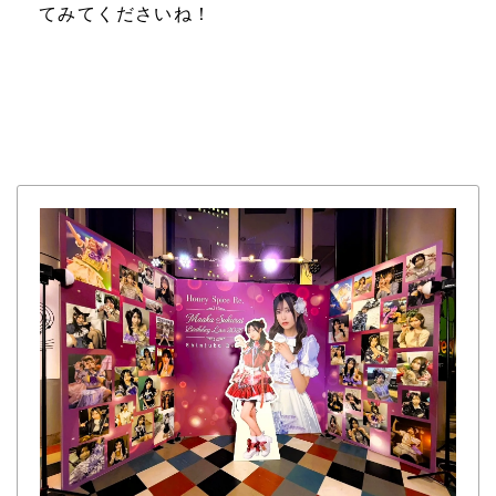
てみてくださいね！