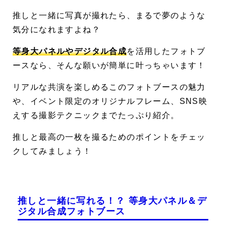
推しと一緒に写真が撮れたら、まるで夢のような
気分になれますよね？
等身大パネルやデジタル合成
を活用したフォトブ
ースなら、そんな願いが簡単に叶っちゃいます！
リアルな共演を楽しめるこのフォトブースの魅力
や、イベント限定のオリジナルフレーム、SNS映
えする撮影テクニックまでたっぷり紹介。
推しと最高の一枚を撮るためのポイントをチェッ
クしてみましょう！
推しと一緒に写れる！？ 等身大パネル＆デ
ジタル合成フォトブース