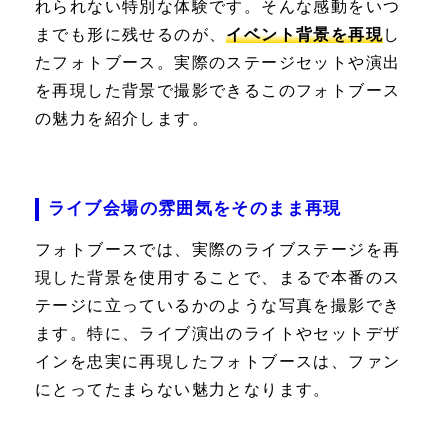
れられない特別な体験です。そんな感動をいつ
までも形に残せるのが、
イベント背景を再現
し
たフォトブース。実際のステージセットや演出
を再現した背景で撮影できるこのフォトブース
の魅力を紹介します。
ライブ会場の雰囲気をそのまま再現
フォトブースでは、実際のライブステージを再
現した背景を使用することで、まるで本番のス
テージに立っているかのような写真を撮影でき
ます。特に、ライブ演出のライトやセットデザ
インを忠実に再現したフォトブースは、ファン
にとってたまらない魅力となります。