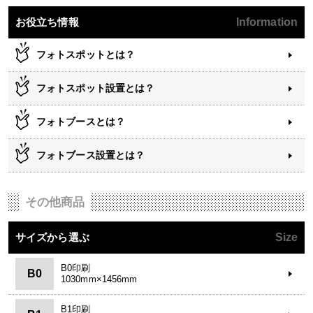
お役立ち情報
Information
フォトスポットとは？
フォトスポット設置とは？
フォトブースとは？
フォトブース設置とは？
その他商品
サイズから選ぶ
Size
B0印刷
B0
1030mm×1456mm
B1印刷