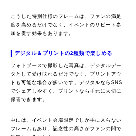
こうした特別仕様のフレームは、ファンの満足
度を高めるだけでなく、イベントのリピート参
加を促す効果もあります。
デジタル＆プリントの2種類で楽しめる
フォトブースで撮影した写真は、デジタルデー
タとして受け取れるだけでなく、プリントアウ
トも可能な場合が多いです。デジタルならSNS
でシェアしやすく、プリントなら手元に大切に
保管できます。
中には、イベント会場限定でしか手に入らない
フレームもあり、記念性の高さがファンの間で