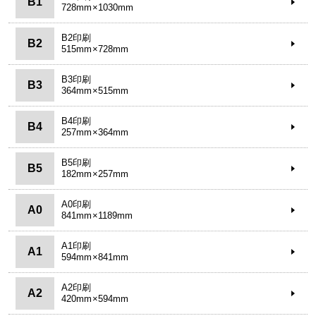
B1
728mm×1030mm
B2印刷
B2
515mm×728mm
B3印刷
B3
364mm×515mm
B4印刷
B4
257mm×364mm
B5印刷
B5
182mm×257mm
A0印刷
A0
841mm×1189mm
A1印刷
A1
594mm×841mm
A2印刷
A2
420mm×594mm