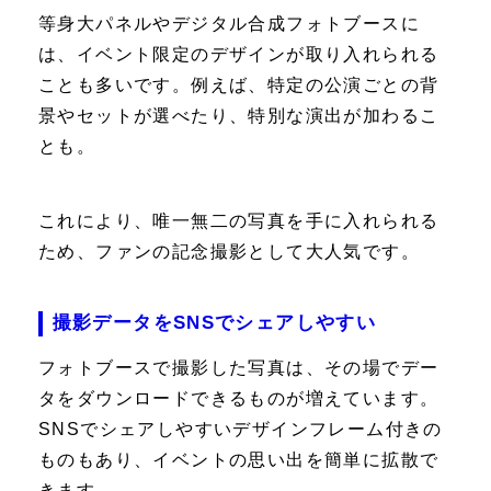
等身大パネルやデジタル合成フォトブースに
は、イベント限定のデザインが取り入れられる
ことも多いです。例えば、特定の公演ごとの背
景やセットが選べたり、特別な演出が加わるこ
とも。
これにより、唯一無二の写真を手に入れられる
ため、ファンの記念撮影として大人気です。
撮影データをSNSでシェアしやすい
フォトブースで撮影した写真は、その場でデー
タをダウンロードできるものが増えています。
SNSでシェアしやすいデザインフレーム付きの
ものもあり、イベントの思い出を簡単に拡散で
きます。