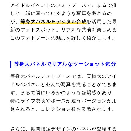
アイドルイベントのフォトブースで、まるで推
しと一緒に写っているような写真を撮れるの
が、
等身大パネル＆デジタル合成
を活用した最
新のフォトスポット。リアルな共演を楽しめる
このフォトブースの魅力を詳しく紹介します。
等身大パネルでリアルなツーショット気分
等身大パネルフォトブースでは、実物大のアイ
ドルのパネルと並んで写真を撮ることができま
す。まるで隣にいるかのような臨場感があり、
特にライブ衣装やポーズが違うバージョンが用
意されると、コレクション欲を刺激されます。
さらに、期間限定デザインのパネルが登場する