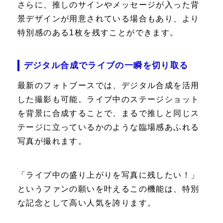
さらに、推しのサインやメッセージが入った背
景デザインが用意されている場合もあり、より
特別感のある1枚を残すことができます。
デジタル合成でライブの一瞬を切り取る
最新のフォトブースでは、デジタル合成を活用
した撮影も可能。ライブ中のステージショット
を背景に合成することで、まるで推しと同じス
テージに立っているかのような臨場感あふれる
写真が撮れます。
「ライブ中の盛り上がりを写真に残したい！」
というファンの願いを叶えるこの機能は、特別
な記念として高い人気を誇ります。