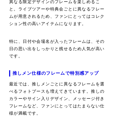
異なる限定デザインのフレームを楽しめるこ
と。ライブツアーや特典会ごとに異なるフレー
ムが用意されるため、ファンにとってはコレク
ション性の高いアイテムになります。
特に、日付や会場名が入ったフレームは、その
日の思い出をしっかりと残せるため人気が高い
です。
推しメン仕様のフレームで特別感アップ
最近では、推しメンごとに異なるフレームを選
べるフォトブースも増えてきています。推しの
カラーやサイン入りデザイン、メッセージ付き
フレームなど、ファンにとってはたまらない仕
様が満載です。