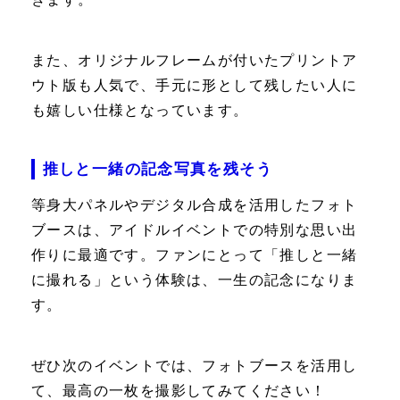
また、オリジナルフレームが付いたプリントア
ウト版も人気で、手元に形として残したい人に
も嬉しい仕様となっています。
推しと一緒の記念写真を残そう
等身大パネルやデジタル合成を活用したフォト
ブースは、アイドルイベントでの特別な思い出
作りに最適です。ファンにとって「推しと一緒
に撮れる」という体験は、一生の記念になりま
す。
ぜひ次のイベントでは、フォトブースを活用し
て、最高の一枚を撮影してみてください！