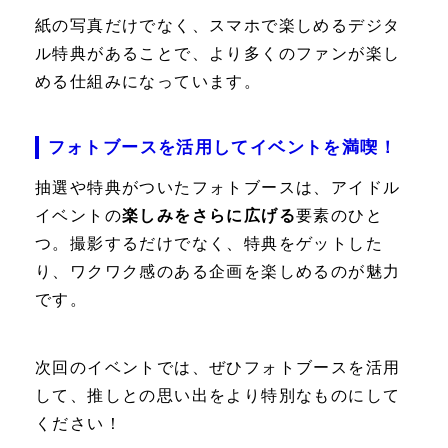
紙の写真だけでなく、スマホで楽しめるデジタ
ル特典があることで、より多くのファンが楽し
める仕組みになっています。
フォトブースを活用してイベントを満喫！
抽選や特典がついたフォトブースは、アイドル
イベントの
楽しみをさらに広げる
要素のひと
つ。撮影するだけでなく、特典をゲットした
り、ワクワク感のある企画を楽しめるのが魅力
です。
次回のイベントでは、ぜひフォトブースを活用
して、推しとの思い出をより特別なものにして
ください！