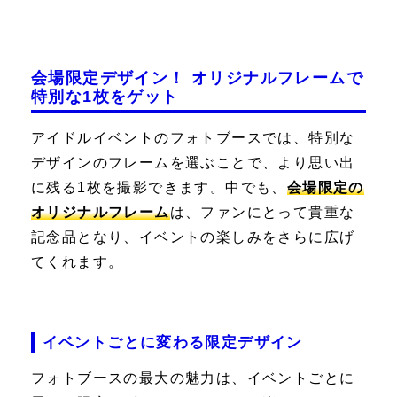
会場限定デザイン！ オリジナルフレームで
特別な1枚をゲット
アイドルイベントのフォトブースでは、特別な
デザインのフレームを選ぶことで、より思い出
に残る1枚を撮影できます。中でも、
会場限定の
オリジナルフレーム
は、ファンにとって貴重な
記念品となり、イベントの楽しみをさらに広げ
てくれます。
イベントごとに変わる限定デザイン
フォトブースの最大の魅力は、イベントごとに