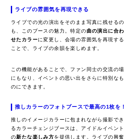
ライブの雰囲気を再現できる
ライブでの光の演出をそのまま写真に残せるの
も、このブースの魅力。特定の
曲の演出に合わ
せたカラー
に変更し、会場の雰囲気を再現する
ことで、ライブの余韻を楽しめます。
この機能があることで、ファン同士の交流の場
にもなり、イベントの思い出をさらに特別なも
のにできます。
推しカラーのフォトブースで最高の1枚を！
推しのイメージカラーに包まれながら撮影でき
るカラーチェンジブースは、アイドルイベント
の
新たな楽しみ方
を提供します。ライブの興奮