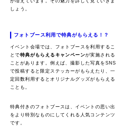
が増えています。その魅力を詳しく見ていきま
しょう。
フォトブース利用で特典がもらえる！？
イベント会場では、フォトブースを利用するこ
とで
特典がもらえるキャンペーン
が実施される
ことがあります。例えば、撮影した写真をSNS
で投稿すると限定ステッカーがもらえたり、一
定回数利用するとオリジナルグッズがもらえる
ことも。
特典付きのフォトブースは、イベントの思い出
をより特別なものにしてくれる人気コンテンツ
です。