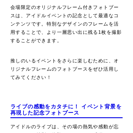
会場限定のオリジナルフレーム付きフォトブー
スは、アイドルイベントの記念として最適なコ
ンテンツです。特別なデザインのフレームを活
用することで、より一層思い出に残る1枚を撮影
することができます。
推しのいるイベントをさらに楽しむために、オ
リジナルフレームのフォトブースをぜひ活用し
てみてください！
ライブの感動をカタチに！ イベント背景を
再現した記念フォトブース
アイドルのライブは、その場の熱気や感動が忘