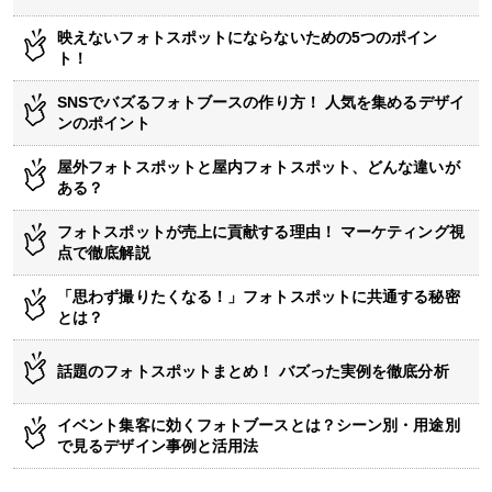
映えないフォトスポットにならないための5つのポイン
ト！
SNSでバズるフォトブースの作り方！ 人気を集めるデザイ
ンのポイント
屋外フォトスポットと屋内フォトスポット、どんな違いが
ある？
フォトスポットが売上に貢献する理由！ マーケティング視
点で徹底解説
「思わず撮りたくなる！」フォトスポットに共通する秘密
とは？
話題のフォトスポットまとめ！ バズった実例を徹底分析
イベント集客に効くフォトブースとは？シーン別・用途別
で見るデザイン事例と活用法