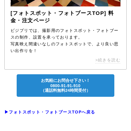
[フォトスポット・フォトブースTOP] 料
金・注文ページ
ビジプリでは、撮影用のフォトスポット・フォトブー
スの制作、設置を承っております。
写真映え間違いなしのフォトスポットで、より良い思
い出作りを！
>続きを読む
お気軽にお問合せ下さい！
0800-91-91-910
（通話料無料24時間受付）
▶フォトスポット・フォトブースTOPへ戻る