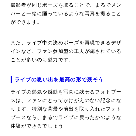
撮影者が同じポーズを取ることで、まるでメン
バーと一緒に踊っているような写真を撮ること
ができます。
また、ライブ中の決めポーズを再現できるデザ
インなど、ファン参加型の工夫が施されている
ことが多いのも魅力です。
ライブの思い出を最高の形で残そう
ライブの熱気や感動を写真に残せるフォトブー
スは、ファンにとってかけがえのない記念にな
ります。特別な背景や演出を取り入れたフォト
ブースなら、まるでライブに戻ったかのような
体験ができるでしょう。