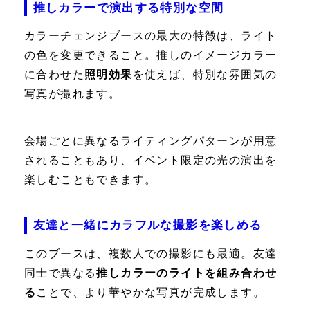
推しカラーで演出する特別な空間
カラーチェンジブースの最大の特徴は、ライト
の色を変更できること。推しのイメージカラー
に合わせた
照明効果
を使えば、特別な雰囲気の
写真が撮れます。
会場ごとに異なるライティングパターンが用意
されることもあり、イベント限定の光の演出を
楽しむこともできます。
友達と一緒にカラフルな撮影を楽しめる
このブースは、複数人での撮影にも最適。友達
同士で異なる
推しカラーのライトを組み合わせ
る
ことで、より華やかな写真が完成します。