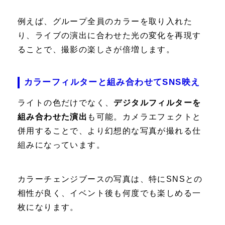
例えば、グループ全員のカラーを取り入れた
り、ライブの演出に合わせた光の変化を再現す
ることで、撮影の楽しさが倍増します。
カラーフィルターと組み合わせてSNS映え
ライトの色だけでなく、
デジタルフィルターを
組み合わせた演出
も可能。カメラエフェクトと
併用することで、より幻想的な写真が撮れる仕
組みになっています。
カラーチェンジブースの写真は、特にSNSとの
相性が良く、イベント後も何度でも楽しめる一
枚になります。