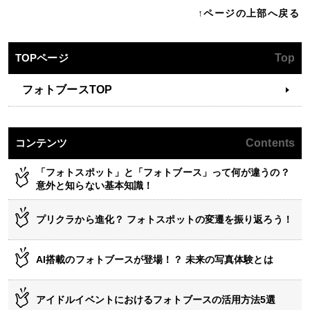
↑ページの上部へ戻る
TOPページ
Top
フォトブースTOP
コンテンツ
Contents
「フォトスポット」と「フォトブース」って何が違うの？
意外と知らない基本知識！
プリクラから進化？ フォトスポットの変遷を振り返ろう！
AI搭載のフォトブースが登場！？ 未来の写真体験とは
アイドルイベントにおけるフォトブースの活用方法5選