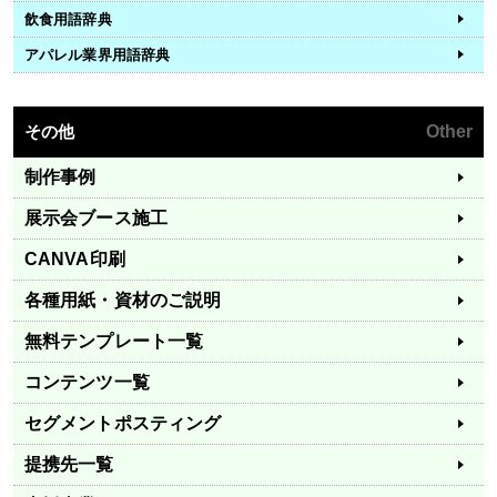
飲食用語辞典
アパレル業界用語辞典
その他
Other
制作事例
展示会ブース施工
CANVA印刷
各種用紙・資材のご説明
無料テンプレート一覧
コンテンツ一覧
セグメントポスティング
提携先一覧