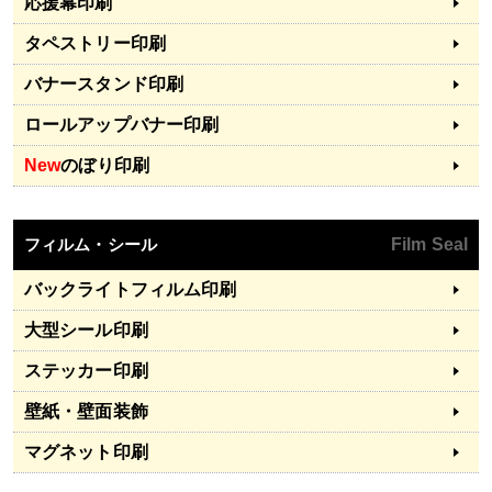
応援幕印刷
タペストリー印刷
バナースタンド印刷
ロールアップバナー印刷
New
のぼり印刷
フィルム・シール
Film Seal
バックライトフィルム印刷
大型シール印刷
ステッカー印刷
壁紙・壁面装飾
マグネット印刷