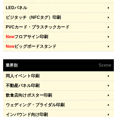
LEDパネル
ビジタッチ（NFCタグ）印刷
PVCカード・プラスチックカード
New
フロアサイン印刷
New
ビッグボードスタンド
業界別
Scene
同人イベント印刷
不動産パネル印刷
飲食店向けポスター印刷
ウェディング・ブライダル印刷
インバウンド向け印刷