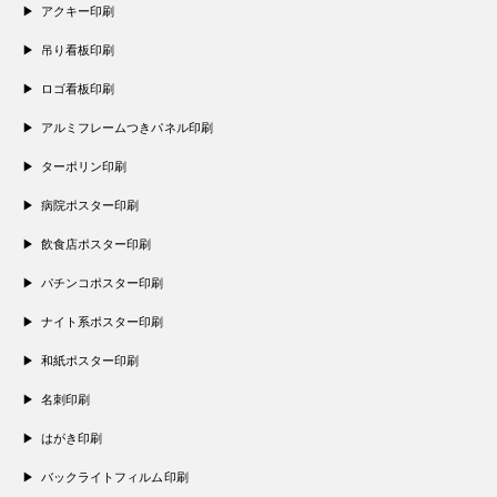
アクキー印刷
吊り看板印刷
ロゴ看板印刷
アルミフレームつきパネル印刷
ターポリン印刷
病院ポスター印刷
飲食店ポスター印刷
パチンコポスター印刷
ナイト系ポスター印刷
和紙ポスター印刷
名刺印刷
はがき印刷
バックライトフィルム印刷