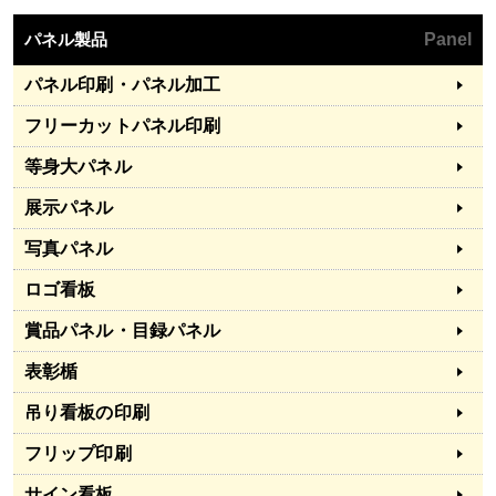
パネル製品
Panel
パネル印刷・パネル加工
フリーカットパネル印刷
等身大パネル
展示パネル
写真パネル
ロゴ看板
賞品パネル・目録パネル
表彰楯
吊り看板の印刷
フリップ印刷
サイン看板