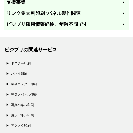
支援事業
リンク集
大判印刷･パネル製作関連
ビジプリ採用情報
経験、年齢不問です
ビジプリの関連サービス
ポスター印刷
パネル印刷
学会ポスター印刷
等身大パネル印刷
写真パネル印刷
展示パネル印刷
アクスタ印刷