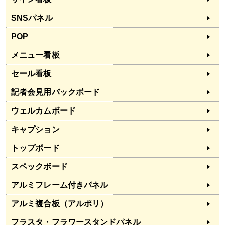
SNSパネル
POP
メニュー看板
セール看板
記者会見用バックボード
ウェルカムボード
キャプション
トップボード
スペックボード
アルミフレーム付きパネル
アルミ複合板（アルポリ）
フラスタ・フラワースタンドパネル