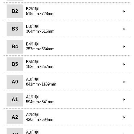
B2印刷
B2
515mm×728mm
B3印刷
B3
364mm×515mm
B4印刷
B4
257mm×364mm
B5印刷
B5
182mm×257mm
A0印刷
A0
841mm×1189mm
A1印刷
A1
594mm×841mm
A2印刷
A2
420mm×594mm
A3印刷