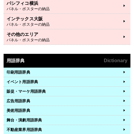
パシフィコ横浜
パネル・ポスターの納品
インテックス大阪
パネル・ポスターの納品
その他のエリア
パネル・ポスターの納品
用語辞典
Dictionary
印刷用語辞典
イベント用語辞典
販促・マーケ用語辞典
広告用語辞典
美術用語辞典
舞台・演劇用語辞典
不動産業界用語辞典