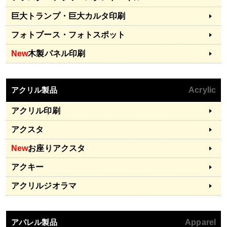
巨大トランプ・巨大カルタ印刷
フォトブース・フォトスポット
New
木製パネル印刷
アクリル製品
Acrylic
アクリル印刷
アクスタ
New
お座りアクスタ
アクキー
アクリルジオラマ
アパレル製品
Apparel