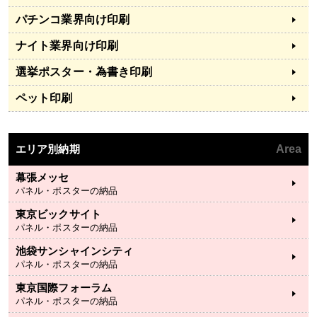
パチンコ業界向け印刷
ナイト業界向け印刷
選挙ポスター・為書き印刷
ペット印刷
エリア別納期
Area
幕張メッセ
パネル・ポスターの納品
東京ビックサイト
パネル・ポスターの納品
池袋サンシャインシティ
パネル・ポスターの納品
東京国際フォーラム
パネル・ポスターの納品