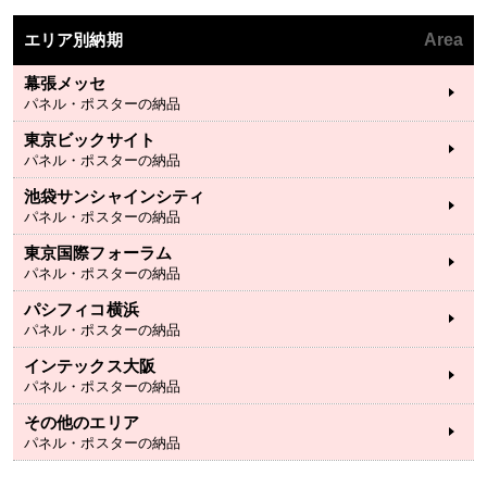
エリア別納期
Area
幕張メッセ
パネル・ポスターの納品
東京ビックサイト
パネル・ポスターの納品
池袋サンシャインシティ
パネル・ポスターの納品
東京国際フォーラム
パネル・ポスターの納品
パシフィコ横浜
パネル・ポスターの納品
インテックス大阪
パネル・ポスターの納品
その他のエリア
パネル・ポスターの納品