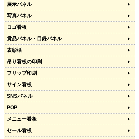
展示パネル
写真パネル
ロゴ看板
賞品パネル・目録パネル
表彰楯
吊り看板の印刷
フリップ印刷
サイン看板
SNSパネル
POP
メニュー看板
セール看板