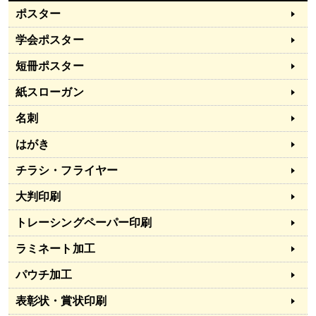
ポスター
学会ポスター
短冊ポスター
紙スローガン
名刺
はがき
チラシ・フライヤー
大判印刷
トレーシングペーパー印刷
ラミネート加工
パウチ加工
表彰状・賞状印刷