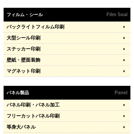
フィルム・シール
Film Seal
バックライトフィルム印刷
大型シール印刷
ステッカー印刷
壁紙・壁面装飾
マグネット印刷
パネル製品
Panel
パネル印刷・パネル加工
フリーカットパネル印刷
等身大パネル