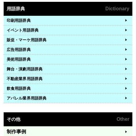
用語辞典
Dictionary
印刷用語辞典
イベント用語辞典
販促・マーケ用語辞典
広告用語辞典
美術用語辞典
舞台・演劇用語辞典
不動産業界用語辞典
飲食用語辞典
アパレル業界用語辞典
その他
Other
制作事例