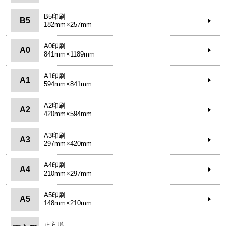
B5印刷
B5
182mm×257mm
A0印刷
A0
841mm×1189mm
A1印刷
A1
594mm×841mm
A2印刷
A2
420mm×594mm
A3印刷
A3
297mm×420mm
A4印刷
A4
210mm×297mm
A5印刷
A5
148mm×210mm
正方形