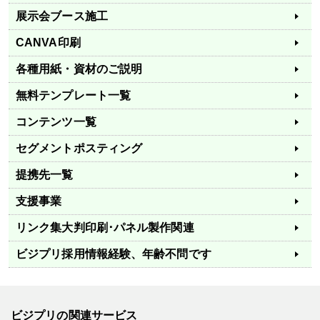
展示会ブース施工
CANVA印刷
各種用紙・資材のご説明
無料テンプレート一覧
コンテンツ一覧
セグメントポスティング
提携先一覧
支援事業
リンク集
大判印刷･パネル製作関連
ビジプリ採用情報
経験、年齢不問です
ビジプリの関連サービス