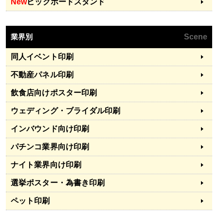
New
ビッグボードスタンド
業界別
Scene
同人イベント印刷
不動産パネル印刷
飲食店向けポスター印刷
ウェディング・ブライダル印刷
インバウンド向け印刷
パチンコ業界向け印刷
ナイト業界向け印刷
選挙ポスター・為書き印刷
ペット印刷