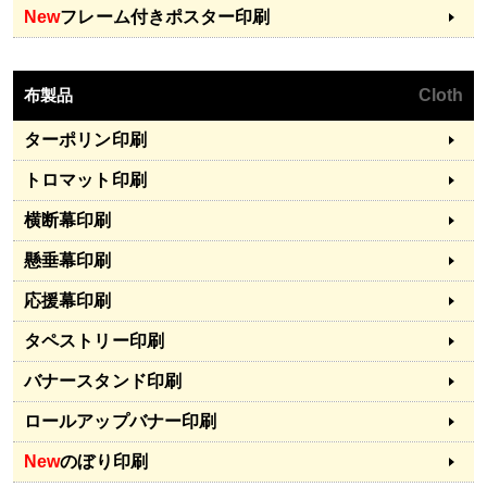
New
フレーム付きポスター印刷
布製品
Cloth
ターポリン印刷
トロマット印刷
横断幕印刷
懸垂幕印刷
応援幕印刷
タペストリー印刷
バナースタンド印刷
ロールアップバナー印刷
New
のぼり印刷