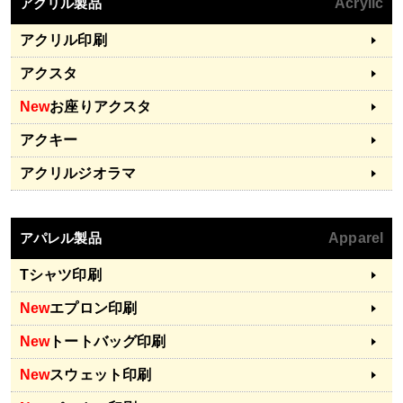
アクリル製品
Acrylic
アクリル印刷
アクスタ
New
お座りアクスタ
アクキー
アクリルジオラマ
アパレル製品
Apparel
Tシャツ印刷
New
エプロン印刷
New
トートバッグ印刷
New
スウェット印刷