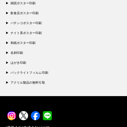
病院ポスター印刷
飲食店ポスター印刷
パチンコポスター印刷
ナイト系ポスター印刷
和紙ポスター印刷
名刺印刷
はがき印刷
バックライトフィルム印刷
アクリル製品の無料引取