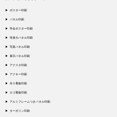
ポスター印刷
パネル印刷
学会ポスター印刷
等身大パネル印刷
写真パネル印刷
展示パネル印刷
アクスタ印刷
アクキー印刷
吊り看板印刷
ロゴ看板印刷
アルミフレームつきパネル印刷
ターポリン印刷