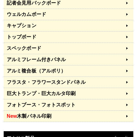
記者会見用バックボード
ウェルカムボード
キャプション
トップボード
スペックボード
アルミフレーム付きパネル
アルミ複合板（アルポリ）
フラスタ・フラワースタンドパネル
巨大トランプ・巨大カルタ印刷
フォトブース・フォトスポット
New
木製パネル印刷