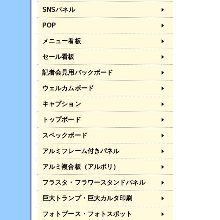
SNSパネル
POP
メニュー看板
セール看板
記者会見用バックボード
ウェルカムボード
キャプション
トップボード
スペックボード
アルミフレーム付きパネル
アルミ複合板（アルポリ）
フラスタ・フラワースタンドパネル
巨大トランプ・巨大カルタ印刷
フォトブース・フォトスポット