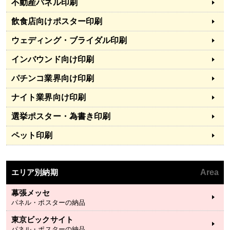
不動産パネル印刷
飲食店向けポスター印刷
ウェディング・ブライダル印刷
インバウンド向け印刷
パチンコ業界向け印刷
ナイト業界向け印刷
選挙ポスター・為書き印刷
ペット印刷
エリア別納期
Area
幕張メッセ
パネル・ポスターの納品
東京ビックサイト
パネル・ポスターの納品