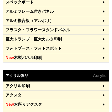
スペックボード
アルミフレーム付きパネル
アルミ複合板（アルポリ）
フラスタ・フラワースタンドパネル
巨大トランプ・巨大カルタ印刷
フォトブース・フォトスポット
New
木製パネル印刷
アクリル製品
Acrylic
アクリル印刷
アクスタ
New
お座りアクスタ