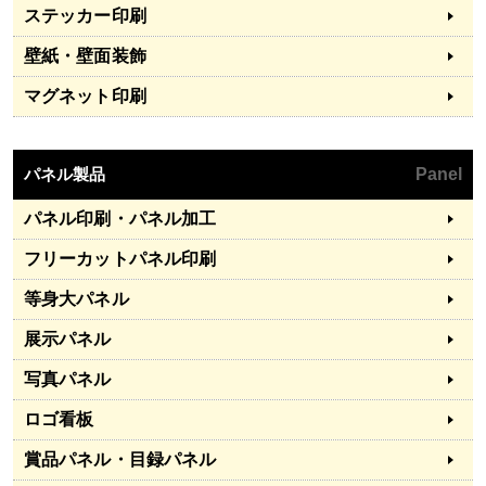
ステッカー印刷
壁紙・壁面装飾
マグネット印刷
パネル製品
Panel
パネル印刷・パネル加工
フリーカットパネル印刷
等身大パネル
展示パネル
写真パネル
ロゴ看板
賞品パネル・目録パネル