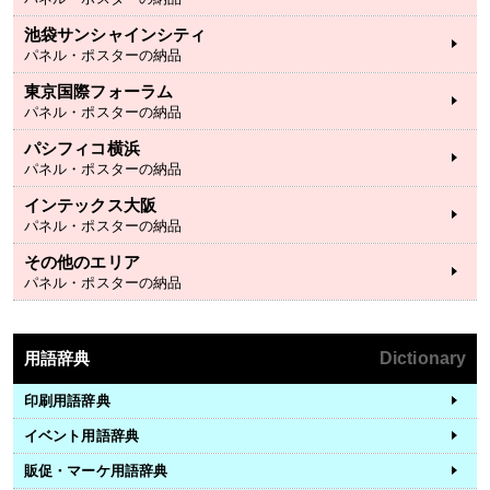
池袋サンシャインシティ
パネル・ポスターの納品
東京国際フォーラム
パネル・ポスターの納品
パシフィコ横浜
パネル・ポスターの納品
インテックス大阪
パネル・ポスターの納品
その他のエリア
パネル・ポスターの納品
用語辞典
Dictionary
印刷用語辞典
イベント用語辞典
販促・マーケ用語辞典