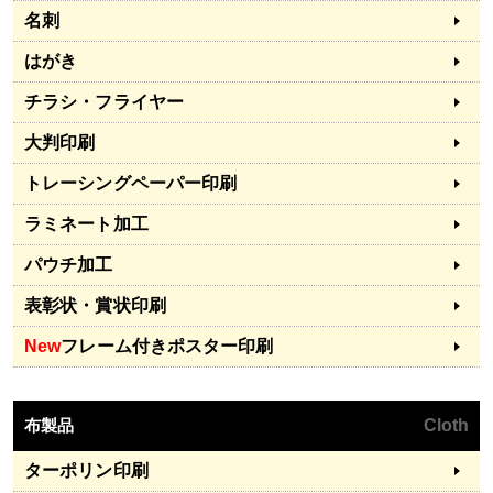
名刺
はがき
チラシ・フライヤー
大判印刷
トレーシングペーパー印刷
ラミネート加工
パウチ加工
表彰状・賞状印刷
New
フレーム付きポスター印刷
布製品
Cloth
ターポリン印刷