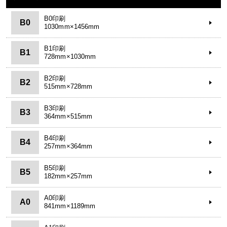
B0印刷
B0
1030mm×1456mm
B1印刷
B1
728mm×1030mm
B2印刷
B2
515mm×728mm
B3印刷
B3
364mm×515mm
B4印刷
B4
257mm×364mm
B5印刷
B5
182mm×257mm
A0印刷
A0
841mm×1189mm