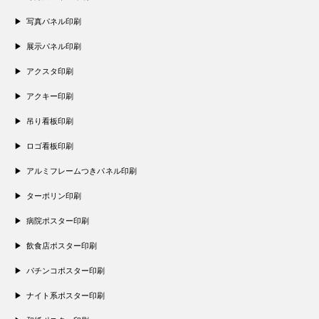
写真パネル印刷
展示パネル印刷
アクスタ印刷
アクキー印刷
吊り看板印刷
ロゴ看板印刷
アルミフレームつきパネル印刷
ターポリン印刷
病院ポスター印刷
飲食店ポスター印刷
パチンコポスター印刷
ナイト系ポスター印刷