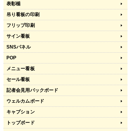
表彰楯
吊り看板の印刷
フリップ印刷
サイン看板
SNSパネル
POP
メニュー看板
セール看板
記者会見用バックボード
ウェルカムボード
キャプション
トップボード