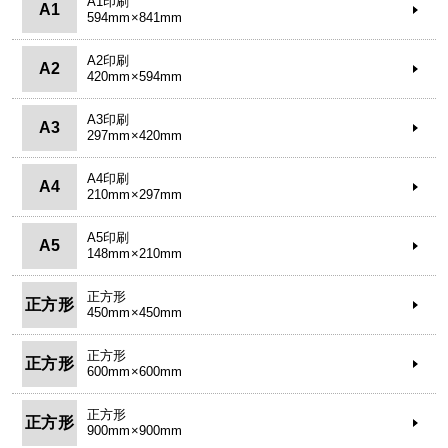
A1印刷
A1
594mm×841mm
A2印刷
A2
420mm×594mm
A3印刷
A3
297mm×420mm
A4印刷
A4
210mm×297mm
A5印刷
A5
148mm×210mm
正方形
正方形
450mm×450mm
正方形
正方形
600mm×600mm
正方形
正方形
900mm×900mm