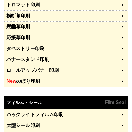
トロマット印刷
横断幕印刷
懸垂幕印刷
応援幕印刷
タペストリー印刷
バナースタンド印刷
ロールアップバナー印刷
New
のぼり印刷
フィルム・シール
Film Seal
バックライトフィルム印刷
大型シール印刷