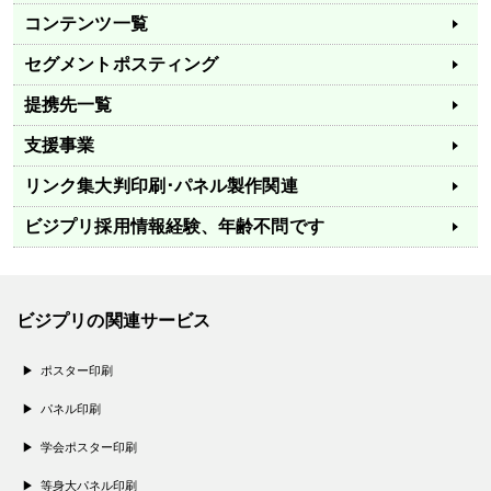
コンテンツ一覧
セグメントポスティング
提携先一覧
支援事業
リンク集
大判印刷･パネル製作関連
ビジプリ採用情報
経験、年齢不問です
ビジプリの関連サービス
ポスター印刷
パネル印刷
学会ポスター印刷
等身大パネル印刷