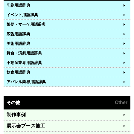
印刷用語辞典
イベント用語辞典
販促・マーケ用語辞典
広告用語辞典
美術用語辞典
舞台・演劇用語辞典
不動産業界用語辞典
飲食用語辞典
アパレル業界用語辞典
その他
Other
制作事例
展示会ブース施工