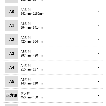
A0印刷
A0
841mm×1189mm
A1印刷
A1
594mm×841mm
A2印刷
A2
420mm×594mm
A3印刷
A3
297mm×420mm
A4印刷
A4
210mm×297mm
A5印刷
A5
148mm×210mm
正方形
正方形
450mm×450mm