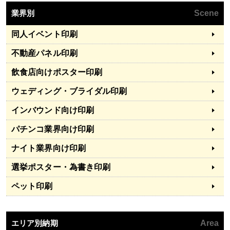
業界別
Scene
同人イベント印刷
不動産パネル印刷
飲食店向けポスター印刷
ウェディング・ブライダル印刷
インバウンド向け印刷
パチンコ業界向け印刷
ナイト業界向け印刷
選挙ポスター・為書き印刷
ペット印刷
エリア別納期
Area