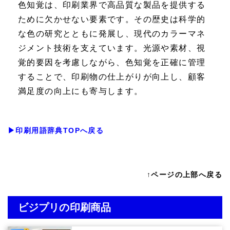
色知覚は、印刷業界で高品質な製品を提供する
ために欠かせない要素です。その歴史は科学的
な色の研究とともに発展し、現代のカラーマネ
ジメント技術を支えています。光源や素材、視
覚的要因を考慮しながら、色知覚を正確に管理
することで、印刷物の仕上がりが向上し、顧客
満足度の向上にも寄与します。
▶印刷用語辞典TOPへ戻る
↑ページの上部へ戻る
ビジプリの印刷商品