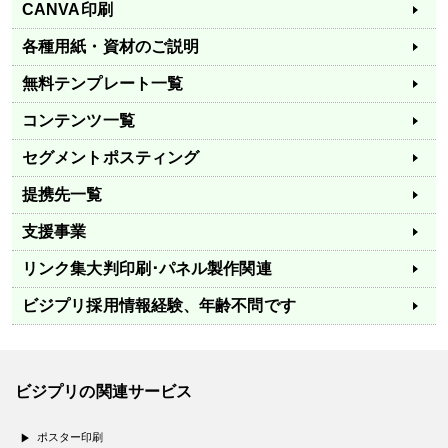
CANVA印刷
各種用紙・資材のご説明
無料テンプレート一覧
コンテンツ一覧
セグメントポスティング
提携先一覧
支援事業
リンク集
大判印刷･パネル製作関連
ビジプリ採用情報
経験、年齢不問です
ビジプリの関連サービス
ポスター印刷