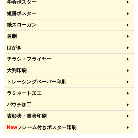
学会ポスター
短冊ポスター
紙スローガン
名刺
はがき
チラシ・フライヤー
大判印刷
トレーシングペーパー印刷
ラミネート加工
パウチ加工
表彰状・賞状印刷
New
フレーム付きポスター印刷