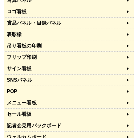
写真パネル
ロゴ看板
賞品パネル・目録パネル
表彰楯
吊り看板の印刷
フリップ印刷
サイン看板
SNSパネル
POP
メニュー看板
セール看板
記者会見用バックボード
ウェルカムボード