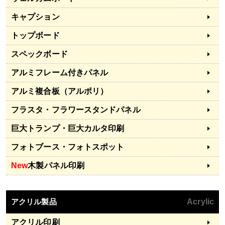
キャプション
トップボード
スペックボード
アルミフレーム付きパネル
アルミ複合板（アルポリ）
フラスタ・フラワースタンドパネル
巨大トランプ・巨大カルタ印刷
フォトブース・フォトスポット
New
木製パネル印刷
アクリル製品
Acrylic
アクリル印刷