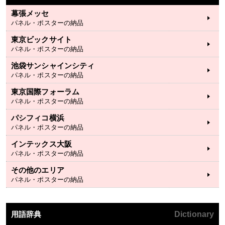
幕張メッセ
パネル・ポスターの納品
東京ビックサイト
パネル・ポスターの納品
池袋サンシャインシティ
パネル・ポスターの納品
東京国際フォーラム
パネル・ポスターの納品
パシフィコ横浜
パネル・ポスターの納品
インテックス大阪
パネル・ポスターの納品
その他のエリア
パネル・ポスターの納品
用語辞典
Dictionary