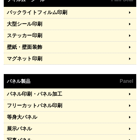
バックライトフィルム印刷
大型シール印刷
ステッカー印刷
壁紙・壁面装飾
マグネット印刷
パネル製品
Panel
パネル印刷・パネル加工
フリーカットパネル印刷
等身大パネル
展示パネル