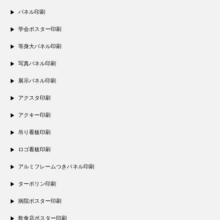
パネル印刷
学会ポスター印刷
等身大パネル印刷
写真パネル印刷
展示パネル印刷
アクスタ印刷
アクキー印刷
吊り看板印刷
ロゴ看板印刷
アルミフレームつきパネル印刷
ターポリン印刷
病院ポスター印刷
飲食店ポスター印刷