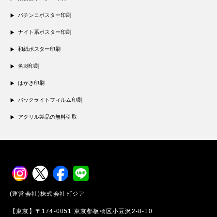
パチンコポスター印刷
ナイト系ポスター印刷
和紙ポスター印刷
名刺印刷
はがき印刷
バックライトフィルム印刷
アクリル製品の無料引取
(運営会社)株式会社ビジア
【東京】〒174-0051 東京都板橋区小豆沢2-8-10