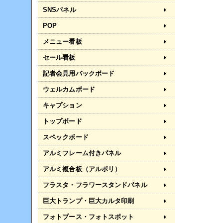
SNSパネル
POP
メニュー看板
セール看板
記者会見用バックボード
ウェルカムボード
キャプション
トップボード
スペックボード
アルミフレーム付きパネル
アルミ複合板（アルポリ）
フラスタ・フラワースタンドパネル
巨大トランプ・巨大カルタ印刷
フォトブース・フォトスポット