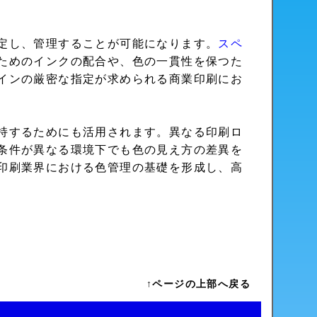
定し、管理することが可能になります。
スペ
ためのインクの配合や、色の一貫性を保つた
インの厳密な指定が求められる商業印刷にお
持するためにも活用されます。異なる印刷ロ
条件が異なる環境下でも色の見え方の差異を
印刷業界における色管理の基礎を形成し、高
↑ページの上部へ戻る