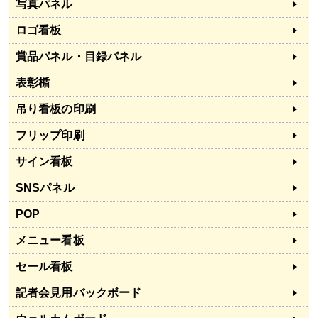
写真パネル
ロゴ看板
賞品パネル・目録パネル
表彰楯
吊り看板の印刷
フリップ印刷
サイン看板
SNSパネル
POP
メニュー看板
セール看板
記者会見用バックボード