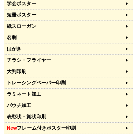
学会ポスター
短冊ポスター
紙スローガン
名刺
はがき
チラシ・フライヤー
大判印刷
トレーシングペーパー印刷
ラミネート加工
パウチ加工
表彰状・賞状印刷
New
フレーム付きポスター印刷