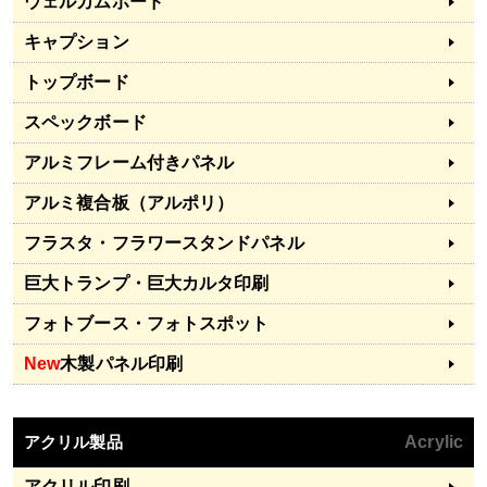
ウェルカムボード
キャプション
トップボード
スペックボード
アルミフレーム付きパネル
アルミ複合板（アルポリ）
フラスタ・フラワースタンドパネル
巨大トランプ・巨大カルタ印刷
フォトブース・フォトスポット
New
木製パネル印刷
アクリル製品
Acrylic
アクリル印刷