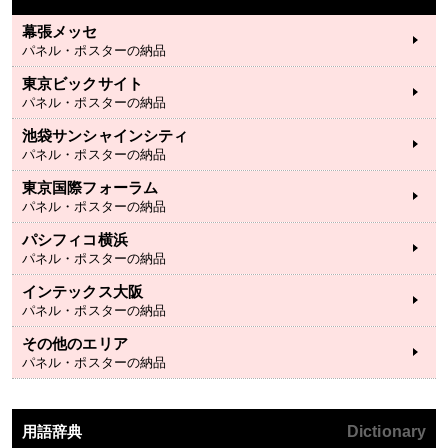
幕張メッセ
パネル・ポスターの納品
東京ビックサイト
パネル・ポスターの納品
池袋サンシャインシティ
パネル・ポスターの納品
東京国際フォーラム
パネル・ポスターの納品
パシフィコ横浜
パネル・ポスターの納品
インテックス大阪
パネル・ポスターの納品
その他のエリア
パネル・ポスターの納品
用語辞典
Dictionary