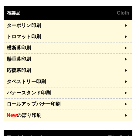
布製品
Cloth
ターポリン印刷
トロマット印刷
横断幕印刷
懸垂幕印刷
応援幕印刷
タペストリー印刷
バナースタンド印刷
ロールアップバナー印刷
New
のぼり印刷