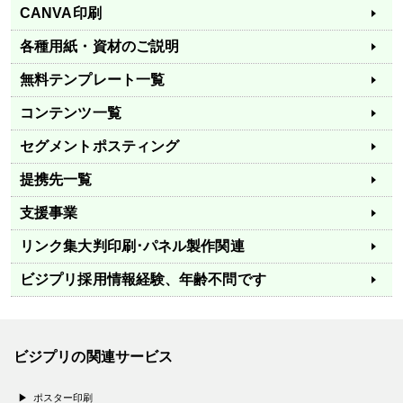
CANVA印刷
各種用紙・資材のご説明
無料テンプレート一覧
コンテンツ一覧
セグメントポスティング
提携先一覧
支援事業
リンク集
大判印刷･パネル製作関連
ビジプリ採用情報
経験、年齢不問です
ビジプリの関連サービス
ポスター印刷