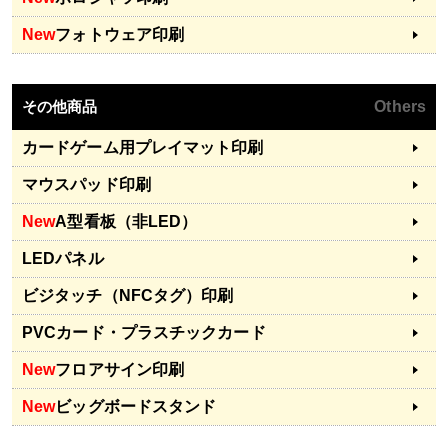
New
フォトウェア印刷
その他商品
Others
カードゲーム用プレイマット印刷
マウスパッド印刷
New
A型看板（非LED）
LEDパネル
ビジタッチ（NFCタグ）印刷
PVCカード・プラスチックカード
New
フロアサイン印刷
New
ビッグボードスタンド