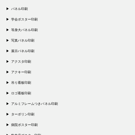
パネル印刷
学会ポスター印刷
等身大パネル印刷
写真パネル印刷
展示パネル印刷
アクスタ印刷
アクキー印刷
吊り看板印刷
ロゴ看板印刷
アルミフレームつきパネル印刷
ターポリン印刷
病院ポスター印刷