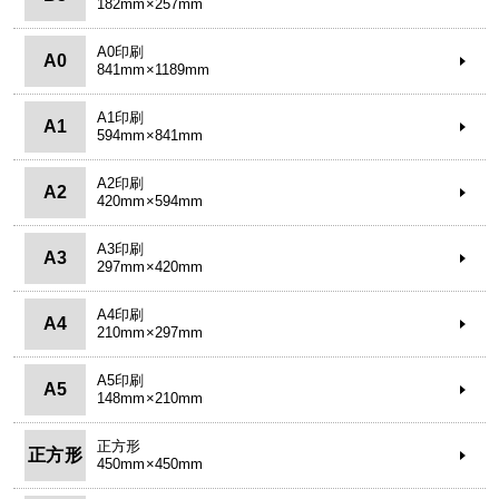
182mm×257mm
A0印刷
A0
841mm×1189mm
A1印刷
A1
594mm×841mm
A2印刷
A2
420mm×594mm
A3印刷
A3
297mm×420mm
A4印刷
A4
210mm×297mm
A5印刷
A5
148mm×210mm
正方形
正方形
450mm×450mm