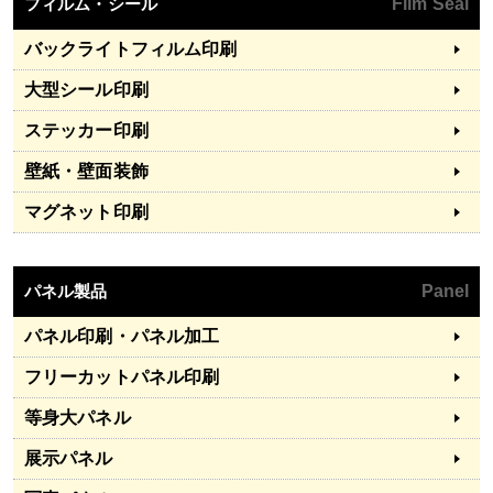
フィルム・シール
Film Seal
バックライトフィルム印刷
大型シール印刷
ステッカー印刷
壁紙・壁面装飾
マグネット印刷
パネル製品
Panel
パネル印刷・パネル加工
フリーカットパネル印刷
等身大パネル
展示パネル