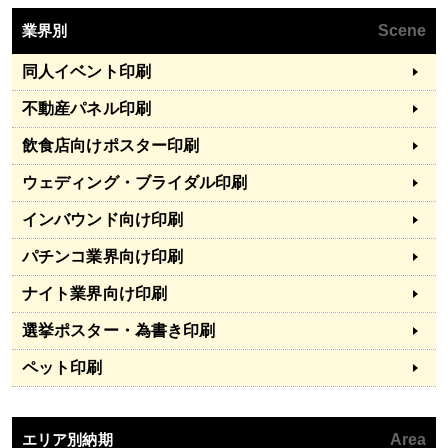
業界別
Scene
同人イベント印刷
不動産パネル印刷
飲食店向けポスター印刷
ウェディング・ブライダル印刷
インバウンド向け印刷
パチンコ業界向け印刷
ナイト業界向け印刷
選挙ポスター・為書き印刷
ペット印刷
エリア別納期
Area