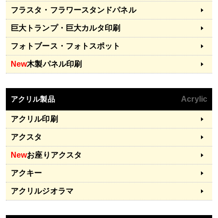
フラスタ・フラワースタンドパネル
巨大トランプ・巨大カルタ印刷
フォトブース・フォトスポット
New
木製パネル印刷
アクリル製品
Acrylic
アクリル印刷
アクスタ
New
お座りアクスタ
アクキー
アクリルジオラマ