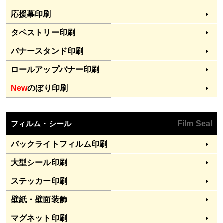
応援幕印刷
タペストリー印刷
バナースタンド印刷
ロールアップバナー印刷
New
のぼり印刷
フィルム・シール
Film Seal
バックライトフィルム印刷
大型シール印刷
ステッカー印刷
壁紙・壁面装飾
マグネット印刷