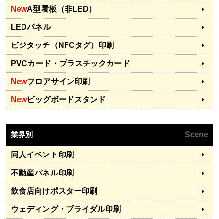
New
A型看板（非LED）
LEDパネル
ビジタッチ（NFCタグ）印刷
PVCカード・プラスチックカード
New
フロアサイン印刷
New
ビッグボードスタンド
業界別
Scene
同人イベント印刷
不動産パネル印刷
飲食店向けポスター印刷
ウェディング・ブライダル印刷