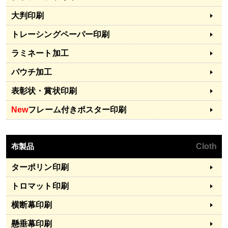
大判印刷
トレーシングペーパー印刷
ラミネート加工
パウチ加工
表彰状・賞状印刷
New
フレーム付きポスター印刷
布製品
Cloth
ターポリン印刷
トロマット印刷
横断幕印刷
懸垂幕印刷