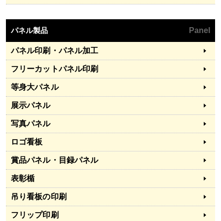
パネル製品
Panel
パネル印刷・パネル加工
フリーカットパネル印刷
等身大パネル
展示パネル
写真パネル
ロゴ看板
賞品パネル・目録パネル
表彰楯
吊り看板の印刷
フリップ印刷