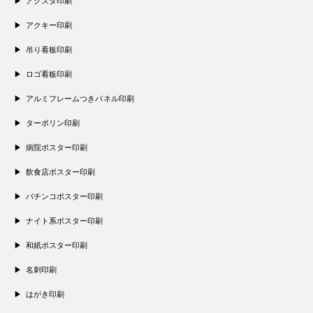
アクスタ印刷
アクキー印刷
吊り看板印刷
ロゴ看板印刷
アルミフレームつきパネル印刷
ターポリン印刷
病院ポスター印刷
飲食店ポスター印刷
パチンコポスター印刷
ナイト系ポスター印刷
和紙ポスター印刷
名刺印刷
はがき印刷