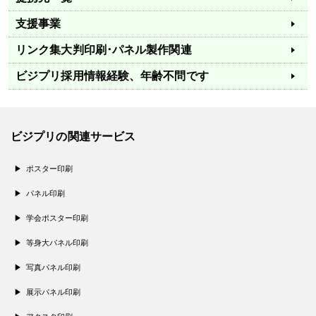
支援事業
リンク集
大判印刷･パネル製作関連
ビジプリ採用情報
経験、年齢不問です
ビジプリの関連サービス
ポスター印刷
パネル印刷
学会ポスター印刷
等身大パネル印刷
写真パネル印刷
展示パネル印刷