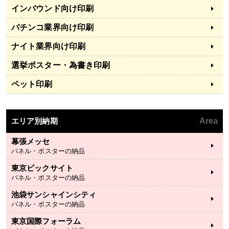
インバウンド向け印刷
パチンコ業界向け印刷
ナイト業界向け印刷
選挙ポスター・為書き印刷
ペット印刷
エリア別納期
Area
幕張メッセ
パネル・ポスターの納品
東京ビックサイト
パネル・ポスターの納品
池袋サンシャインシティ
パネル・ポスターの納品
東京国際フォーラム