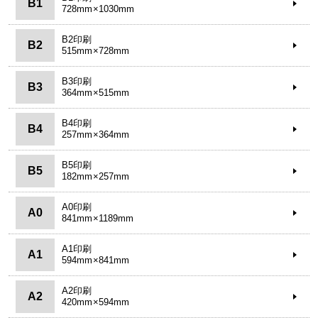
B1
728mm×1030mm
B2印刷
B2
515mm×728mm
B3印刷
B3
364mm×515mm
B4印刷
B4
257mm×364mm
B5印刷
B5
182mm×257mm
A0印刷
A0
841mm×1189mm
A1印刷
A1
594mm×841mm
A2印刷
A2
420mm×594mm