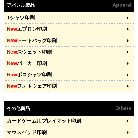
アパレル製品
Apparel
Tシャツ印刷
New
エプロン印刷
New
トートバッグ印刷
New
スウェット印刷
New
パーカー印刷
New
ポロシャツ印刷
New
フォトウェア印刷
その他商品
Others
カードゲーム用プレイマット印刷
マウスパッド印刷