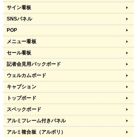
サイン看板
SNSパネル
POP
メニュー看板
セール看板
記者会見用バックボード
ウェルカムボード
キャプション
トップボード
スペックボード
アルミフレーム付きパネル
アルミ複合板（アルポリ）