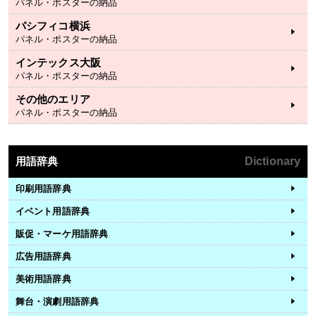
パネル・ポスターの納品
パシフィコ横浜
パネル・ポスターの納品
インテックス大阪
パネル・ポスターの納品
その他のエリア
パネル・ポスターの納品
用語辞典
Dictionary
印刷用語辞典
イベント用語辞典
販促・マーケ用語辞典
広告用語辞典
美術用語辞典
舞台・演劇用語辞典