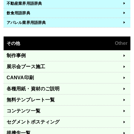
不動産業界用語辞典
飲食用語辞典
アパレル業界用語辞典
その他
Other
制作事例
展示会ブース施工
CANVA印刷
各種用紙・資材のご説明
無料テンプレート一覧
コンテンツ一覧
セグメントポスティング
提携先一覧