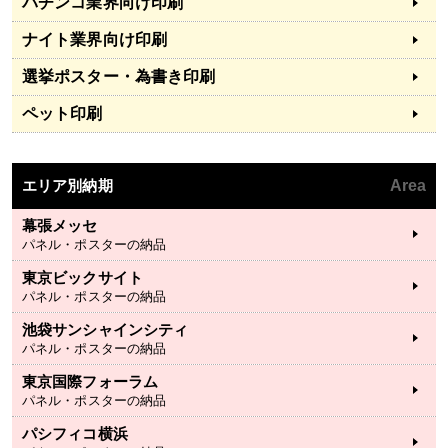
パチンコ業界向け印刷
ナイト業界向け印刷
選挙ポスター・為書き印刷
ペット印刷
エリア別納期
Area
幕張メッセ
パネル・ポスターの納品
東京ビックサイト
パネル・ポスターの納品
池袋サンシャインシティ
パネル・ポスターの納品
東京国際フォーラム
パネル・ポスターの納品
パシフィコ横浜