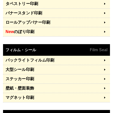
タペストリー印刷
バナースタンド印刷
ロールアップバナー印刷
New
のぼり印刷
フィルム・シール
Film Seal
バックライトフィルム印刷
大型シール印刷
ステッカー印刷
壁紙・壁面装飾
マグネット印刷