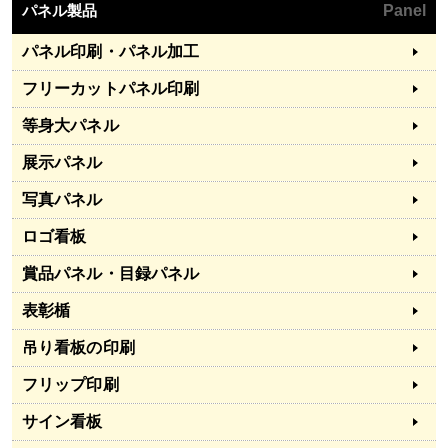
パネル製品
Panel
パネル印刷・パネル加工
フリーカットパネル印刷
等身大パネル
展示パネル
写真パネル
ロゴ看板
賞品パネル・目録パネル
表彰楯
吊り看板の印刷
フリップ印刷
サイン看板