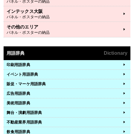
パネル・ポスターの納品
インテックス大阪
パネル・ポスターの納品
その他のエリア
パネル・ポスターの納品
用語辞典
Dictionary
印刷用語辞典
イベント用語辞典
販促・マーケ用語辞典
広告用語辞典
美術用語辞典
舞台・演劇用語辞典
不動産業界用語辞典
飲食用語辞典