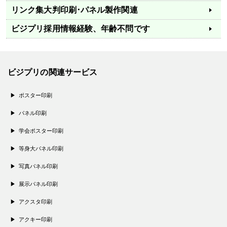
リンク集
大判印刷･パネル製作関連
ビジプリ採用情報
経験、年齢不問です
ビジプリの関連サービス
ポスター印刷
パネル印刷
学会ポスター印刷
等身大パネル印刷
写真パネル印刷
展示パネル印刷
アクスタ印刷
アクキー印刷