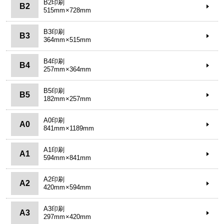
B2印刷
B2
515mm×728mm
B3印刷
B3
364mm×515mm
B4印刷
B4
257mm×364mm
B5印刷
B5
182mm×257mm
A0印刷
A0
841mm×1189mm
A1印刷
A1
594mm×841mm
A2印刷
A2
420mm×594mm
A3印刷
A3
297mm×420mm