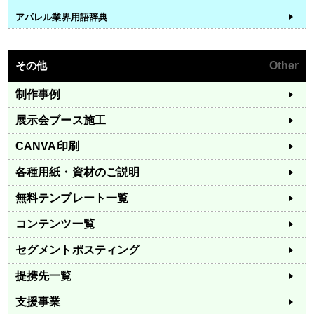
アパレル業界用語辞典
その他
Other
制作事例
展示会ブース施工
CANVA印刷
各種用紙・資材のご説明
無料テンプレート一覧
コンテンツ一覧
セグメントポスティング
提携先一覧
支援事業