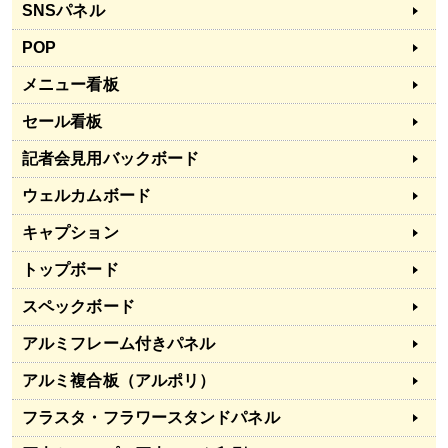
SNSパネル
POP
メニュー看板
セール看板
記者会見用バックボード
ウェルカムボード
キャプション
トップボード
スペックボード
アルミフレーム付きパネル
アルミ複合板（アルポリ）
フラスタ・フラワースタンドパネル