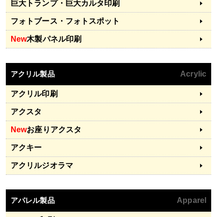
巨大トランプ・巨大カルタ印刷
フォトブース・フォトスポット
New
木製パネル印刷
アクリル製品
Acrylic
アクリル印刷
アクスタ
New
お座りアクスタ
アクキー
アクリルジオラマ
アパレル製品
Apparel