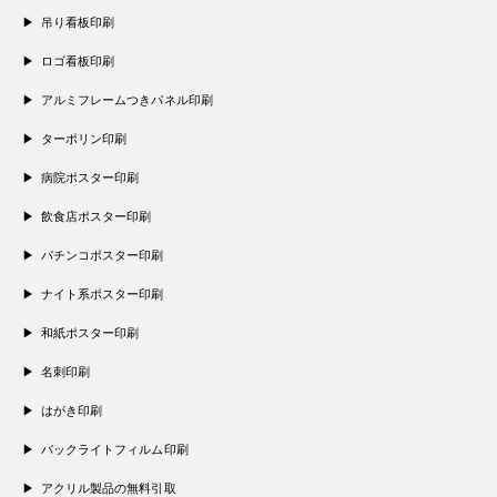
吊り看板印刷
ロゴ看板印刷
アルミフレームつきパネル印刷
ターポリン印刷
病院ポスター印刷
飲食店ポスター印刷
パチンコポスター印刷
ナイト系ポスター印刷
和紙ポスター印刷
名刺印刷
はがき印刷
バックライトフィルム印刷
アクリル製品の無料引取