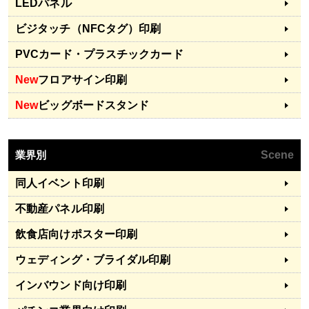
LEDパネル
ビジタッチ（NFCタグ）印刷
PVCカード・プラスチックカード
New
フロアサイン印刷
New
ビッグボードスタンド
業界別
Scene
同人イベント印刷
不動産パネル印刷
飲食店向けポスター印刷
ウェディング・ブライダル印刷
インバウンド向け印刷