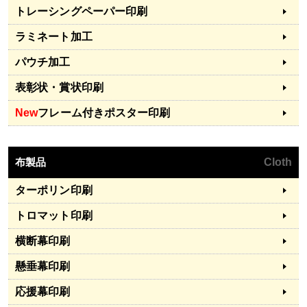
トレーシングペーパー印刷
ラミネート加工
パウチ加工
表彰状・賞状印刷
New
フレーム付きポスター印刷
布製品
Cloth
ターポリン印刷
トロマット印刷
横断幕印刷
懸垂幕印刷
応援幕印刷