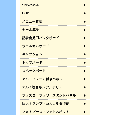
SNSパネル
POP
メニュー看板
セール看板
記者会見用バックボード
ウェルカムボード
キャプション
トップボード
スペックボード
アルミフレーム付きパネル
アルミ複合板（アルポリ）
フラスタ・フラワースタンドパネル
巨大トランプ・巨大カルタ印刷
フォトブース・フォトスポット