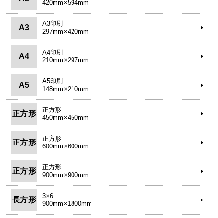
420mm×594mm
A3印刷
A3
297mm×420mm
A4印刷
A4
210mm×297mm
A5印刷
A5
148mm×210mm
正方形
正方形
450mm×450mm
正方形
正方形
600mm×600mm
正方形
正方形
900mm×900mm
3×6
長方形
900mm×1800mm