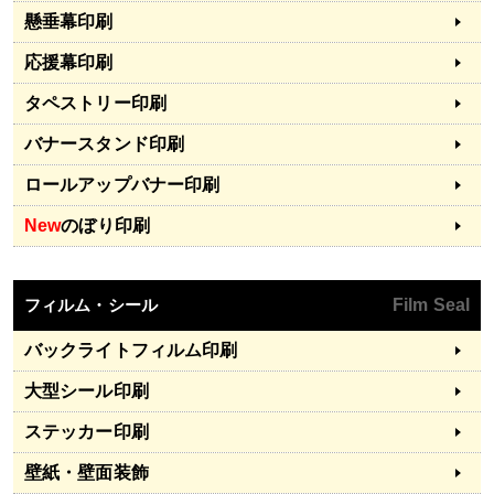
懸垂幕印刷
応援幕印刷
タペストリー印刷
バナースタンド印刷
ロールアップバナー印刷
New
のぼり印刷
フィルム・シール
Film Seal
バックライトフィルム印刷
大型シール印刷
ステッカー印刷
壁紙・壁面装飾