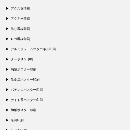
アクスタ印刷
アクキー印刷
吊り看板印刷
ロゴ看板印刷
アルミフレームつきパネル印刷
ターポリン印刷
病院ポスター印刷
飲食店ポスター印刷
パチンコポスター印刷
ナイト系ポスター印刷
和紙ポスター印刷
名刺印刷