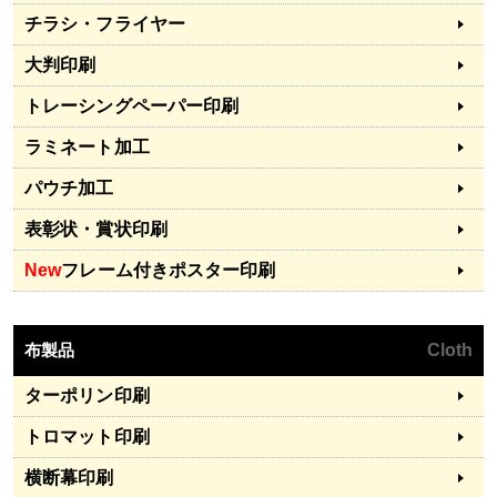
チラシ・フライヤー
大判印刷
トレーシングペーパー印刷
ラミネート加工
パウチ加工
表彰状・賞状印刷
New
フレーム付きポスター印刷
布製品
Cloth
ターポリン印刷
トロマット印刷
横断幕印刷