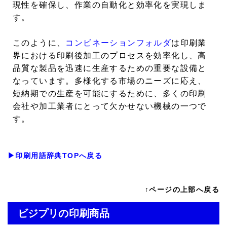
現性を確保し、作業の自動化と効率化を実現しま
す。
このように、
コンビネーションフォルダ
は印刷業
界における印刷後加工のプロセスを効率化し、高
品質な製品を迅速に生産するための重要な設備と
なっています。多様化する市場のニーズに応え、
短納期での生産を可能にするために、多くの印刷
会社や加工業者にとって欠かせない機械の一つで
す。
▶印刷用語辞典TOPへ戻る
↑ページの上部へ戻る
ビジプリの印刷商品