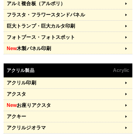
アルミ複合板（アルポリ）
フラスタ・フラワースタンドパネル
巨大トランプ・巨大カルタ印刷
フォトブース・フォトスポット
New
木製パネル印刷
アクリル製品
Acrylic
アクリル印刷
アクスタ
New
お座りアクスタ
アクキー
アクリルジオラマ