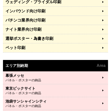
ウェディング・ブライダル印刷
インバウンド向け印刷
パチンコ業界向け印刷
ナイト業界向け印刷
選挙ポスター・為書き印刷
ペット印刷
エリア別納期
Area
幕張メッセ
パネル・ポスターの納品
東京ビックサイト
パネル・ポスターの納品
池袋サンシャインシティ
パネル・ポスターの納品