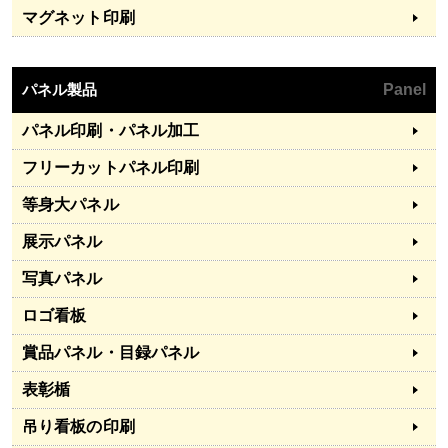
マグネット印刷
パネル製品
Panel
パネル印刷・パネル加工
フリーカットパネル印刷
等身大パネル
展示パネル
写真パネル
ロゴ看板
賞品パネル・目録パネル
表彰楯
吊り看板の印刷