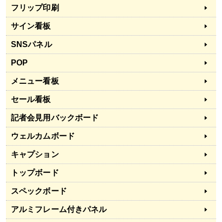
フリップ印刷
サイン看板
SNSパネル
POP
メニュー看板
セール看板
記者会見用バックボード
ウェルカムボード
キャプション
トップボード
スペックボード
アルミフレーム付きパネル