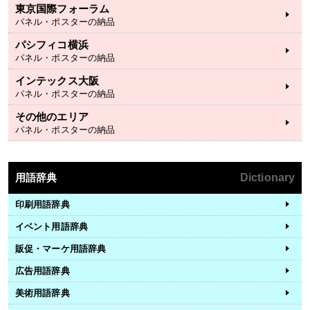
東京国際フォーラム
パネル・ポスターの納品
パシフィコ横浜
パネル・ポスターの納品
インテックス大阪
パネル・ポスターの納品
その他のエリア
パネル・ポスターの納品
用語辞典
Dictionary
印刷用語辞典
イベント用語辞典
販促・マーケ用語辞典
広告用語辞典
美術用語辞典