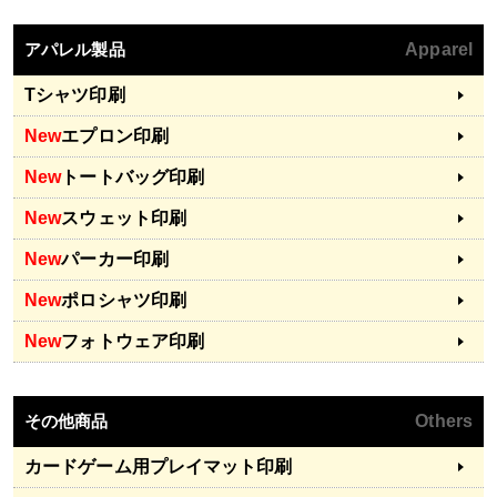
アパレル製品
Apparel
Tシャツ印刷
New
エプロン印刷
New
トートバッグ印刷
New
スウェット印刷
New
パーカー印刷
New
ポロシャツ印刷
New
フォトウェア印刷
その他商品
Others
カードゲーム用プレイマット印刷