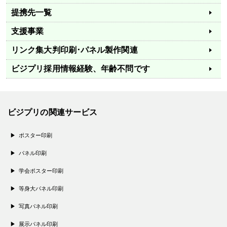
提携先一覧
支援事業
リンク集
大判印刷･パネル製作関連
ビジプリ採用情報
経験、年齢不問です
ビジプリの関連サービス
ポスター印刷
パネル印刷
学会ポスター印刷
等身大パネル印刷
写真パネル印刷
展示パネル印刷