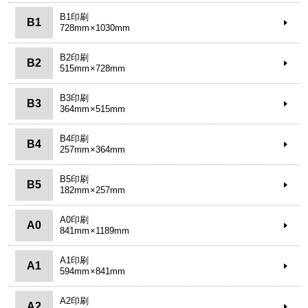
B1印刷
B1
728mm×1030mm
B2印刷
B2
515mm×728mm
B3印刷
B3
364mm×515mm
B4印刷
B4
257mm×364mm
B5印刷
B5
182mm×257mm
A0印刷
A0
841mm×1189mm
A1印刷
A1
594mm×841mm
A2印刷
A2