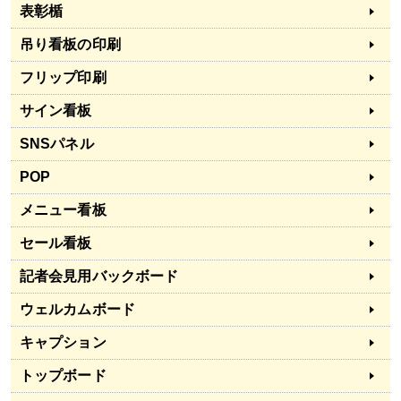
表彰楯
吊り看板の印刷
フリップ印刷
サイン看板
SNSパネル
POP
メニュー看板
セール看板
記者会見用バックボード
ウェルカムボード
キャプション
トップボード