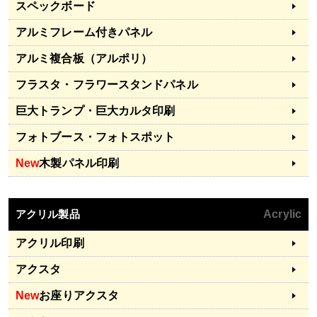
スペックボード
アルミフレーム付きパネル
アルミ複合板（アルポリ）
フラスタ・フラワースタンドパネル
巨大トランプ・巨大カルタ印刷
フォトブース・フォトスポット
New
木製パネル印刷
アクリル製品
Acrylic
アクリル印刷
アクスタ
New
お座りアクスタ