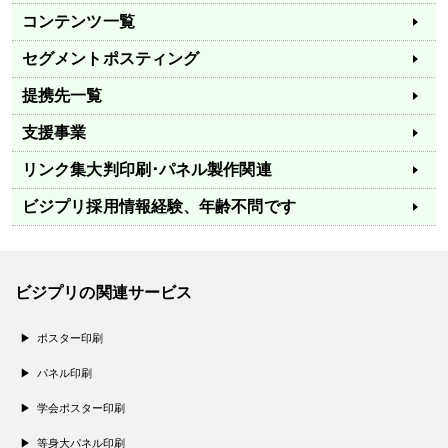
コンテンツ一覧
セグメントポスティング
提携先一覧
支援事業
リンク集
大判印刷･パネル製作関連
ビジプリ採用情報
経験、年齢不問です
ビジプリの関連サービス
ポスター印刷
パネル印刷
学会ポスター印刷
等身大パネル印刷