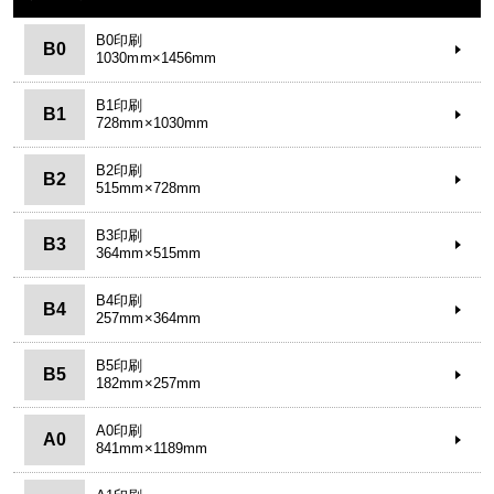
B0印刷
B0
1030mm×1456mm
B1印刷
B1
728mm×1030mm
B2印刷
B2
515mm×728mm
B3印刷
B3
364mm×515mm
B4印刷
B4
257mm×364mm
B5印刷
B5
182mm×257mm
A0印刷
A0
841mm×1189mm