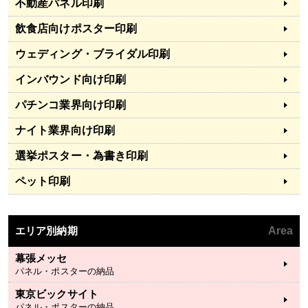
不動産パネル印刷
飲食店向けポスター印刷
ウェディング・ブライダル印刷
インバウンド向け印刷
パチンコ業界向け印刷
ナイト業界向け印刷
選挙ポスター・為書き印刷
ペット印刷
エリア別納期
Area
幕張メッセ
パネル・ポスターの納品
東京ビックサイト
パネル・ポスターの納品