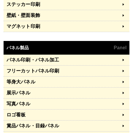
ステッカー印刷
壁紙・壁面装飾
マグネット印刷
パネル製品
Panel
パネル印刷・パネル加工
フリーカットパネル印刷
等身大パネル
展示パネル
写真パネル
ロゴ看板
賞品パネル・目録パネル