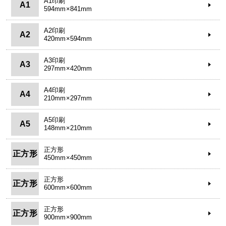
A1印刷
A1
594mm×841mm
A2印刷
A2
420mm×594mm
A3印刷
A3
297mm×420mm
A4印刷
A4
210mm×297mm
A5印刷
A5
148mm×210mm
正方形
正方形
450mm×450mm
正方形
正方形
600mm×600mm
正方形
正方形
900mm×900mm