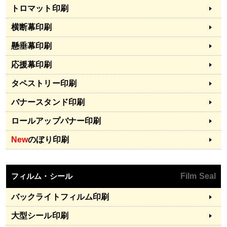
トロマット印刷
横断幕印刷
懸垂幕印刷
応援幕印刷
タペストリー印刷
バナースタンド印刷
ロールアップバナー印刷
New
のぼり印刷
フィルム・シール
Film Seal
バックライトフィルム印刷
大型シール印刷