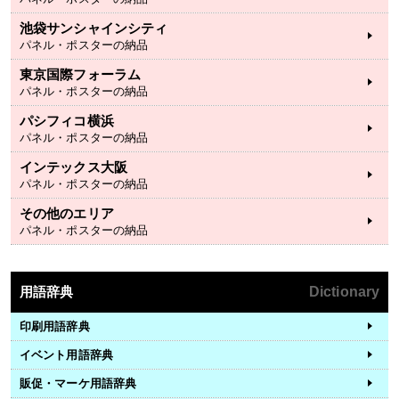
池袋サンシャインシティ
パネル・ポスターの納品
東京国際フォーラム
パネル・ポスターの納品
パシフィコ横浜
パネル・ポスターの納品
インテックス大阪
パネル・ポスターの納品
その他のエリア
パネル・ポスターの納品
用語辞典
Dictionary
印刷用語辞典
イベント用語辞典
販促・マーケ用語辞典