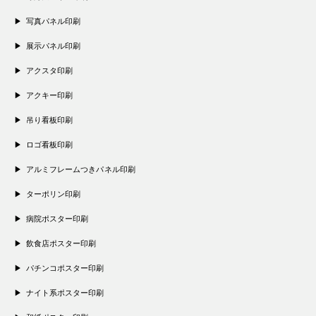
写真パネル印刷
展示パネル印刷
アクスタ印刷
アクキー印刷
吊り看板印刷
ロゴ看板印刷
アルミフレームつきパネル印刷
ターポリン印刷
病院ポスター印刷
飲食店ポスター印刷
パチンコポスター印刷
ナイト系ポスター印刷