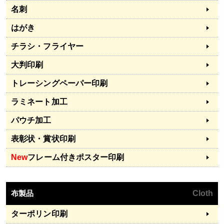
名刺
はがき
チラシ・フライヤー
大判印刷
トレーシングペーパー印刷
ラミネート加工
パウチ加工
表彰状・賞状印刷
New
フレーム付きポスター印刷
布製品
Cloth
ターポリン印刷