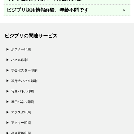
ビジプリ採用情報
経験、年齢不問です
ビジプリの関連サービス
ポスター印刷
パネル印刷
学会ポスター印刷
等身大パネル印刷
写真パネル印刷
展示パネル印刷
アクスタ印刷
アクキー印刷
吊り看板印刷