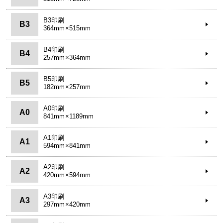
B3印刷
B3
364mm×515mm
B4印刷
B4
257mm×364mm
B5印刷
B5
182mm×257mm
A0印刷
A0
841mm×1189mm
A1印刷
A1
594mm×841mm
A2印刷
A2
420mm×594mm
A3印刷
A3
297mm×420mm