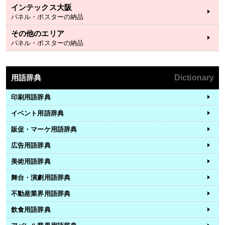
インテックス大阪
パネル・ポスターの納品
その他のエリア
パネル・ポスターの納品
用語辞典
Dictionary
印刷用語辞典
イベント用語辞典
販促・マーケ用語辞典
広告用語辞典
美術用語辞典
舞台・演劇用語辞典
不動産業界用語辞典
飲食用語辞典