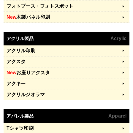
フォトブース・フォトスポット
New
木製パネル印刷
アクリル製品
Acrylic
アクリル印刷
アクスタ
New
お座りアクスタ
アクキー
アクリルジオラマ
アパレル製品
Apparel
Tシャツ印刷