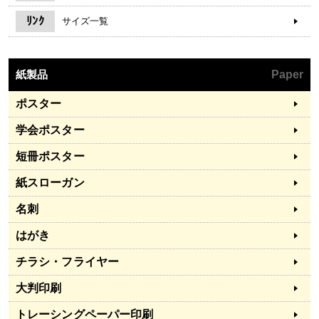
ﾘﾝｸ
サイズ一覧
紙製品
Paper
ポスター
学会ポスター
短冊ポスター
紙スローガン
名刺
はがき
チラシ・フライヤー
大判印刷
トレーシングペーパー印刷