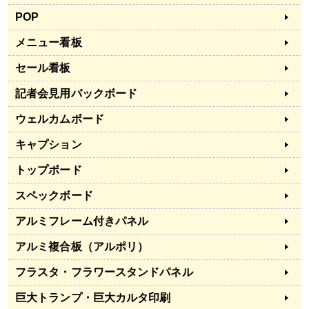
POP
メニュー看板
セール看板
記者会見用バックボード
ウェルカムボード
キャプション
トップボード
スペックボード
アルミフレーム付きパネル
アルミ複合板（アルポリ）
フラスタ・フラワースタンドパネル
巨大トランプ・巨大カルタ印刷