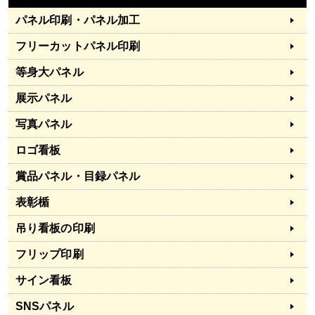
パネル印刷・パネル加工
フリーカットパネル印刷
等身大パネル
展示パネル
写真パネル
ロゴ看板
賞品パネル・目録パネル
表彰楯
吊り看板の印刷
フリップ印刷
サイン看板
SNSパネル