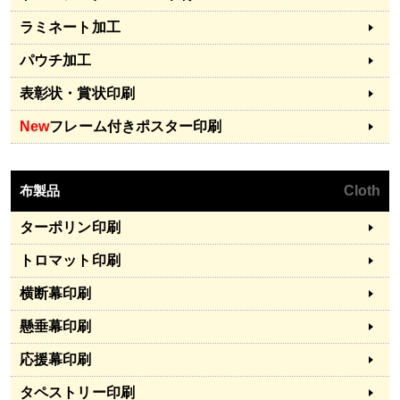
ラミネート加工
パウチ加工
表彰状・賞状印刷
New
フレーム付きポスター印刷
布製品
Cloth
ターポリン印刷
トロマット印刷
横断幕印刷
懸垂幕印刷
応援幕印刷
タペストリー印刷