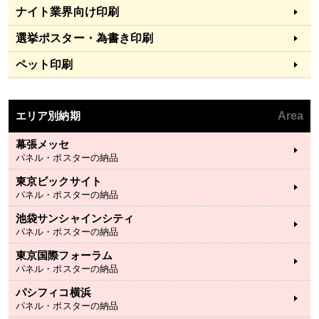
ナイト業界向け印刷
選挙ポスター・為書き印刷
ペット印刷
エリア別納期
Area
幕張メッセ
パネル・ポスターの納品
東京ビックサイト
パネル・ポスターの納品
池袋サンシャインシティ
パネル・ポスターの納品
東京国際フォーラム
パネル・ポスターの納品
パシフィコ横浜
パネル・ポスターの納品