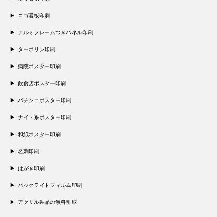
ロゴ看板印刷
アルミフレームつきパネル印刷
ターポリン印刷
病院ポスター印刷
飲食店ポスター印刷
パチンコポスター印刷
ナイト系ポスター印刷
和紙ポスター印刷
名刺印刷
はがき印刷
バックライトフィルム印刷
アクリル製品の無料引取