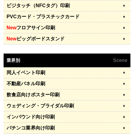
ビジタッチ（NFCタグ）印刷
PVCカード・プラスチックカード
New
フロアサイン印刷
New
ビッグボードスタンド
業界別
Scene
同人イベント印刷
不動産パネル印刷
飲食店向けポスター印刷
ウェディング・ブライダル印刷
インバウンド向け印刷
パチンコ業界向け印刷