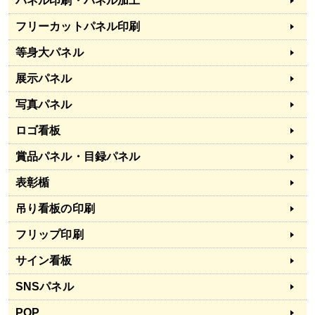
パネル印刷・パネル加工
フリーカットパネル印刷
等身大パネル
展示パネル
写真パネル
ロゴ看板
賞品パネル・目録パネル
表彰楯
吊り看板の印刷
フリップ印刷
サイン看板
SNSパネル
POP