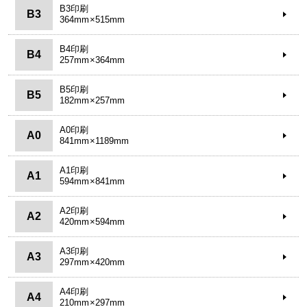
B3印刷
B3
364mm×515mm
B4印刷
B4
257mm×364mm
B5印刷
B5
182mm×257mm
A0印刷
A0
841mm×1189mm
A1印刷
A1
594mm×841mm
A2印刷
A2
420mm×594mm
A3印刷
A3
297mm×420mm
A4印刷
A4
210mm×297mm