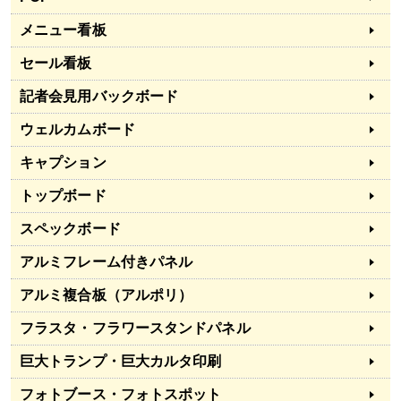
メニュー看板
セール看板
記者会見用バックボード
ウェルカムボード
キャプション
トップボード
スペックボード
アルミフレーム付きパネル
アルミ複合板（アルポリ）
フラスタ・フラワースタンドパネル
巨大トランプ・巨大カルタ印刷
フォトブース・フォトスポット