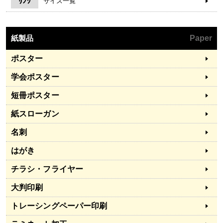
ﾘﾝｸ
サイズ一覧
紙製品
Paper
ポスター
学会ポスター
短冊ポスター
紙スローガン
名刺
はがき
チラシ・フライヤー
大判印刷
トレーシングペーパー印刷