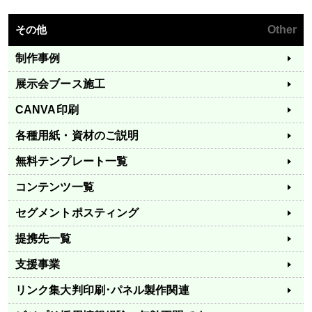
その他
Other
制作事例
展示会ブース施工
CANVA印刷
各種用紙・資材のご説明
無料テンプレート一覧
コンテンツ一覧
セグメントポスティング
提携先一覧
支援事業
リンク集
大判印刷･パネル製作関連