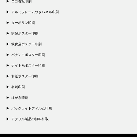
ロゴ看板印刷
アルミフレームつきパネル印刷
ターポリン印刷
病院ポスター印刷
飲食店ポスター印刷
パチンコポスター印刷
ナイト系ポスター印刷
和紙ポスター印刷
名刺印刷
はがき印刷
バックライトフィルム印刷
アクリル製品の無料引取