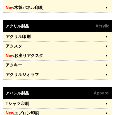
New
木製パネル印刷
アクリル製品
Acrylic
アクリル印刷
アクスタ
New
お座りアクスタ
アクキー
アクリルジオラマ
アパレル製品
Apparel
Tシャツ印刷
New
エプロン印刷