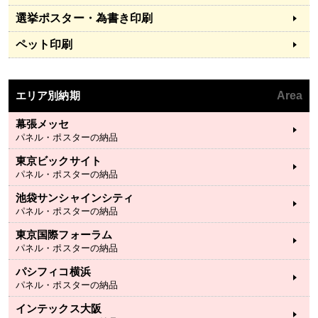
選挙ポスター・為書き印刷
ペット印刷
エリア別納期
Area
幕張メッセ
パネル・ポスターの納品
東京ビックサイト
パネル・ポスターの納品
池袋サンシャインシティ
パネル・ポスターの納品
東京国際フォーラム
パネル・ポスターの納品
パシフィコ横浜
パネル・ポスターの納品
インテックス大阪