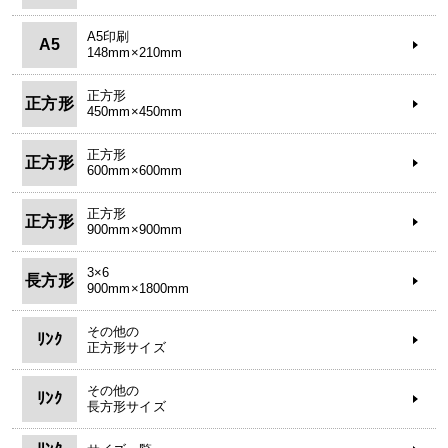
A5印刷
A5
148mm×210mm
正方形
正方形
450mm×450mm
正方形
正方形
600mm×600mm
正方形
正方形
900mm×900mm
3×6
長方形
900mm×1800mm
その他の
ﾘﾝｸ
正方形サイズ
その他の
ﾘﾝｸ
長方形サイズ