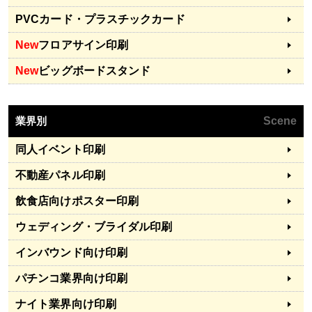
PVCカード・プラスチックカード
New
フロアサイン印刷
New
ビッグボードスタンド
業界別
Scene
同人イベント印刷
不動産パネル印刷
飲食店向けポスター印刷
ウェディング・ブライダル印刷
インバウンド向け印刷
パチンコ業界向け印刷
ナイト業界向け印刷