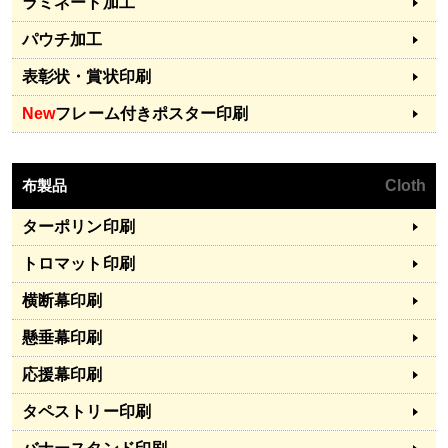
ラミネート加工
パウチ加工
表彰状・賞状印刷
New
フレーム付きポスター印刷
布製品
Cloth
ターポリン印刷
トロマット印刷
横断幕印刷
懸垂幕印刷
応援幕印刷
タペストリー印刷