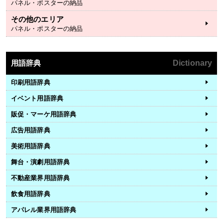
パネル・ポスターの納品
その他のエリア
パネル・ポスターの納品
用語辞典
Dictionary
印刷用語辞典
イベント用語辞典
販促・マーケ用語辞典
広告用語辞典
美術用語辞典
舞台・演劇用語辞典
不動産業界用語辞典
飲食用語辞典
アパレル業界用語辞典