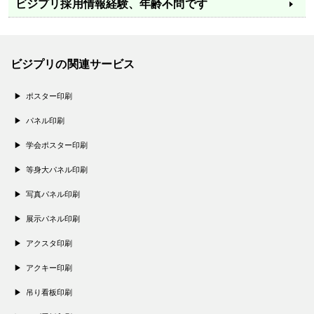
ビジプリ採用情報
経験、年齢不問です
ビジプリの関連サービス
ポスター印刷
パネル印刷
学会ポスター印刷
等身大パネル印刷
写真パネル印刷
展示パネル印刷
アクスタ印刷
アクキー印刷
吊り看板印刷