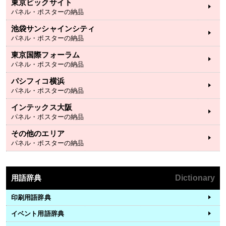
東京ビックサイト
パネル・ポスターの納品
池袋サンシャインシティ
パネル・ポスターの納品
東京国際フォーラム
パネル・ポスターの納品
パシフィコ横浜
パネル・ポスターの納品
インテックス大阪
パネル・ポスターの納品
その他のエリア
パネル・ポスターの納品
用語辞典
Dictionary
印刷用語辞典
イベント用語辞典