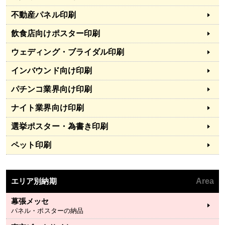
不動産パネル印刷
飲食店向けポスター印刷
ウェディング・ブライダル印刷
インバウンド向け印刷
パチンコ業界向け印刷
ナイト業界向け印刷
選挙ポスター・為書き印刷
ペット印刷
エリア別納期
Area
幕張メッセ
パネル・ポスターの納品