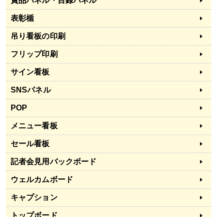
賞品パネル・目録パネル
表彰楯
吊り看板の印刷
フリップ印刷
サイン看板
SNSパネル
POP
メニュー看板
セール看板
記者会見用バックボード
ウェルカムボード
キャプション
トップボード