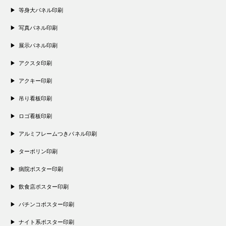
等身大パネル印刷
写真パネル印刷
展示パネル印刷
アクスタ印刷
アクキー印刷
吊り看板印刷
ロゴ看板印刷
アルミフレームつきパネル印刷
ターポリン印刷
病院ポスター印刷
飲食店ポスター印刷
パチンコポスター印刷
ナイト系ポスター印刷