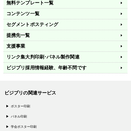
無料テンプレート一覧
コンテンツ一覧
セグメントポスティング
提携先一覧
支援事業
リンク集
大判印刷･パネル製作関連
ビジプリ採用情報
経験、年齢不問です
ビジプリの関連サービス
ポスター印刷
パネル印刷
学会ポスター印刷