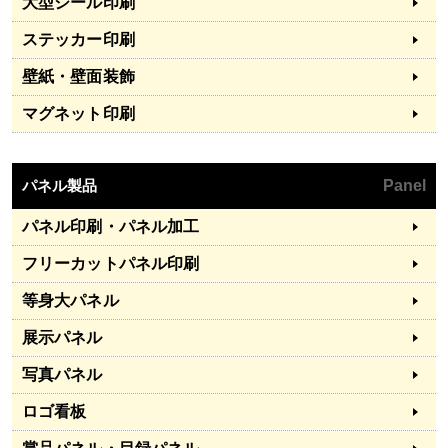
大型シール印刷
ステッカー印刷
壁紙・壁面装飾
マグネット印刷
パネル製品
Panel
パネル印刷・パネル加工
フリーカットパネル印刷
等身大パネル
展示パネル
写真パネル
ロゴ看板