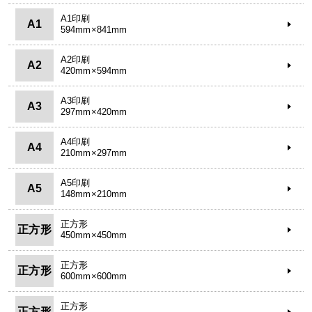
A1印刷
A1
594mm×841mm
A2印刷
A2
420mm×594mm
A3印刷
A3
297mm×420mm
A4印刷
A4
210mm×297mm
A5印刷
A5
148mm×210mm
正方形
正方形
450mm×450mm
正方形
正方形
600mm×600mm
正方形
正方形