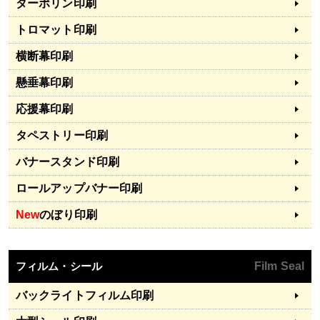
ターポリン印刷
トロマット印刷
横断幕印刷
懸垂幕印刷
応援幕印刷
タペストリー印刷
バナースタンド印刷
ロールアップバナー印刷
New
のぼり印刷
フィルム・シール
Film Seal
バックライトフィルム印刷