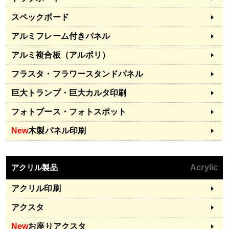
スペックボード
アルミフレーム付きパネル
アルミ複合板（アルポリ）
フラスタ・フラワースタンドパネル
巨大トランプ・巨大カルタ印刷
フォトブース・フォトスポット
New
木製パネル印刷
アクリル製品
Acrylic
アクリル印刷
アクスタ
New
お座りアクスタ