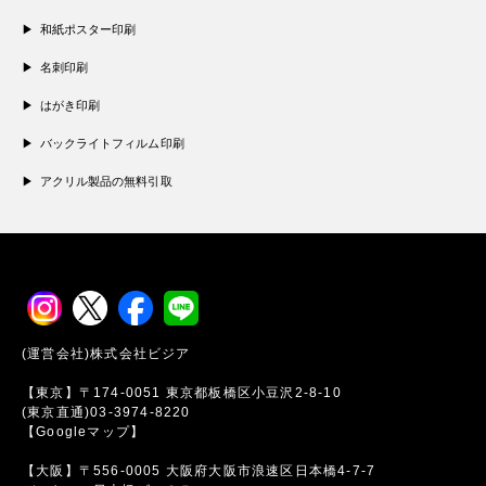
和紙ポスター印刷
名刺印刷
はがき印刷
バックライトフィルム印刷
アクリル製品の無料引取
(運営会社)株式会社ビジア
【東京】〒174-0051 東京都板橋区小豆沢2-8-10
(東京直通)03-3974-8220
【Googleマップ】
【大阪】〒556-0005 大阪府大阪市浪速区日本橋4-7-7