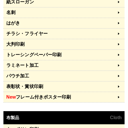
紙スローガン
名刺
はがき
チラシ・フライヤー
大判印刷
トレーシングペーパー印刷
ラミネート加工
パウチ加工
表彰状・賞状印刷
New
フレーム付きポスター印刷
布製品
Cloth