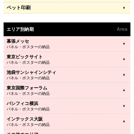
ペット印刷
エリア別納期
Area
幕張メッセ
パネル・ポスターの納品
東京ビックサイト
パネル・ポスターの納品
池袋サンシャインシティ
パネル・ポスターの納品
東京国際フォーラム
パネル・ポスターの納品
パシフィコ横浜
パネル・ポスターの納品
インテックス大阪
パネル・ポスターの納品