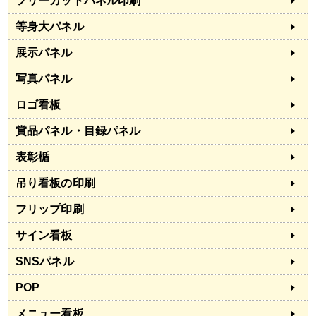
フリーカットパネル印刷
等身大パネル
展示パネル
写真パネル
ロゴ看板
賞品パネル・目録パネル
表彰楯
吊り看板の印刷
フリップ印刷
サイン看板
SNSパネル
POP
メニュー看板