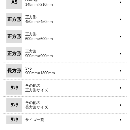
A5
148mm×210mm
正方形
正方形
450mm×450mm
正方形
正方形
600mm×600mm
正方形
正方形
900mm×900mm
3×6
長方形
900mm×1800mm
その他の
ﾘﾝｸ
正方形サイズ
その他の
ﾘﾝｸ
長方形サイズ
ﾘﾝｸ
サイズ一覧