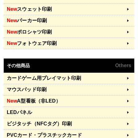
New
スウェット印刷
New
パーカー印刷
New
ポロシャツ印刷
New
フォトウェア印刷
その他商品
Others
カードゲーム用プレイマット印刷
マウスパッド印刷
New
A型看板（非LED）
LEDパネル
ビジタッチ（NFCタグ）印刷
PVCカード・プラスチックカード