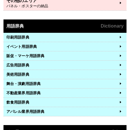
その他のエリア
パネル・ポスターの納品
用語辞典
Dictionary
印刷用語辞典
イベント用語辞典
販促・マーケ用語辞典
広告用語辞典
美術用語辞典
舞台・演劇用語辞典
不動産業界用語辞典
飲食用語辞典
アパレル業界用語辞典