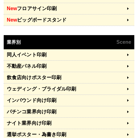
New
フロアサイン印刷
New
ビッグボードスタンド
業界別
Scene
同人イベント印刷
不動産パネル印刷
飲食店向けポスター印刷
ウェディング・ブライダル印刷
インバウンド向け印刷
パチンコ業界向け印刷
ナイト業界向け印刷
選挙ポスター・為書き印刷