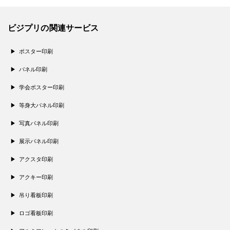
ビジプリの関連サービス
ポスター印刷
パネル印刷
学会ポスター印刷
等身大パネル印刷
写真パネル印刷
展示パネル印刷
アクスタ印刷
アクキー印刷
吊り看板印刷
ロゴ看板印刷