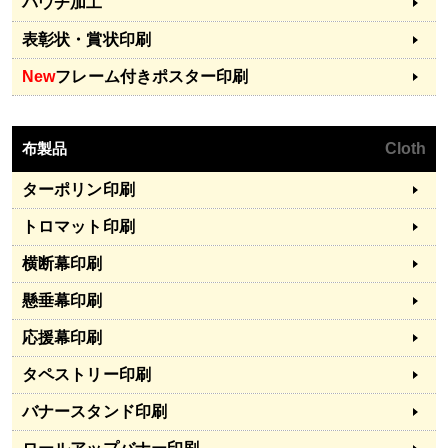
パウチ加工
表彰状・賞状印刷
New
フレーム付きポスター印刷
布製品
Cloth
ターポリン印刷
トロマット印刷
横断幕印刷
懸垂幕印刷
応援幕印刷
タペストリー印刷
バナースタンド印刷