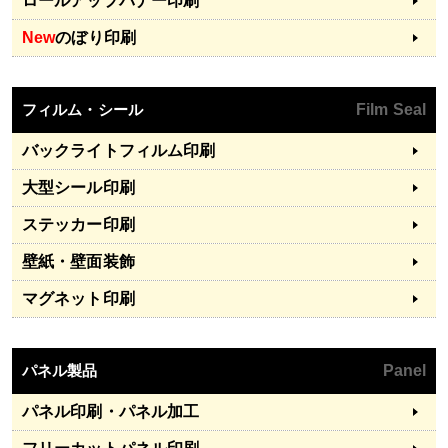
ロールアップバナー印刷
New
のぼり印刷
フィルム・シール
Film Seal
バックライトフィルム印刷
大型シール印刷
ステッカー印刷
壁紙・壁面装飾
マグネット印刷
パネル製品
Panel
パネル印刷・パネル加工