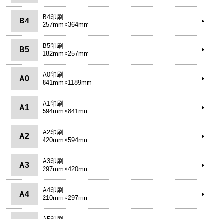
B4印刷
B4
257mm×364mm
B5印刷
B5
182mm×257mm
A0印刷
A0
841mm×1189mm
A1印刷
A1
594mm×841mm
A2印刷
A2
420mm×594mm
A3印刷
A3
297mm×420mm
A4印刷
A4
210mm×297mm
A5印刷