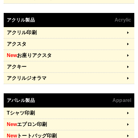
アクリル製品
Acrylic
アクリル印刷
アクスタ
New
お座りアクスタ
アクキー
アクリルジオラマ
アパレル製品
Apparel
Tシャツ印刷
New
エプロン印刷
New
トートバッグ印刷