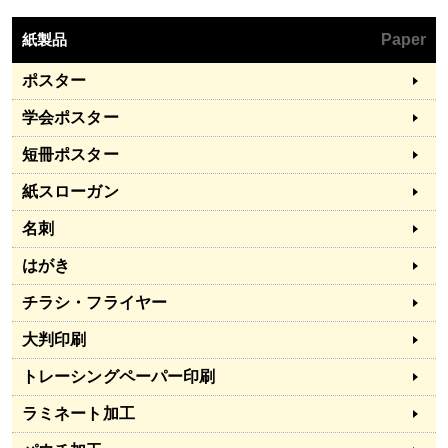
紙製品
Paper
ポスター
学会ポスター
短冊ポスター
紙スローガン
名刺
はがき
チラシ・フライヤー
大判印刷
トレーシングペーパー印刷
ラミネート加工