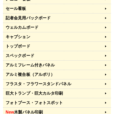
セール看板
記者会見用バックボード
ウェルカムボード
キャプション
トップボード
スペックボード
アルミフレーム付きパネル
アルミ複合板（アルポリ）
フラスタ・フラワースタンドパネル
巨大トランプ・巨大カルタ印刷
フォトブース・フォトスポット
New
木製パネル印刷