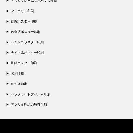
アルミフレームつきパネル印刷
ターポリン印刷
病院ポスター印刷
飲食店ポスター印刷
パチンコポスター印刷
ナイト系ポスター印刷
和紙ポスター印刷
名刺印刷
はがき印刷
バックライトフィルム印刷
アクリル製品の無料引取