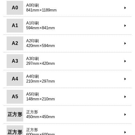
A0印刷
A0
841mm×1189mm
A1印刷
A1
594mm×841mm
A2印刷
A2
420mm×594mm
A3印刷
A3
297mm×420mm
A4印刷
A4
210mm×297mm
A5印刷
A5
148mm×210mm
正方形
正方形
450mm×450mm
正方形
正方形
600mm×600mm