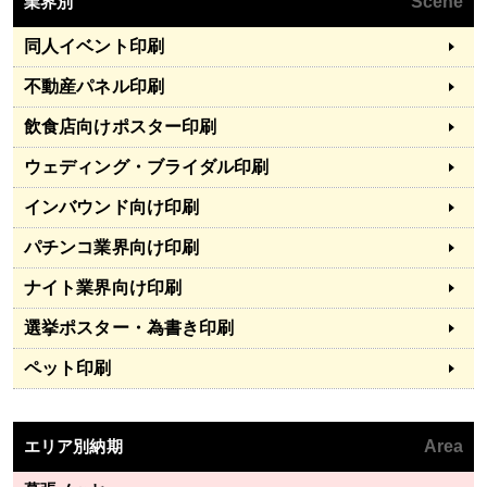
業界別
Scene
同人イベント印刷
不動産パネル印刷
飲食店向けポスター印刷
ウェディング・ブライダル印刷
インバウンド向け印刷
パチンコ業界向け印刷
ナイト業界向け印刷
選挙ポスター・為書き印刷
ペット印刷
エリア別納期
Area