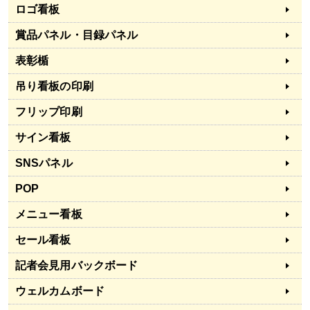
ロゴ看板
賞品パネル・目録パネル
表彰楯
吊り看板の印刷
フリップ印刷
サイン看板
SNSパネル
POP
メニュー看板
セール看板
記者会見用バックボード
ウェルカムボード