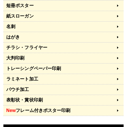
短冊ポスター
紙スローガン
名刺
はがき
チラシ・フライヤー
大判印刷
トレーシングペーパー印刷
ラミネート加工
パウチ加工
表彰状・賞状印刷
New
フレーム付きポスター印刷