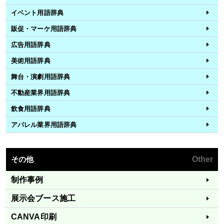
イベント用語辞典
販促・マーケ用語辞典
広告用語辞典
美術用語辞典
舞台・演劇用語辞典
不動産業界用語辞典
飲食用語辞典
アパレル業界用語辞典
その他
Other
制作事例
展示会ブース施工
CANVA印刷