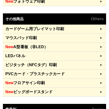
New
フォトウェア印刷
その他商品
Others
カードゲーム用プレイマット印刷
マウスパッド印刷
New
A型看板（非LED）
LEDパネル
ビジタッチ（NFCタグ）印刷
PVCカード・プラスチックカード
New
フロアサイン印刷
New
ビッグボードスタンド