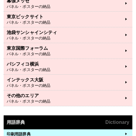
幕張メッセ
パネル・ポスターの納品
東京ビックサイト
パネル・ポスターの納品
池袋サンシャインシティ
パネル・ポスターの納品
東京国際フォーラム
パネル・ポスターの納品
パシフィコ横浜
パネル・ポスターの納品
インテックス大阪
パネル・ポスターの納品
その他のエリア
パネル・ポスターの納品
用語辞典
Dictionary
印刷用語辞典