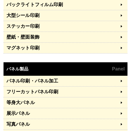
バックライトフィルム印刷
大型シール印刷
ステッカー印刷
壁紙・壁面装飾
マグネット印刷
パネル製品
Panel
パネル印刷・パネル加工
フリーカットパネル印刷
等身大パネル
展示パネル
写真パネル