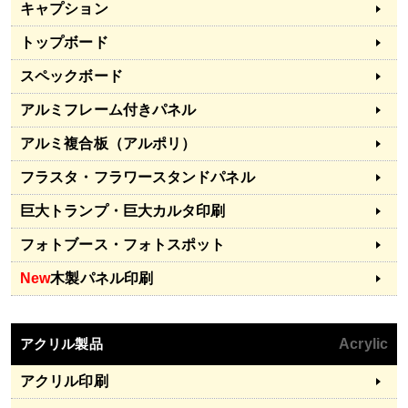
キャプション
トップボード
スペックボード
アルミフレーム付きパネル
アルミ複合板（アルポリ）
フラスタ・フラワースタンドパネル
巨大トランプ・巨大カルタ印刷
フォトブース・フォトスポット
New
木製パネル印刷
アクリル製品
Acrylic
アクリル印刷