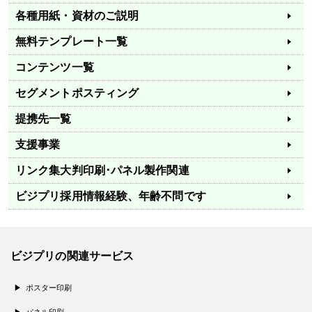
各種用紙・資材のご説明
無料テンプレート一覧
コンテンツ一覧
セグメントポスティング
提携先一覧
支援事業
リンク集
大判印刷･パネル製作関連
ビジプリ採用情報
経験、年齢不問です
ビジプリの関連サービス
ポスター印刷
パネル印刷