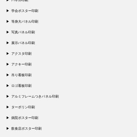
学会ポスター印刷
等身大パネル印刷
写真パネル印刷
展示パネル印刷
アクスタ印刷
アクキー印刷
吊り看板印刷
ロゴ看板印刷
アルミフレームつきパネル印刷
ターポリン印刷
病院ポスター印刷
飲食店ポスター印刷