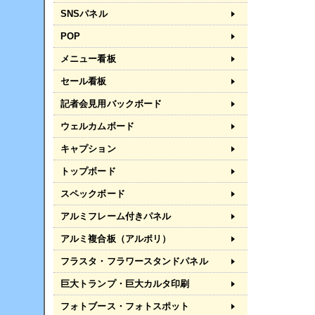
SNSパネル
POP
メニュー看板
セール看板
記者会見用バックボード
ウェルカムボード
キャプション
トップボード
スペックボード
アルミフレーム付きパネル
アルミ複合板（アルポリ）
フラスタ・フラワースタンドパネル
巨大トランプ・巨大カルタ印刷
フォトブース・フォトスポット