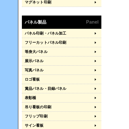
マグネット印刷
パネル製品
Panel
パネル印刷・パネル加工
フリーカットパネル印刷
等身大パネル
展示パネル
写真パネル
ロゴ看板
賞品パネル・目録パネル
表彰楯
吊り看板の印刷
フリップ印刷
サイン看板