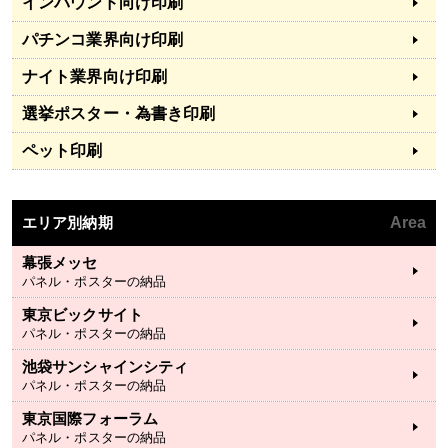
インバウンド向け印刷
パチンコ業界向け印刷
ナイト業界向け印刷
選挙ポスター・為書き印刷
ペット印刷
エリア別納期
Area
幕張メッセ
パネル・ポスターの納品
東京ビックサイト
パネル・ポスターの納品
池袋サンシャインシティ
パネル・ポスターの納品
東京国際フォーラム
パネル・ポスターの納品