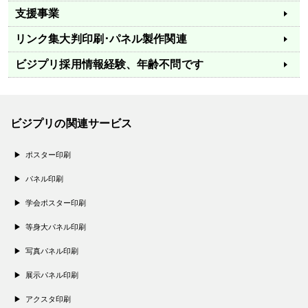
支援事業
リンク集
大判印刷･パネル製作関連
ビジプリ採用情報
経験、年齢不問です
ビジプリの関連サービス
ポスター印刷
パネル印刷
学会ポスター印刷
等身大パネル印刷
写真パネル印刷
展示パネル印刷
アクスタ印刷