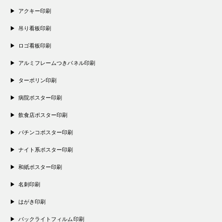
アクキー印刷
吊り看板印刷
ロゴ看板印刷
アルミフレームつきパネル印刷
ターポリン印刷
病院ポスター印刷
飲食店ポスター印刷
パチンコポスター印刷
ナイト系ポスター印刷
和紙ポスター印刷
名刺印刷
はがき印刷
バックライトフィルム印刷