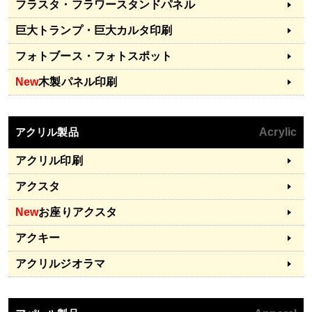
フラスタ・フラワースタンドパネル
巨大トランプ・巨大カルタ印刷
フォトブース・フォトスポット
New
木製パネル印刷
アクリル製品
Acrylic
アクリル印刷
アクスタ
New
お座りアクスタ
アクキー
アクリルジオラマ