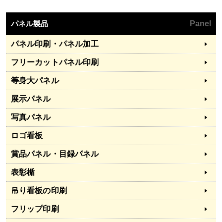
パネル製品
Panel
パネル印刷・パネル加工
フリーカットパネル印刷
等身大パネル
展示パネル
写真パネル
ロゴ看板
賞品パネル・目録パネル
表彰楯
吊り看板の印刷
フリップ印刷