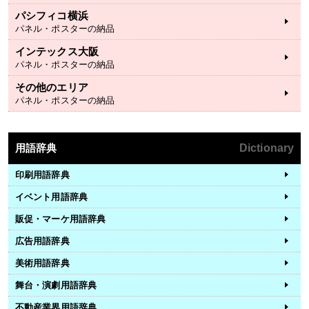
パシフィコ横浜
パネル・ポスターの納品
インテックス大阪
パネル・ポスターの納品
その他のエリア
パネル・ポスターの納品
用語辞典
Dictionary
印刷用語辞典
イベント用語辞典
販促・マーケ用語辞典
広告用語辞典
美術用語辞典
舞台・演劇用語辞典
不動産業界用語辞典