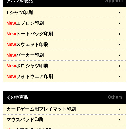
アパレル製品
Apparel
Tシャツ印刷
New
エプロン印刷
New
トートバッグ印刷
New
スウェット印刷
New
パーカー印刷
New
ポロシャツ印刷
New
フォトウェア印刷
その他商品
Others
カードゲーム用プレイマット印刷
マウスパッド印刷