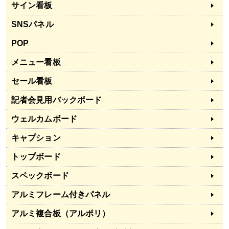
サイン看板
SNSパネル
POP
メニュー看板
セール看板
記者会見用バックボード
ウェルカムボード
キャプション
トップボード
スペックボード
アルミフレーム付きパネル
アルミ複合板（アルポリ）