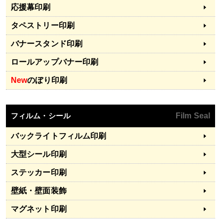
応援幕印刷
タペストリー印刷
バナースタンド印刷
ロールアップバナー印刷
New
のぼり印刷
フィルム・シール
Film Seal
バックライトフィルム印刷
大型シール印刷
ステッカー印刷
壁紙・壁面装飾
マグネット印刷