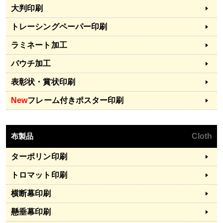
大判印刷
トレーシングペーパー印刷
ラミネート加工
パウチ加工
表彰状・賞状印刷
New
フレーム付きポスター印刷
布製品
Cloth
ターポリン印刷
トロマット印刷
横断幕印刷
懸垂幕印刷