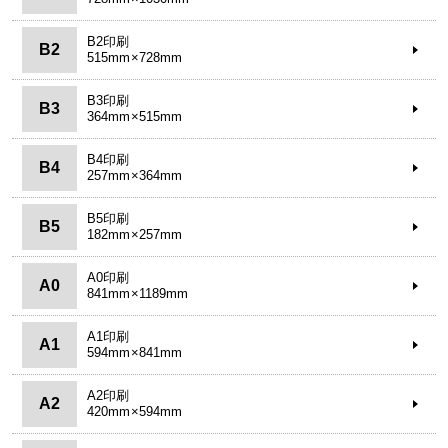
B2印刷
B2
515mm×728mm
B3印刷
B3
364mm×515mm
B4印刷
B4
257mm×364mm
B5印刷
B5
182mm×257mm
A0印刷
A0
841mm×1189mm
A1印刷
A1
594mm×841mm
A2印刷
A2
420mm×594mm