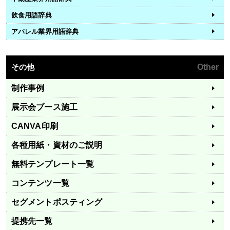
飲食用語辞典
アパレル業界用語辞典
その他
Other
制作事例
展示会ブース施工
CANVA印刷
各種用紙・資材のご説明
無料テンプレート一覧
コンテンツ一覧
セグメントポスティング
提携先一覧