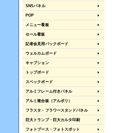
SNSパネル
POP
メニュー看板
セール看板
記者会見用バックボード
ウェルカムボード
キャプション
トップボード
スペックボード
アルミフレーム付きパネル
アルミ複合板（アルポリ）
フラスタ・フラワースタンドパネル
巨大トランプ・巨大カルタ印刷
フォトブース・フォトスポット