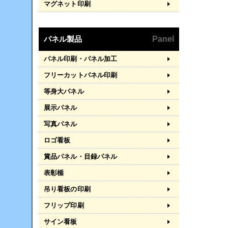
マグネット印刷
パネル製品
Panel
パネル印刷・パネル加工
フリーカットパネル印刷
等身大パネル
展示パネル
写真パネル
ロゴ看板
賞品パネル・目録パネル
表彰楯
吊り看板の印刷
フリップ印刷
サイン看板