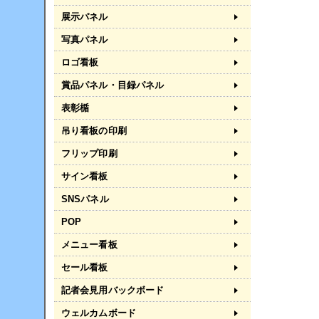
展示パネル
写真パネル
ロゴ看板
賞品パネル・目録パネル
表彰楯
吊り看板の印刷
フリップ印刷
サイン看板
SNSパネル
POP
メニュー看板
セール看板
記者会見用バックボード
ウェルカムボード