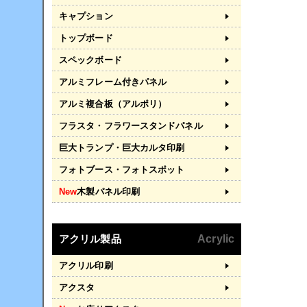
キャプション
トップボード
スペックボード
アルミフレーム付きパネル
アルミ複合板（アルポリ）
フラスタ・フラワースタンドパネル
巨大トランプ・巨大カルタ印刷
フォトブース・フォトスポット
New
木製パネル印刷
アクリル製品
Acrylic
アクリル印刷
アクスタ