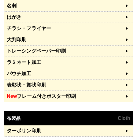
名刺
はがき
チラシ・フライヤー
大判印刷
トレーシングペーパー印刷
ラミネート加工
パウチ加工
表彰状・賞状印刷
New
フレーム付きポスター印刷
布製品
Cloth
ターポリン印刷