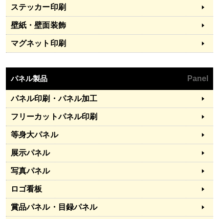
ステッカー印刷
壁紙・壁面装飾
マグネット印刷
パネル製品
Panel
パネル印刷・パネル加工
フリーカットパネル印刷
等身大パネル
展示パネル
写真パネル
ロゴ看板
賞品パネル・目録パネル