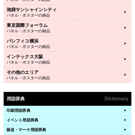
池袋サンシャインシティ
パネル・ポスターの納品
東京国際フォーラム
パネル・ポスターの納品
パシフィコ横浜
パネル・ポスターの納品
インテックス大阪
パネル・ポスターの納品
その他のエリア
パネル・ポスターの納品
用語辞典
Dictionary
印刷用語辞典
イベント用語辞典
販促・マーケ用語辞典