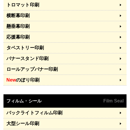
トロマット印刷
横断幕印刷
懸垂幕印刷
応援幕印刷
タペストリー印刷
バナースタンド印刷
ロールアップバナー印刷
New
のぼり印刷
フィルム・シール
Film Seal
バックライトフィルム印刷
大型シール印刷