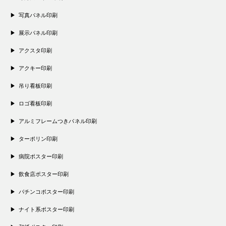
写真パネル印刷
展示パネル印刷
アクスタ印刷
アクキー印刷
吊り看板印刷
ロゴ看板印刷
アルミフレームつきパネル印刷
ターポリン印刷
病院ポスター印刷
飲食店ポスター印刷
パチンコポスター印刷
ナイト系ポスター印刷