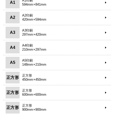
A1印刷
A1
594mm×841mm
A2印刷
A2
420mm×594mm
A3印刷
A3
297mm×420mm
A4印刷
A4
210mm×297mm
A5印刷
A5
148mm×210mm
正方形
正方形
450mm×450mm
正方形
正方形
600mm×600mm
正方形
正方形
900mm×900mm