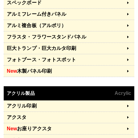
スペックボード
アルミフレーム付きパネル
アルミ複合板（アルポリ）
フラスタ・フラワースタンドパネル
巨大トランプ・巨大カルタ印刷
フォトブース・フォトスポット
New
木製パネル印刷
アクリル製品
Acrylic
アクリル印刷
アクスタ
New
お座りアクスタ