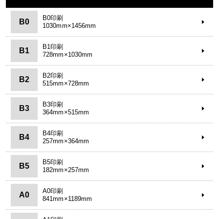
B0印刷
B0
1030mm×1456mm
B1印刷
B1
728mm×1030mm
B2印刷
B2
515mm×728mm
B3印刷
B3
364mm×515mm
B4印刷
B4
257mm×364mm
B5印刷
B5
182mm×257mm
A0印刷
A0
841mm×1189mm