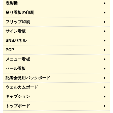
表彰楯
吊り看板の印刷
フリップ印刷
サイン看板
SNSパネル
POP
メニュー看板
セール看板
記者会見用バックボード
ウェルカムボード
キャプション
トップボード