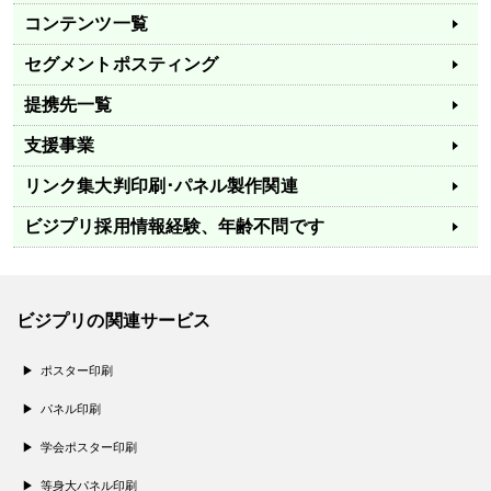
コンテンツ一覧
セグメントポスティング
提携先一覧
支援事業
リンク集
大判印刷･パネル製作関連
ビジプリ採用情報
経験、年齢不問です
ビジプリの関連サービス
ポスター印刷
パネル印刷
学会ポスター印刷
等身大パネル印刷