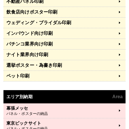
不動産パネル印刷
飲食店向けポスター印刷
ウェディング・ブライダル印刷
インバウンド向け印刷
パチンコ業界向け印刷
ナイト業界向け印刷
選挙ポスター・為書き印刷
ペット印刷
エリア別納期
Area
幕張メッセ
パネル・ポスターの納品
東京ビックサイト
パネル・ポスターの納品