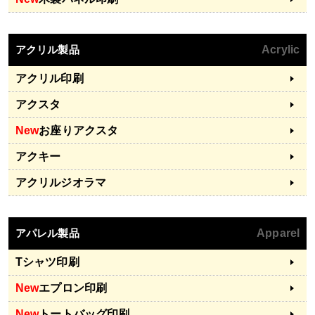
アクリル製品
Acrylic
アクリル印刷
アクスタ
New
お座りアクスタ
アクキー
アクリルジオラマ
アパレル製品
Apparel
Tシャツ印刷
New
エプロン印刷
New
トートバッグ印刷