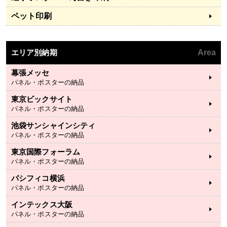
ペット印刷
エリア別納期
Area
幕張メッセ
パネル・ポスターの納品
東京ビックサイト
パネル・ポスターの納品
池袋サンシャインシティ
パネル・ポスターの納品
東京国際フォーラム
パネル・ポスターの納品
パシフィコ横浜
パネル・ポスターの納品
インテックス大阪
パネル・ポスターの納品