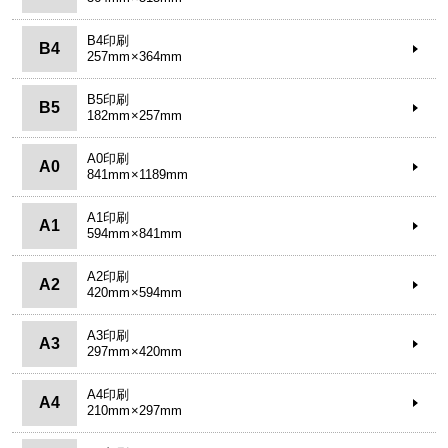
B4印刷
B4
257mm×364mm
B5印刷
B5
182mm×257mm
A0印刷
A0
841mm×1189mm
A1印刷
A1
594mm×841mm
A2印刷
A2
420mm×594mm
A3印刷
A3
297mm×420mm
A4印刷
A4
210mm×297mm