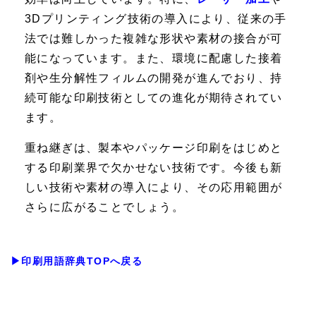
3Dプリンティング技術の導入により、従来の手
法では難しかった複雑な形状や素材の接合が可
能になっています。また、環境に配慮した接着
剤や生分解性フィルムの開発が進んでおり、持
続可能な印刷技術としての進化が期待されてい
ます。
重ね継ぎは、製本やパッケージ印刷をはじめと
する印刷業界で欠かせない技術です。今後も新
しい技術や素材の導入により、その応用範囲が
さらに広がることでしょう。
▶印刷用語辞典TOPへ戻る