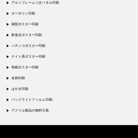
アルミフレームつきパネル印刷
ターポリン印刷
病院ポスター印刷
飲食店ポスター印刷
パチンコポスター印刷
ナイト系ポスター印刷
和紙ポスター印刷
名刺印刷
はがき印刷
バックライトフィルム印刷
アクリル製品の無料引取