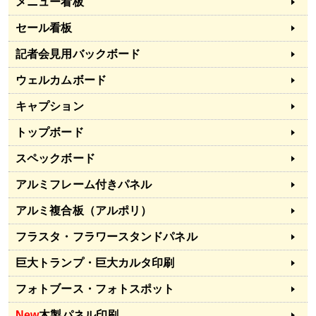
メニュー看板
セール看板
記者会見用バックボード
ウェルカムボード
キャプション
トップボード
スペックボード
アルミフレーム付きパネル
アルミ複合板（アルポリ）
フラスタ・フラワースタンドパネル
巨大トランプ・巨大カルタ印刷
フォトブース・フォトスポット
New
木製パネル印刷