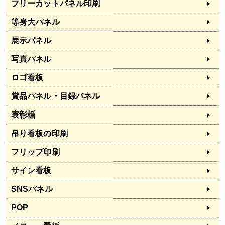
フリーカットパネル印刷
等身大パネル
展示パネル
写真パネル
ロゴ看板
賞品パネル・目録パネル
表彰楯
吊り看板の印刷
フリップ印刷
サイン看板
SNSパネル
POP