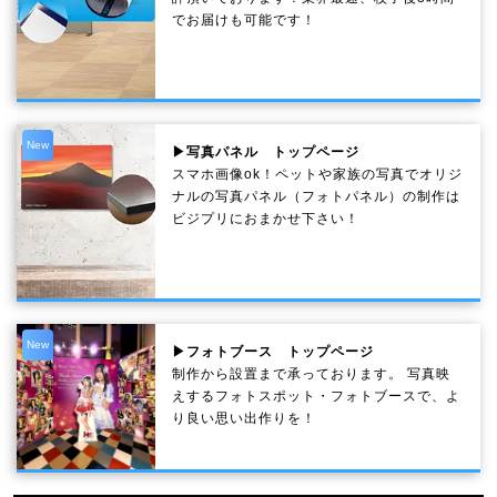
でお届けも可能です！
New
▶写真パネル トップページ
スマホ画像ok！ペットや家族の写真でオリジ
ナルの写真パネル（フォトパネル）の制作は
ビジプリにおまかせ下さい！
New
▶フォトブース トップページ
制作から設置まで承っております。 写真映
えするフォトスポット・フォトブースで、よ
り良い思い出作りを！