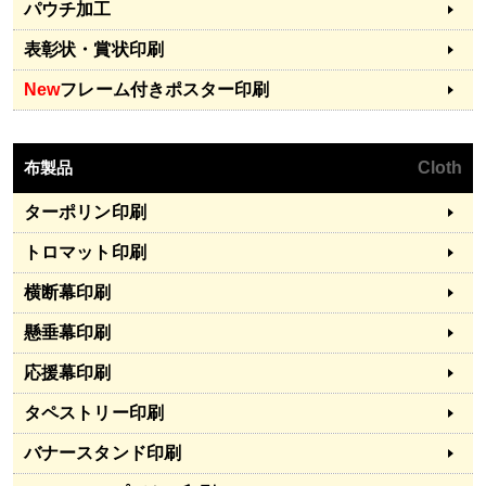
パウチ加工
表彰状・賞状印刷
New
フレーム付きポスター印刷
布製品
Cloth
ターポリン印刷
トロマット印刷
横断幕印刷
懸垂幕印刷
応援幕印刷
タペストリー印刷
バナースタンド印刷