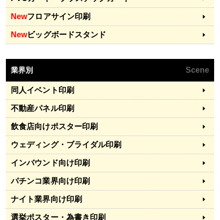
New
フロアサイン印刷
New
ビッグボードスタンド
業界別
Scene
同人イベント印刷
不動産パネル印刷
飲食店向けポスター印刷
ウェディング・ブライダル印刷
インバウンド向け印刷
パチンコ業界向け印刷
ナイト業界向け印刷
選挙ポスター・為書き印刷