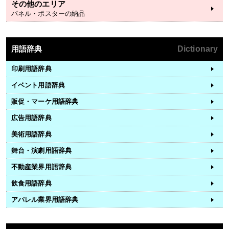
その他のエリア
パネル・ポスターの納品
用語辞典
Dictionary
印刷用語辞典
イベント用語辞典
販促・マーケ用語辞典
広告用語辞典
美術用語辞典
舞台・演劇用語辞典
不動産業界用語辞典
飲食用語辞典
アパレル業界用語辞典