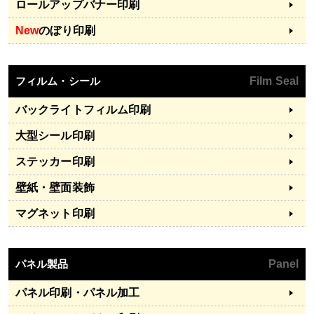
ロールアップバナー印刷
New
のぼり印刷
フィルム・シール
Film Seal
バックライトフィルム印刷
大型シール印刷
ステッカー印刷
壁紙・壁面装飾
マグネット印刷
パネル製品
Panel
パネル印刷・パネル加工