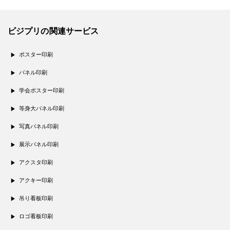
ビジプリの関連サービス
ポスター印刷
パネル印刷
学会ポスター印刷
等身大パネル印刷
写真パネル印刷
展示パネル印刷
アクスタ印刷
アクキー印刷
吊り看板印刷
ロゴ看板印刷