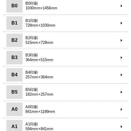
B0印刷
B0
1030mm×1456mm
B1印刷
B1
728mm×1030mm
B2印刷
B2
515mm×728mm
B3印刷
B3
364mm×515mm
B4印刷
B4
257mm×364mm
B5印刷
B5
182mm×257mm
A0印刷
A0
841mm×1189mm
A1印刷
A1
594mm×841mm