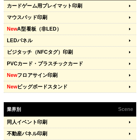
カードゲーム用プレイマット印刷
マウスパッド印刷
New
A型看板（非LED）
LEDパネル
ビジタッチ（NFCタグ）印刷
PVCカード・プラスチックカード
New
フロアサイン印刷
New
ビッグボードスタンド
業界別
Scene
同人イベント印刷
不動産パネル印刷