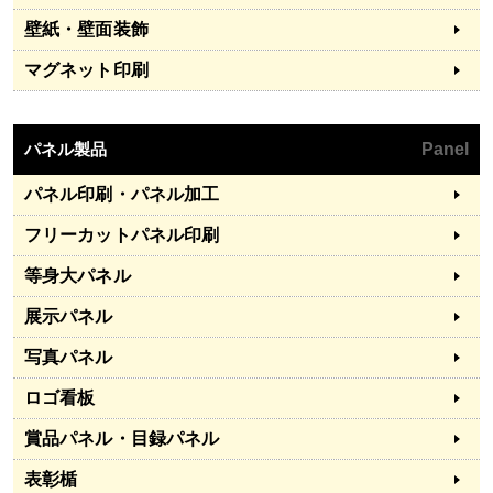
壁紙・壁面装飾
マグネット印刷
パネル製品
Panel
パネル印刷・パネル加工
フリーカットパネル印刷
等身大パネル
展示パネル
写真パネル
ロゴ看板
賞品パネル・目録パネル
表彰楯