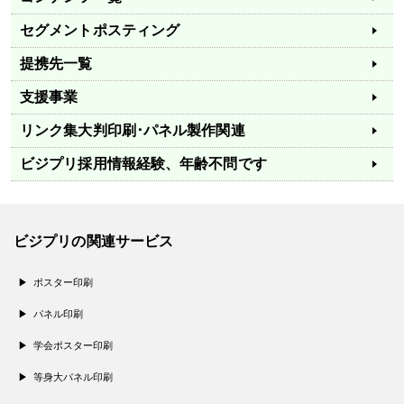
セグメントポスティング
提携先一覧
支援事業
リンク集
大判印刷･パネル製作関連
ビジプリ採用情報
経験、年齢不問です
ビジプリの関連サービス
ポスター印刷
パネル印刷
学会ポスター印刷
等身大パネル印刷