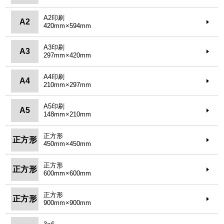
A2印刷
A2
420mm×594mm
A3印刷
A3
297mm×420mm
A4印刷
A4
210mm×297mm
A5印刷
A5
148mm×210mm
正方形
正方形
450mm×450mm
正方形
正方形
600mm×600mm
正方形
正方形
900mm×900mm