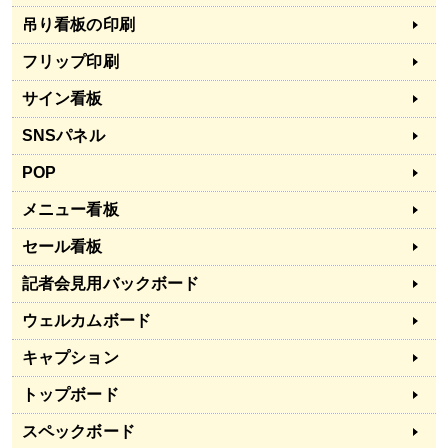
吊り看板の印刷
フリップ印刷
サイン看板
SNSパネル
POP
メニュー看板
セール看板
記者会見用バックボード
ウェルカムボード
キャプション
トップボード
スペックボード