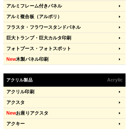
アルミフレーム付きパネル
アルミ複合板（アルポリ）
フラスタ・フラワースタンドパネル
巨大トランプ・巨大カルタ印刷
フォトブース・フォトスポット
New
木製パネル印刷
アクリル製品
Acrylic
アクリル印刷
アクスタ
New
お座りアクスタ
アクキー