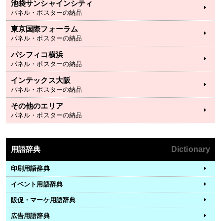
池袋サンシャインシティ
パネル・ポスターの納品
東京国際フォーラム
パネル・ポスターの納品
パシフィコ横浜
パネル・ポスターの納品
インテックス大阪
パネル・ポスターの納品
その他のエリア
パネル・ポスターの納品
用語辞典
Dictionary
印刷用語辞典
イベント用語辞典
販促・マーケ用語辞典
広告用語辞典