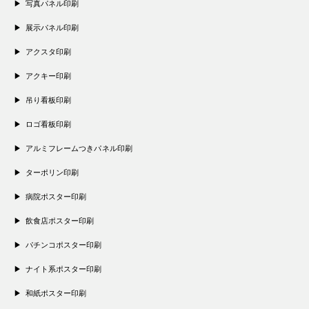
写真パネル印刷
展示パネル印刷
アクスタ印刷
アクキー印刷
吊り看板印刷
ロゴ看板印刷
アルミフレームつきパネル印刷
ターポリン印刷
病院ポスター印刷
飲食店ポスター印刷
パチンコポスター印刷
ナイト系ポスター印刷
和紙ポスター印刷