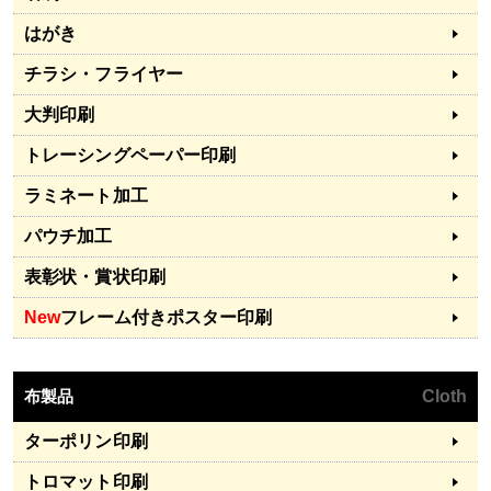
はがき
チラシ・フライヤー
大判印刷
トレーシングペーパー印刷
ラミネート加工
パウチ加工
表彰状・賞状印刷
New
フレーム付きポスター印刷
布製品
Cloth
ターポリン印刷
トロマット印刷