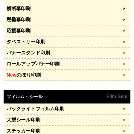
横断幕印刷
懸垂幕印刷
応援幕印刷
タペストリー印刷
バナースタンド印刷
ロールアップバナー印刷
New
のぼり印刷
フィルム・シール
Film Seal
バックライトフィルム印刷
大型シール印刷
ステッカー印刷