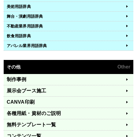
美術用語辞典
舞台・演劇用語辞典
不動産業界用語辞典
飲食用語辞典
アパレル業界用語辞典
その他
Other
制作事例
展示会ブース施工
CANVA印刷
各種用紙・資材のご説明
無料テンプレート一覧
コンテンツ一覧