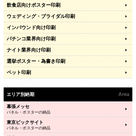
飲食店向けポスター印刷
ウェディング・ブライダル印刷
インバウンド向け印刷
パチンコ業界向け印刷
ナイト業界向け印刷
選挙ポスター・為書き印刷
ペット印刷
エリア別納期
Area
幕張メッセ
パネル・ポスターの納品
東京ビックサイト
パネル・ポスターの納品