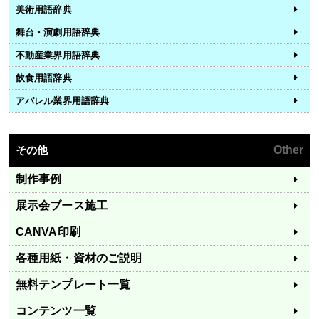
美術用語辞典
舞台・演劇用語辞典
不動産業界用語辞典
飲食用語辞典
アパレル業界用語辞典
その他
Other
制作事例
展示会ブース施工
CANVA印刷
各種用紙・資材のご説明
無料テンプレート一覧
コンテンツ一覧