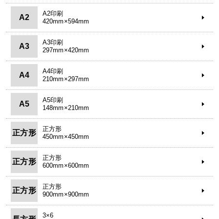
A2印刷
A2
420mm×594mm
A3印刷
A3
297mm×420mm
A4印刷
A4
210mm×297mm
A5印刷
A5
148mm×210mm
正方形
正方形
450mm×450mm
正方形
正方形
600mm×600mm
正方形
正方形
900mm×900mm
3×6