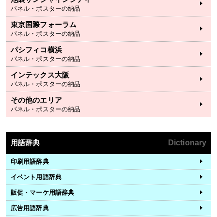
パネル・ポスターの納品
東京国際フォーラム
パネル・ポスターの納品
パシフィコ横浜
パネル・ポスターの納品
インテックス大阪
パネル・ポスターの納品
その他のエリア
パネル・ポスターの納品
用語辞典
Dictionary
印刷用語辞典
イベント用語辞典
販促・マーケ用語辞典
広告用語辞典