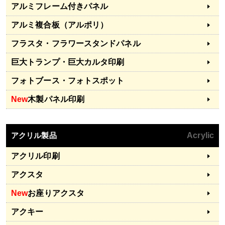
アルミフレーム付きパネル
アルミ複合板（アルポリ）
フラスタ・フラワースタンドパネル
巨大トランプ・巨大カルタ印刷
フォトブース・フォトスポット
New
木製パネル印刷
アクリル製品
Acrylic
アクリル印刷
アクスタ
New
お座りアクスタ
アクキー