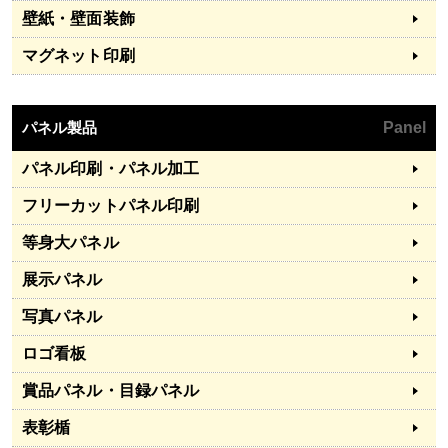
壁紙・壁面装飾
マグネット印刷
パネル製品
Panel
パネル印刷・パネル加工
フリーカットパネル印刷
等身大パネル
展示パネル
写真パネル
ロゴ看板
賞品パネル・目録パネル
表彰楯