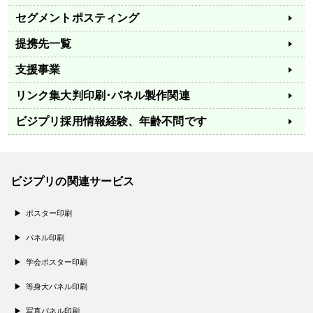
セグメントポスティング
提携先一覧
支援事業
リンク集
大判印刷･パネル製作関連
ビジプリ採用情報
経験、年齢不問です
ビジプリの関連サービス
ポスター印刷
パネル印刷
学会ポスター印刷
等身大パネル印刷
写真パネル印刷