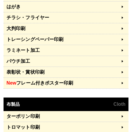
はがき
チラシ・フライヤー
大判印刷
トレーシングペーパー印刷
ラミネート加工
パウチ加工
表彰状・賞状印刷
New
フレーム付きポスター印刷
布製品
Cloth
ターポリン印刷
トロマット印刷