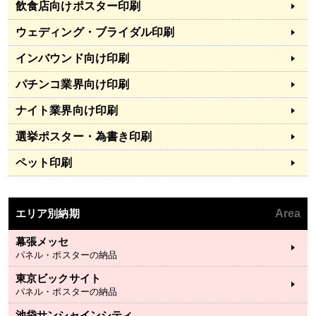
飲食店向けポスター印刷
ウェディング・ブライダル印刷
インバウンド向け印刷
パチンコ業界向け印刷
ナイト業界向け印刷
選挙ポスター・為書き印刷
ペット印刷
エリア別納期
Area
幕張メッセ
パネル・ポスターの納品
東京ビックサイト
パネル・ポスターの納品
池袋サンシャインシティ