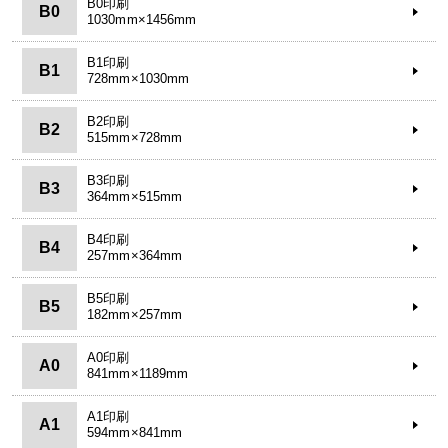
B0印刷
B0
1030mm×1456mm
B1印刷
B1
728mm×1030mm
B2印刷
B2
515mm×728mm
B3印刷
B3
364mm×515mm
B4印刷
B4
257mm×364mm
B5印刷
B5
182mm×257mm
A0印刷
A0
841mm×1189mm
A1印刷
A1
594mm×841mm