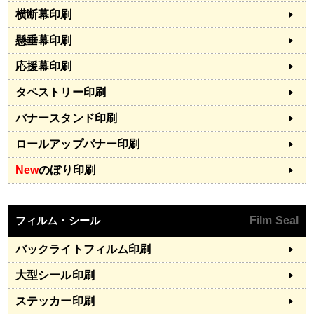
横断幕印刷
懸垂幕印刷
応援幕印刷
タペストリー印刷
バナースタンド印刷
ロールアップバナー印刷
New
のぼり印刷
フィルム・シール
Film Seal
バックライトフィルム印刷
大型シール印刷
ステッカー印刷