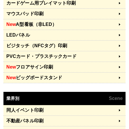
カードゲーム用プレイマット印刷
マウスパッド印刷
New
A型看板（非LED）
LEDパネル
ビジタッチ（NFCタグ）印刷
PVCカード・プラスチックカード
New
フロアサイン印刷
New
ビッグボードスタンド
業界別
Scene
同人イベント印刷
不動産パネル印刷