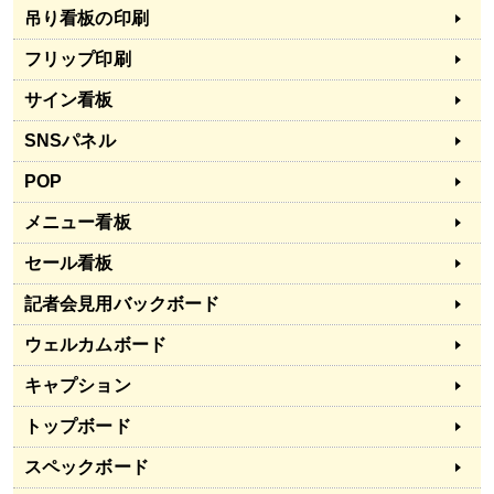
吊り看板の印刷
フリップ印刷
サイン看板
SNSパネル
POP
メニュー看板
セール看板
記者会見用バックボード
ウェルカムボード
キャプション
トップボード
スペックボード