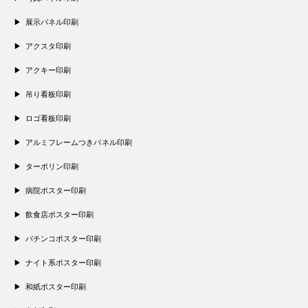
展示パネル印刷
アクスタ印刷
アクキー印刷
吊り看板印刷
ロゴ看板印刷
アルミフレームつきパネル印刷
ターポリン印刷
病院ポスター印刷
飲食店ポスター印刷
パチンコポスター印刷
ナイト系ポスター印刷
和紙ポスター印刷