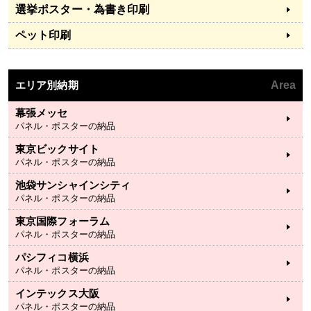
選挙ポスター・為書き印刷
ペット印刷
エリア別納期
Area
幕張メッセ
パネル・ポスターの納品
東京ビックサイト
パネル・ポスターの納品
池袋サンシャインシティ
パネル・ポスターの納品
東京国際フォーラム
パネル・ポスターの納品
パシフィコ横浜
パネル・ポスターの納品
インテックス大阪
パネル・ポスターの納品