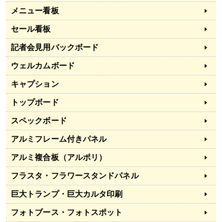
メニュー看板
セール看板
記者会見用バックボード
ウェルカムボード
キャプション
トップボード
スペックボード
アルミフレーム付きパネル
アルミ複合板（アルポリ）
フラスタ・フラワースタンドパネル
巨大トランプ・巨大カルタ印刷
フォトブース・フォトスポット