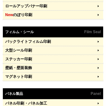
ロールアップバナー印刷
New
のぼり印刷
フィルム・シール
Film Seal
バックライトフィルム印刷
大型シール印刷
ステッカー印刷
壁紙・壁面装飾
マグネット印刷
パネル製品
Panel
パネル印刷・パネル加工