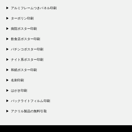
アルミフレームつきパネル印刷
ターポリン印刷
病院ポスター印刷
飲食店ポスター印刷
パチンコポスター印刷
ナイト系ポスター印刷
和紙ポスター印刷
名刺印刷
はがき印刷
バックライトフィルム印刷
アクリル製品の無料引取