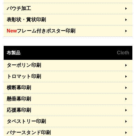
パウチ加工
表彰状・賞状印刷
New
フレーム付きポスター印刷
布製品
Cloth
ターポリン印刷
トロマット印刷
横断幕印刷
懸垂幕印刷
応援幕印刷
タペストリー印刷
バナースタンド印刷