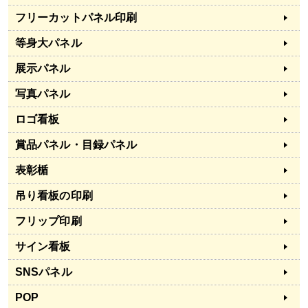
フリーカットパネル印刷
等身大パネル
展示パネル
写真パネル
ロゴ看板
賞品パネル・目録パネル
表彰楯
吊り看板の印刷
フリップ印刷
サイン看板
SNSパネル
POP