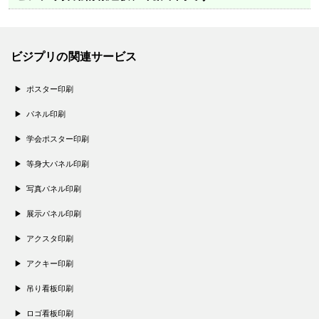
ビジプリの関連サービス
ポスター印刷
パネル印刷
学会ポスター印刷
等身大パネル印刷
写真パネル印刷
展示パネル印刷
アクスタ印刷
アクキー印刷
吊り看板印刷
ロゴ看板印刷