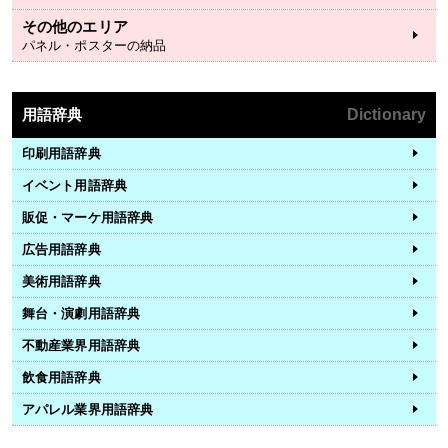
その他のエリア
パネル・ポスターの納品
用語辞典
Dictionary
印刷用語辞典
イベント用語辞典
販促・マーケ用語辞典
広告用語辞典
美術用語辞典
舞台・演劇用語辞典
不動産業界用語辞典
飲食用語辞典
アパレル業界用語辞典