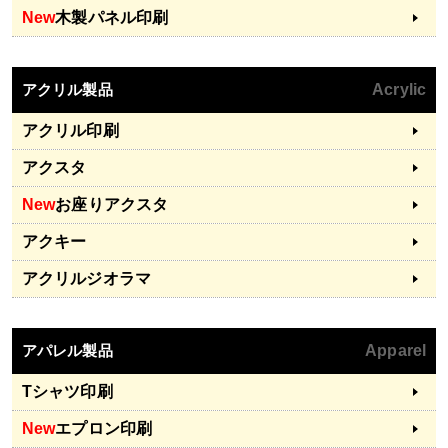
New
木製パネル印刷
アクリル製品
Acrylic
アクリル印刷
アクスタ
New
お座りアクスタ
アクキー
アクリルジオラマ
アパレル製品
Apparel
Tシャツ印刷
New
エプロン印刷