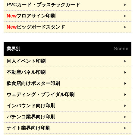
PVCカード・プラスチックカード
New
フロアサイン印刷
New
ビッグボードスタンド
業界別
Scene
同人イベント印刷
不動産パネル印刷
飲食店向けポスター印刷
ウェディング・ブライダル印刷
インバウンド向け印刷
パチンコ業界向け印刷
ナイト業界向け印刷