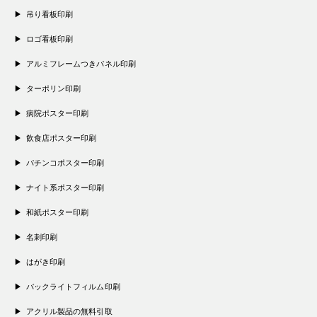
吊り看板印刷
ロゴ看板印刷
アルミフレームつきパネル印刷
ターポリン印刷
病院ポスター印刷
飲食店ポスター印刷
パチンコポスター印刷
ナイト系ポスター印刷
和紙ポスター印刷
名刺印刷
はがき印刷
バックライトフィルム印刷
アクリル製品の無料引取