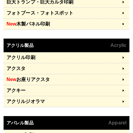
巨大トランプ・巨大カルタ印刷
フォトブース・フォトスポット
New
木製パネル印刷
アクリル製品
Acrylic
アクリル印刷
アクスタ
New
お座りアクスタ
アクキー
アクリルジオラマ
アパレル製品
Apparel