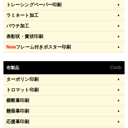
トレーシングペーパー印刷
ラミネート加工
パウチ加工
表彰状・賞状印刷
New
フレーム付きポスター印刷
布製品
Cloth
ターポリン印刷
トロマット印刷
横断幕印刷
懸垂幕印刷
応援幕印刷