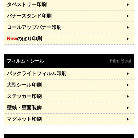
タペストリー印刷
バナースタンド印刷
ロールアップバナー印刷
New
のぼり印刷
フィルム・シール
Film Seal
バックライトフィルム印刷
大型シール印刷
ステッカー印刷
壁紙・壁面装飾
マグネット印刷