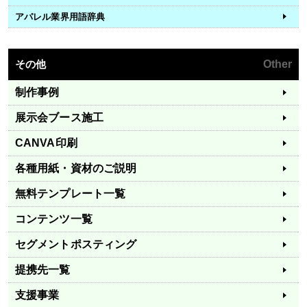
アパレル業界用語辞典
その他
Other
制作事例
展示会ブース施工
CANVA印刷
各種用紙・資材のご説明
無料テンプレート一覧
コンテンツ一覧
セグメントポスティング
提携先一覧
支援事業