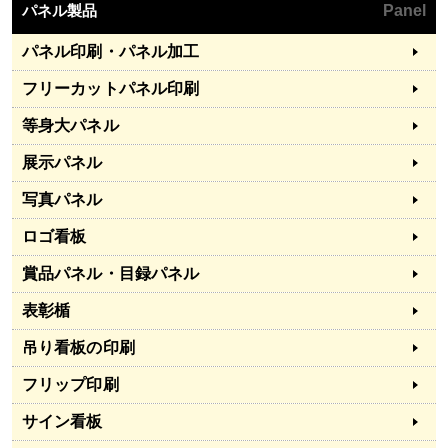
パネル製品
Panel
パネル印刷・パネル加工
フリーカットパネル印刷
等身大パネル
展示パネル
写真パネル
ロゴ看板
賞品パネル・目録パネル
表彰楯
吊り看板の印刷
フリップ印刷
サイン看板