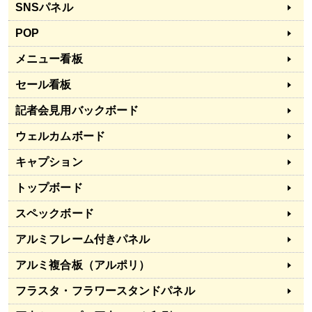
SNSパネル
POP
メニュー看板
セール看板
記者会見用バックボード
ウェルカムボード
キャプション
トップボード
スペックボード
アルミフレーム付きパネル
アルミ複合板（アルポリ）
フラスタ・フラワースタンドパネル