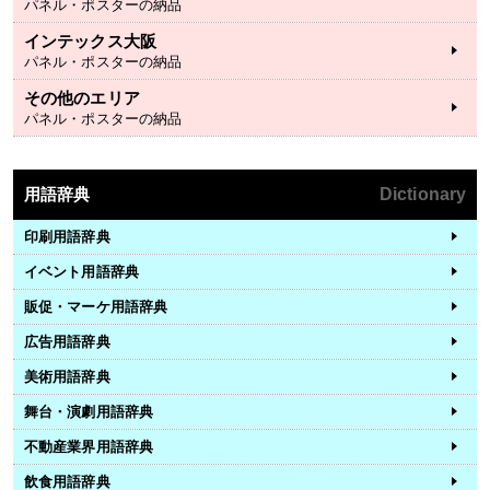
パネル・ポスターの納品
インテックス大阪
パネル・ポスターの納品
その他のエリア
パネル・ポスターの納品
用語辞典
Dictionary
印刷用語辞典
イベント用語辞典
販促・マーケ用語辞典
広告用語辞典
美術用語辞典
舞台・演劇用語辞典
不動産業界用語辞典
飲食用語辞典