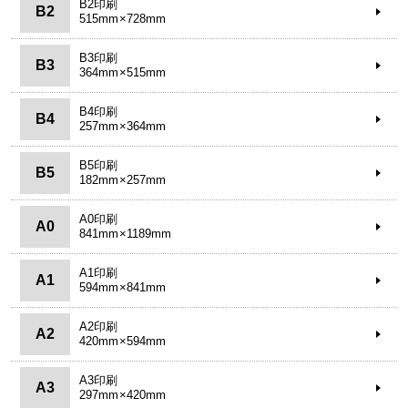
B2印刷
B2
515mm×728mm
B3印刷
B3
364mm×515mm
B4印刷
B4
257mm×364mm
B5印刷
B5
182mm×257mm
A0印刷
A0
841mm×1189mm
A1印刷
A1
594mm×841mm
A2印刷
A2
420mm×594mm
A3印刷
A3
297mm×420mm