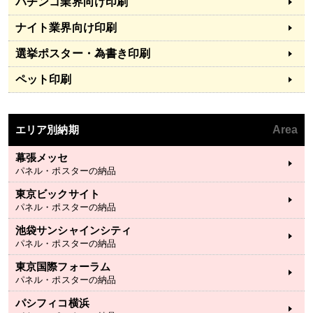
パチンコ業界向け印刷
ナイト業界向け印刷
選挙ポスター・為書き印刷
ペット印刷
エリア別納期
Area
幕張メッセ
パネル・ポスターの納品
東京ビックサイト
パネル・ポスターの納品
池袋サンシャインシティ
パネル・ポスターの納品
東京国際フォーラム
パネル・ポスターの納品
パシフィコ横浜