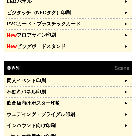
LEDパネル
ビジタッチ（NFCタグ）印刷
PVCカード・プラスチックカード
New
フロアサイン印刷
New
ビッグボードスタンド
業界別
Scene
同人イベント印刷
不動産パネル印刷
飲食店向けポスター印刷
ウェディング・ブライダル印刷
インバウンド向け印刷