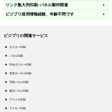
リンク集
大判印刷･パネル製作関連
ビジプリ採用情報
経験、年齢不問です
ビジプリの関連サービス
ポスター印刷
パネル印刷
学会ポスター印刷
等身大パネル印刷
写真パネル印刷
展示パネル印刷
アクスタ印刷
アクキー印刷