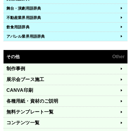
舞台・演劇用語辞典
不動産業界用語辞典
飲食用語辞典
アパレル業界用語辞典
その他
Other
制作事例
展示会ブース施工
CANVA印刷
各種用紙・資材のご説明
無料テンプレート一覧
コンテンツ一覧