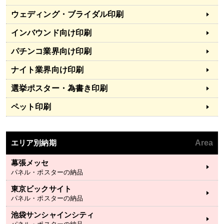
ウェディング・ブライダル印刷
インバウンド向け印刷
パチンコ業界向け印刷
ナイト業界向け印刷
選挙ポスター・為書き印刷
ペット印刷
エリア別納期
Area
幕張メッセ
パネル・ポスターの納品
東京ビックサイト
パネル・ポスターの納品
池袋サンシャインシティ