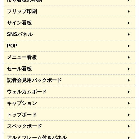
フリップ印刷
サイン看板
SNSパネル
POP
メニュー看板
セール看板
記者会見用バックボード
ウェルカムボード
キャプション
トップボード
スペックボード
アルミフレーム付きパネル