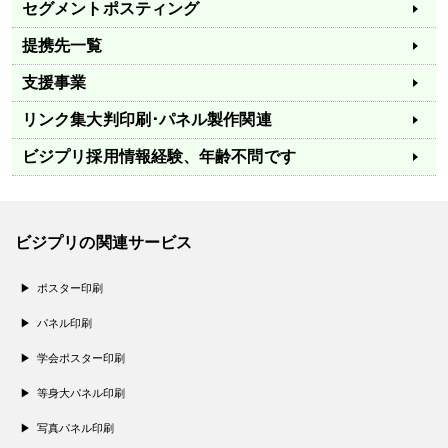
セグメントポスティング
提携先一覧
支援事業
リンク集
大判印刷･パネル製作関連
ビジプリ採用情報
経験、年齢不問です
ビジプリの関連サービス
ポスター印刷
パネル印刷
学会ポスター印刷
等身大パネル印刷
写真パネル印刷