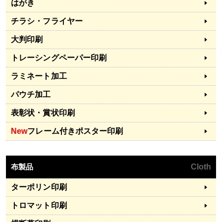
はがき
チラシ・フライヤー
大判印刷
トレーシングペーパー印刷
ラミネート加工
パウチ加工
表彰状・賞状印刷
New
フレーム付きポスター印刷
布製品
Cloth
ターポリン印刷
トロマット印刷