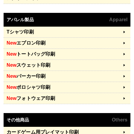
アパレル製品
Apparel
Tシャツ印刷
New
エプロン印刷
New
トートバッグ印刷
New
スウェット印刷
New
パーカー印刷
New
ポロシャツ印刷
New
フォトウェア印刷
その他商品
Others
カードゲーム用プレイマット印刷