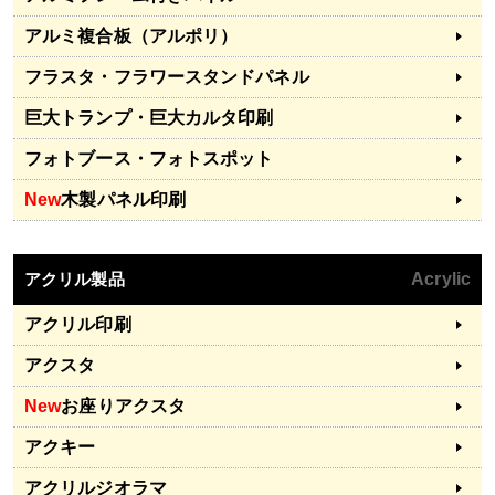
アルミ複合板（アルポリ）
フラスタ・フラワースタンドパネル
巨大トランプ・巨大カルタ印刷
フォトブース・フォトスポット
New
木製パネル印刷
アクリル製品
Acrylic
アクリル印刷
アクスタ
New
お座りアクスタ
アクキー
アクリルジオラマ