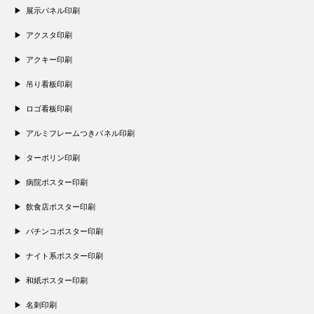
展示パネル印刷
アクスタ印刷
アクキー印刷
吊り看板印刷
ロゴ看板印刷
アルミフレームつきパネル印刷
ターポリン印刷
病院ポスター印刷
飲食店ポスター印刷
パチンコポスター印刷
ナイト系ポスター印刷
和紙ポスター印刷
名刺印刷