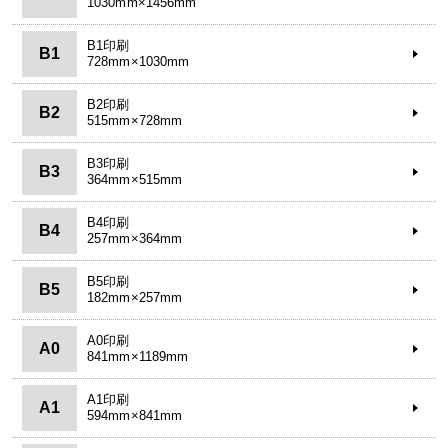
1030mm×1456mm
B1印刷
B1
728mm×1030mm
B2印刷
B2
515mm×728mm
B3印刷
B3
364mm×515mm
B4印刷
B4
257mm×364mm
B5印刷
B5
182mm×257mm
A0印刷
A0
841mm×1189mm
A1印刷
A1
594mm×841mm