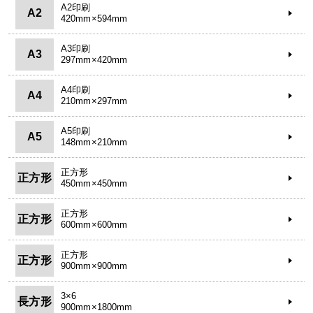
A2印刷
A2
420mm×594mm
A3印刷
A3
297mm×420mm
A4印刷
A4
210mm×297mm
A5印刷
A5
148mm×210mm
正方形
正方形
450mm×450mm
正方形
正方形
600mm×600mm
正方形
正方形
900mm×900mm
3×6
長方形
900mm×1800mm