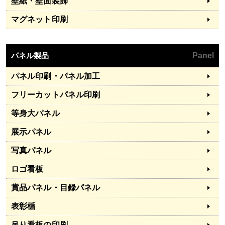
壁紙・壁面装飾
マグネット印刷
パネル製品
Panel
パネル印刷・パネル加工
フリーカットパネル印刷
等身大パネル
展示パネル
写真パネル
ロゴ看板
賞品パネル・目録パネル
表彰楯
吊り看板の印刷