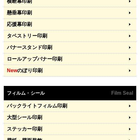
横断幕印刷
懸垂幕印刷
応援幕印刷
タペストリー印刷
バナースタンド印刷
ロールアップバナー印刷
New
のぼり印刷
フィルム・シール
Film Seal
バックライトフィルム印刷
大型シール印刷
ステッカー印刷