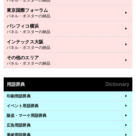
パネル・ポスターの納品
東京国際フォーラム
パネル・ポスターの納品
パシフィコ横浜
パネル・ポスターの納品
インテックス大阪
パネル・ポスターの納品
その他のエリア
パネル・ポスターの納品
用語辞典
Dictionary
印刷用語辞典
イベント用語辞典
販促・マーケ用語辞典
広告用語辞典
美術用語辞典