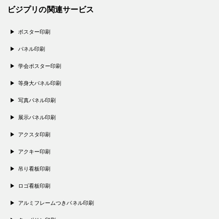
ビジプリの関連サービス
ポスター印刷
パネル印刷
学会ポスター印刷
等身大パネル印刷
写真パネル印刷
展示パネル印刷
アクスタ印刷
アクキー印刷
吊り看板印刷
ロゴ看板印刷
アルミフレームつきパネル印刷