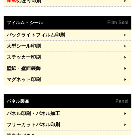
New
のぼり印刷
フィルム・シール
Film Seal
バックライトフィルム印刷
大型シール印刷
ステッカー印刷
壁紙・壁面装飾
マグネット印刷
パネル製品
Panel
パネル印刷・パネル加工
フリーカットパネル印刷