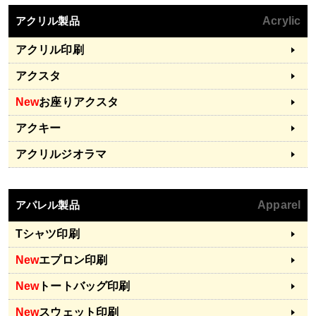
アクリル製品
Acrylic
アクリル印刷
アクスタ
New
お座りアクスタ
アクキー
アクリルジオラマ
アパレル製品
Apparel
Tシャツ印刷
New
エプロン印刷
New
トートバッグ印刷
New
スウェット印刷