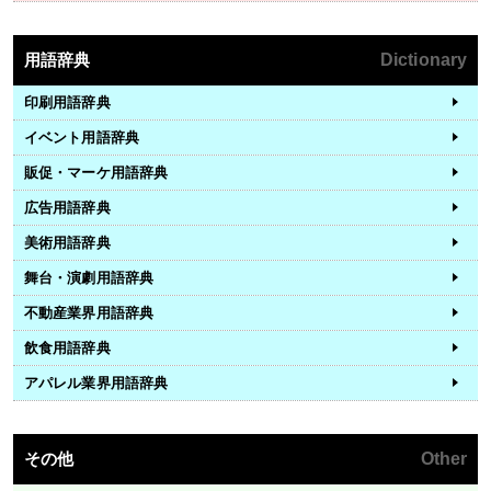
用語辞典
Dictionary
印刷用語辞典
イベント用語辞典
販促・マーケ用語辞典
広告用語辞典
美術用語辞典
舞台・演劇用語辞典
不動産業界用語辞典
飲食用語辞典
アパレル業界用語辞典
その他
Other