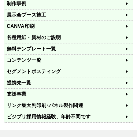
制作事例
展示会ブース施工
CANVA印刷
各種用紙・資材のご説明
無料テンプレート一覧
コンテンツ一覧
セグメントポスティング
提携先一覧
支援事業
リンク集
大判印刷･パネル製作関連
ビジプリ採用情報
経験、年齢不問です