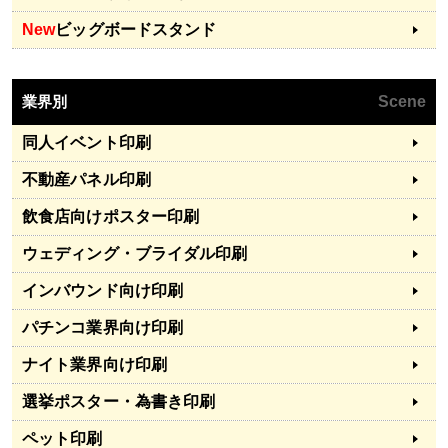
New
ビッグボードスタンド
業界別
Scene
同人イベント印刷
不動産パネル印刷
飲食店向けポスター印刷
ウェディング・ブライダル印刷
インバウンド向け印刷
パチンコ業界向け印刷
ナイト業界向け印刷
選挙ポスター・為書き印刷
ペット印刷