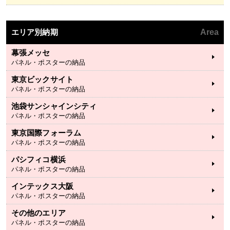
エリア別納期
Area
幕張メッセ
パネル・ポスターの納品
東京ビックサイト
パネル・ポスターの納品
池袋サンシャインシティ
パネル・ポスターの納品
東京国際フォーラム
パネル・ポスターの納品
パシフィコ横浜
パネル・ポスターの納品
インテックス大阪
パネル・ポスターの納品
その他のエリア
パネル・ポスターの納品