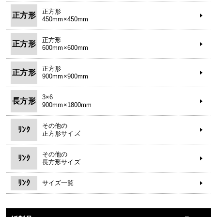
正方形
正方形
450mm×450mm
正方形
正方形
600mm×600mm
正方形
正方形
900mm×900mm
3×6
長方形
900mm×1800mm
その他の
ﾘﾝｸ
正方形サイズ
その他の
ﾘﾝｸ
長方形サイズ
ﾘﾝｸ
サイズ一覧