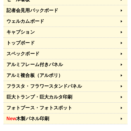
記者会見用バックボード
ウェルカムボード
キャプション
トップボード
スペックボード
アルミフレーム付きパネル
アルミ複合板（アルポリ）
フラスタ・フラワースタンドパネル
巨大トランプ・巨大カルタ印刷
フォトブース・フォトスポット
New
木製パネル印刷