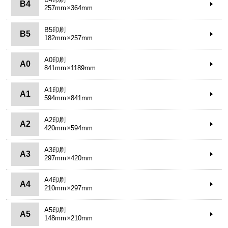
B4
257mm×364mm
B5印刷
B5
182mm×257mm
A0印刷
A0
841mm×1189mm
A1印刷
A1
594mm×841mm
A2印刷
A2
420mm×594mm
A3印刷
A3
297mm×420mm
A4印刷
A4
210mm×297mm
A5印刷
A5
148mm×210mm