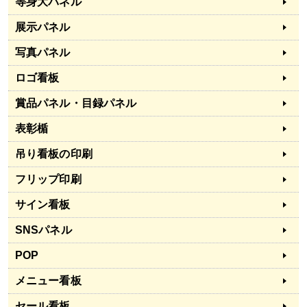
等身大パネル
展示パネル
写真パネル
ロゴ看板
賞品パネル・目録パネル
表彰楯
吊り看板の印刷
フリップ印刷
サイン看板
SNSパネル
POP
メニュー看板
セール看板