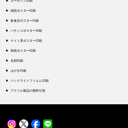
ターポリン印刷
病院ポスター印刷
飲食店ポスター印刷
パチンコポスター印刷
ナイト系ポスター印刷
和紙ポスター印刷
名刺印刷
はがき印刷
バックライトフィルム印刷
アクリル製品の無料引取