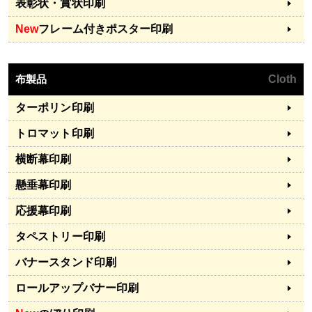
表彰状・賞状印刷
New
フレーム付きポスター印刷
布製品
Cloth
ターポリン印刷
トロマット印刷
横断幕印刷
懸垂幕印刷
応援幕印刷
タペストリー印刷
バナースタンド印刷
ロールアップバナー印刷