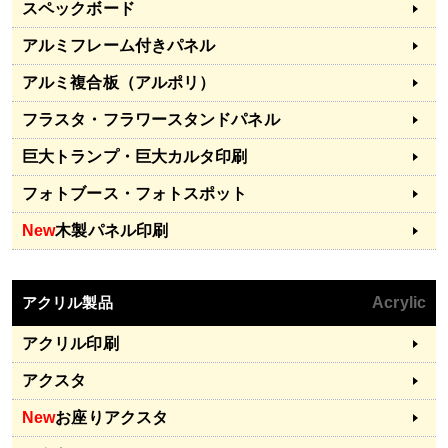
スペックボード
アルミフレーム付きパネル
アルミ複合板（アルポリ）
フラスタ・フラワースタンドパネル
巨大トランプ・巨大カルタ印刷
フォトブース・フォトスポット
New
木製パネル印刷
アクリル製品
Acrylic
アクリル印刷
アクスタ
New
お座りアクスタ