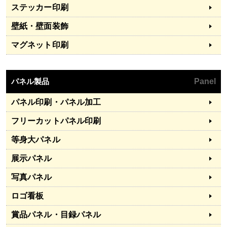
ステッカー印刷
壁紙・壁面装飾
マグネット印刷
パネル製品
Panel
パネル印刷・パネル加工
フリーカットパネル印刷
等身大パネル
展示パネル
写真パネル
ロゴ看板
賞品パネル・目録パネル