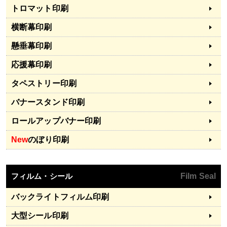
トロマット印刷
横断幕印刷
懸垂幕印刷
応援幕印刷
タペストリー印刷
バナースタンド印刷
ロールアップバナー印刷
New
のぼり印刷
フィルム・シール
Film Seal
バックライトフィルム印刷
大型シール印刷