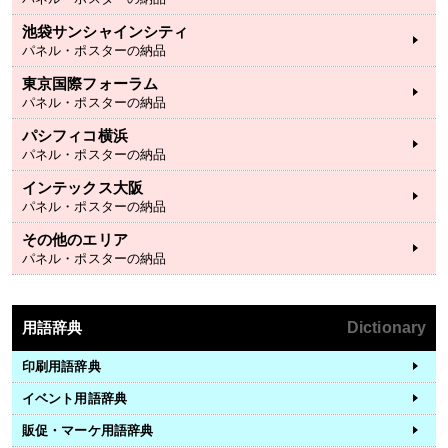
池袋サンシャインシティ
パネル・ポスターの納品
東京国際フォーラム
パネル・ポスターの納品
パシフィコ横浜
パネル・ポスターの納品
インテックス大阪
パネル・ポスターの納品
その他のエリア
パネル・ポスターの納品
用語辞典
Dictionary
印刷用語辞典
イベント用語辞典
販促・マーケ用語辞典