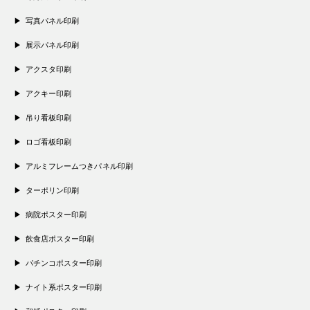
写真パネル印刷
展示パネル印刷
アクスタ印刷
アクキー印刷
吊り看板印刷
ロゴ看板印刷
アルミフレームつきパネル印刷
ターポリン印刷
病院ポスター印刷
飲食店ポスター印刷
パチンコポスター印刷
ナイト系ポスター印刷