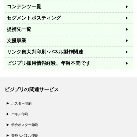
コンテンツ一覧
セグメントポスティング
提携先一覧
支援事業
リンク集
大判印刷･パネル製作関連
ビジプリ採用情報
経験、年齢不問です
ビジプリの関連サービス
ポスター印刷
パネル印刷
学会ポスター印刷
等身大パネル印刷