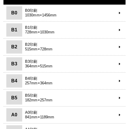
B0印刷
B0
1030mm×1456mm
B1印刷
B1
728mm×1030mm
B2印刷
B2
515mm×728mm
B3印刷
B3
364mm×515mm
B4印刷
B4
257mm×364mm
B5印刷
B5
182mm×257mm
A0印刷
A0
841mm×1189mm