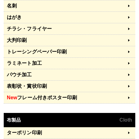
名刺
はがき
チラシ・フライヤー
大判印刷
トレーシングペーパー印刷
ラミネート加工
パウチ加工
表彰状・賞状印刷
New
フレーム付きポスター印刷
布製品
Cloth
ターポリン印刷