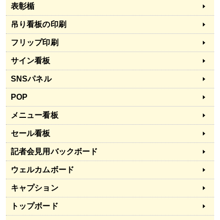
表彰楯
吊り看板の印刷
フリップ印刷
サイン看板
SNSパネル
POP
メニュー看板
セール看板
記者会見用バックボード
ウェルカムボード
キャプション
トップボード