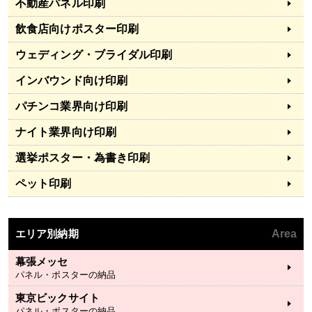
不動産パネル印刷
飲食店向けポスター印刷
ウェディング・ブライダル印刷
インバウンド向け印刷
パチンコ業界向け印刷
ナイト業界向け印刷
選挙ポスター・為書き印刷
ペット印刷
エリア別納期
Area
幕張メッセ
パネル・ポスターの納品
東京ビックサイト
パネル・ポスターの納品