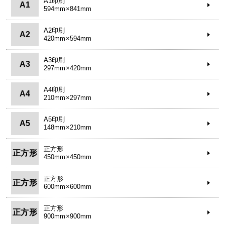
A1印刷
A1
594mm×841mm
A2印刷
A2
420mm×594mm
A3印刷
A3
297mm×420mm
A4印刷
A4
210mm×297mm
A5印刷
A5
148mm×210mm
正方形
正方形
450mm×450mm
正方形
正方形
600mm×600mm
正方形
正方形
900mm×900mm