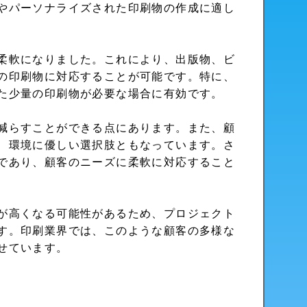
やパーソナライズされた印刷物の作成に適し
柔軟になりました。これにより、出版物、ビ
の印刷物に対応することが可能です。特に、
た少量の印刷物が必要な場合に有効です。
減らすことができる点にあります。また、顧
、環境に優しい選択肢ともなっています。さ
であり、顧客のニーズに柔軟に対応すること
が高くなる可能性があるため、プロジェクト
す。印刷業界では、このような顧客の多様な
せています。