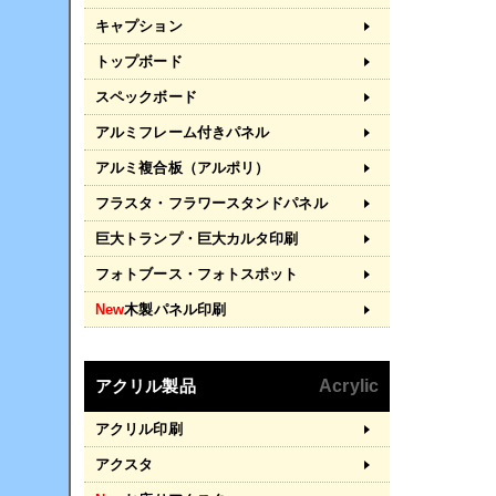
キャプション
トップボード
スペックボード
アルミフレーム付きパネル
アルミ複合板（アルポリ）
フラスタ・フラワースタンドパネル
巨大トランプ・巨大カルタ印刷
フォトブース・フォトスポット
New
木製パネル印刷
アクリル製品
Acrylic
アクリル印刷
アクスタ