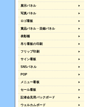
展示パネル
写真パネル
ロゴ看板
賞品パネル・目録パネル
表彰楯
吊り看板の印刷
フリップ印刷
サイン看板
SNSパネル
POP
メニュー看板
セール看板
記者会見用バックボード
ウェルカムボード