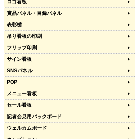
ロゴ看板
賞品パネル・目録パネル
表彰楯
吊り看板の印刷
フリップ印刷
サイン看板
SNSパネル
POP
メニュー看板
セール看板
記者会見用バックボード
ウェルカムボード