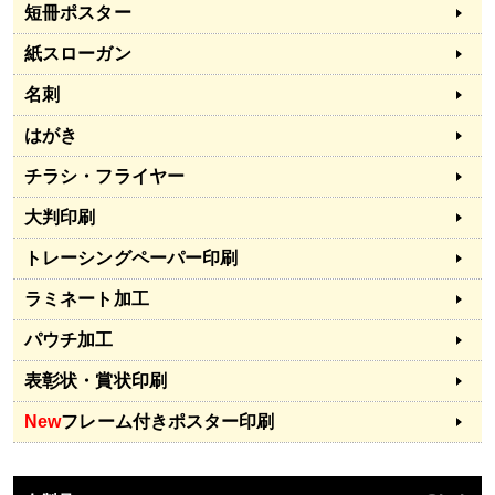
短冊ポスター
紙スローガン
名刺
はがき
チラシ・フライヤー
大判印刷
トレーシングペーパー印刷
ラミネート加工
パウチ加工
表彰状・賞状印刷
New
フレーム付きポスター印刷