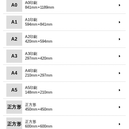
A0印刷
A0
841mm×1189mm
A1印刷
A1
594mm×841mm
A2印刷
A2
420mm×594mm
A3印刷
A3
297mm×420mm
A4印刷
A4
210mm×297mm
A5印刷
A5
148mm×210mm
正方形
正方形
450mm×450mm
正方形
正方形
600mm×600mm