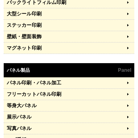
バックライトフィルム印刷
大型シール印刷
ステッカー印刷
壁紙・壁面装飾
マグネット印刷
パネル製品
Panel
パネル印刷・パネル加工
フリーカットパネル印刷
等身大パネル
展示パネル
写真パネル