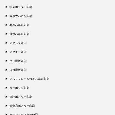
学会ポスター印刷
等身大パネル印刷
写真パネル印刷
展示パネル印刷
アクスタ印刷
アクキー印刷
吊り看板印刷
ロゴ看板印刷
アルミフレームつきパネル印刷
ターポリン印刷
病院ポスター印刷
飲食店ポスター印刷
パチンコポスター印刷