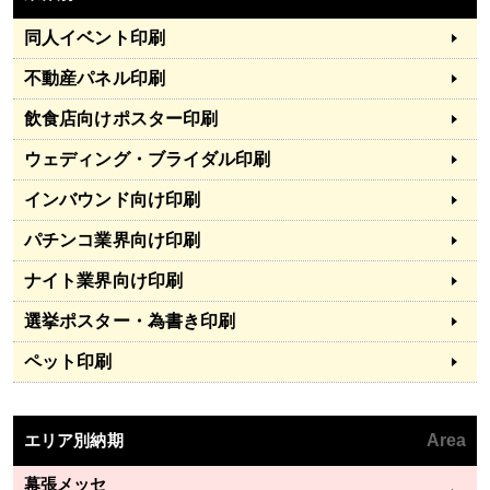
同人イベント印刷
不動産パネル印刷
飲食店向けポスター印刷
ウェディング・ブライダル印刷
インバウンド向け印刷
パチンコ業界向け印刷
ナイト業界向け印刷
選挙ポスター・為書き印刷
ペット印刷
エリア別納期
Area
幕張メッセ