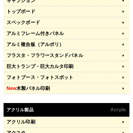
キャプション
トップボード
スペックボード
アルミフレーム付きパネル
アルミ複合板（アルポリ）
フラスタ・フラワースタンドパネル
巨大トランプ・巨大カルタ印刷
フォトブース・フォトスポット
New
木製パネル印刷
アクリル製品
Acrylic
アクリル印刷
アクスタ