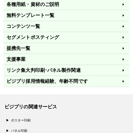
各種用紙・資材のご説明
無料テンプレート一覧
コンテンツ一覧
セグメントポスティング
提携先一覧
支援事業
リンク集
大判印刷･パネル製作関連
ビジプリ採用情報
経験、年齢不問です
ビジプリの関連サービス
ポスター印刷
パネル印刷