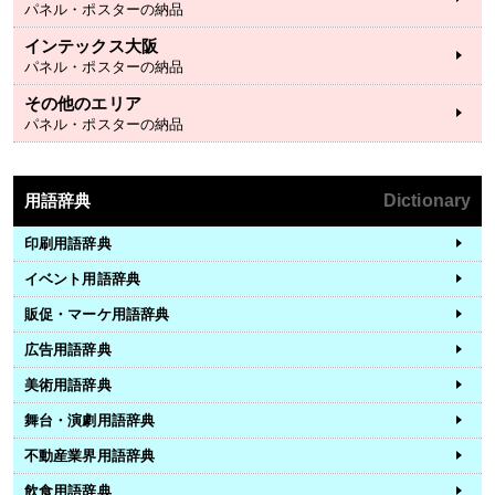
パネル・ポスターの納品
インテックス大阪
パネル・ポスターの納品
その他のエリア
パネル・ポスターの納品
用語辞典
Dictionary
印刷用語辞典
イベント用語辞典
販促・マーケ用語辞典
広告用語辞典
美術用語辞典
舞台・演劇用語辞典
不動産業界用語辞典
飲食用語辞典