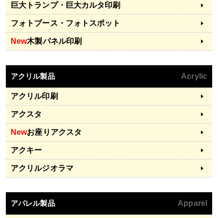
巨大トランプ・巨大カルタ印刷
フォトブース・フォトスポット
New
木製パネル印刷
アクリル製品
Acrylic
アクリル印刷
アクスタ
New
お座りアクスタ
アクキー
アクリルジオラマ
アパレル製品
Apparel