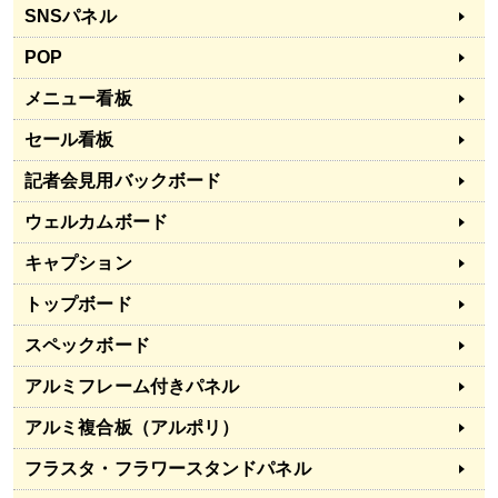
SNSパネル
POP
メニュー看板
セール看板
記者会見用バックボード
ウェルカムボード
キャプション
トップボード
スペックボード
アルミフレーム付きパネル
アルミ複合板（アルポリ）
フラスタ・フラワースタンドパネル