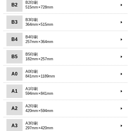
B2印刷
B2
515mm×728mm
B3印刷
B3
364mm×515mm
B4印刷
B4
257mm×364mm
B5印刷
B5
182mm×257mm
A0印刷
A0
841mm×1189mm
A1印刷
A1
594mm×841mm
A2印刷
A2
420mm×594mm
A3印刷
A3
297mm×420mm