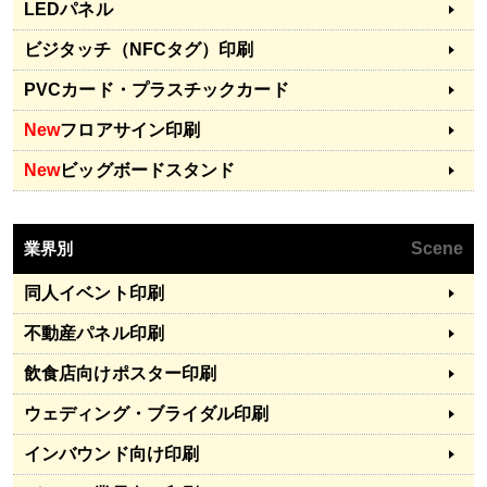
LEDパネル
ビジタッチ（NFCタグ）印刷
PVCカード・プラスチックカード
New
フロアサイン印刷
New
ビッグボードスタンド
業界別
Scene
同人イベント印刷
不動産パネル印刷
飲食店向けポスター印刷
ウェディング・ブライダル印刷
インバウンド向け印刷