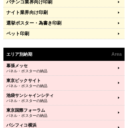
パチンコ業界向け印刷
ナイト業界向け印刷
選挙ポスター・為書き印刷
ペット印刷
エリア別納期
Area
幕張メッセ
パネル・ポスターの納品
東京ビックサイト
パネル・ポスターの納品
池袋サンシャインシティ
パネル・ポスターの納品
東京国際フォーラム
パネル・ポスターの納品
パシフィコ横浜