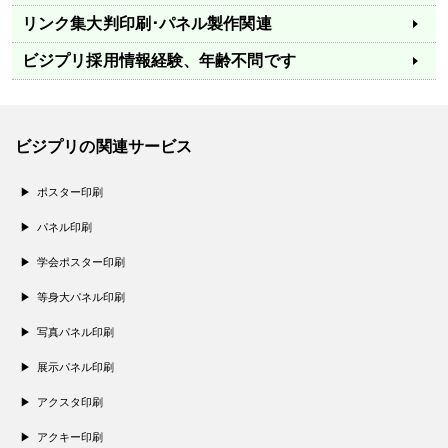
リンク集
大判印刷･パネル製作関連
ビジプリ採用情報
経験、年齢不問です
ビジプリの関連サービス
ポスター印刷
パネル印刷
学会ポスター印刷
等身大パネル印刷
写真パネル印刷
展示パネル印刷
アクスタ印刷
アクキー印刷