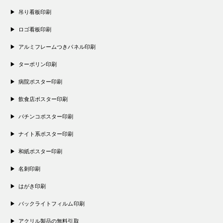
吊り看板印刷
ロゴ看板印刷
アルミフレームつきパネル印刷
ターポリン印刷
病院ポスター印刷
飲食店ポスター印刷
パチンコポスター印刷
ナイト系ポスター印刷
和紙ポスター印刷
名刺印刷
はがき印刷
バックライトフィルム印刷
アクリル製品の無料引取