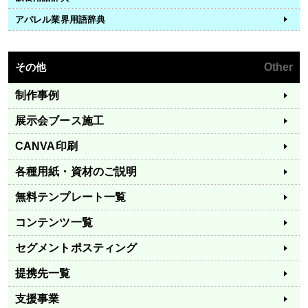
アパレル業界用語辞典
その他
Other
制作事例
展示会ブース施工
CANVA印刷
各種用紙・資材のご説明
無料テンプレート一覧
コンテンツ一覧
セグメントポスティング
提携先一覧
支援事業