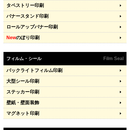
タペストリー印刷
バナースタンド印刷
ロールアップバナー印刷
New
のぼり印刷
フィルム・シール
Film Seal
バックライトフィルム印刷
大型シール印刷
ステッカー印刷
壁紙・壁面装飾
マグネット印刷