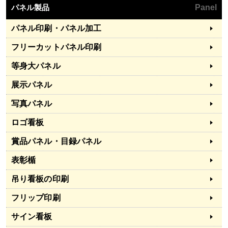
パネル製品
Panel
パネル印刷・パネル加工
フリーカットパネル印刷
等身大パネル
展示パネル
写真パネル
ロゴ看板
賞品パネル・目録パネル
表彰楯
吊り看板の印刷
フリップ印刷
サイン看板