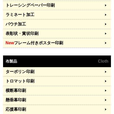
トレーシングペーパー印刷
ラミネート加工
パウチ加工
表彰状・賞状印刷
New
フレーム付きポスター印刷
布製品
Cloth
ターポリン印刷
トロマット印刷
横断幕印刷
懸垂幕印刷
応援幕印刷